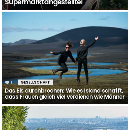
Supermarktangestellte!
1
Kommentar
GESELLSCHAFT
Das Eis durchbrochen: Wie es Island schafft,
dass Frauen gleich viel verdienen wie Männer