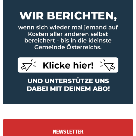
NEWSLETTER