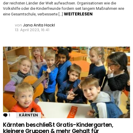
der reichsten Länder der Welt aufwachsen. Organisationen wie die
Volkshilfe oder die Kinderfreunde fordern seit langem Maßnahmen wie
WEITERLESEN
eine Gesamtschule, verbesserte […]
von
Jana Anita Hackl
13. April 2023, 16:41
1
Kommentar
KÄRNTEN
Kärnten beschließt Gratis-Kindergarten,
kleinere Gruppen & mehr Gehalt für