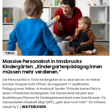
TIROL
Massive Personalnot in Innsbrucks
Kindergärten: „Kindergartenpädagog:innen
müssen mehr verdienen.“
Die Personal-Not in Tirols Kindergärten ist so akut wie nie: Im Herbst
konnten Gruppen nicht öffnen, da insgesamt 17 qualifizierte
Pädagog:innen fehlten. In Innsbruck fanden 70 Kinder keinen Platz in
einem öffentlichen Kindergarten. Der Gemeinderat hat jetzt eine
Ausbildungsoffensive für Kindergartenassistent:innen beschlossen. Für
Gemeinderätin Elisabeth Mayr (SPÖ) „geht aber noch mehr“: Ein höheres
WEITERLESEN
Gehalt für […]