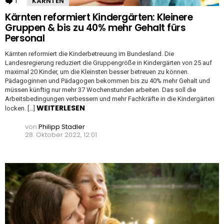
1
Kommentar
KÄRNTEN
Kärnten reformiert Kindergärten: Kleinere
Gruppen & bis zu 40% mehr Gehalt fürs
Personal
Kärnten reformiert die Kinderbetreuung im Bundesland. Die
Landesregierung reduziert die Gruppengröße in Kindergärten von 25 auf
maximal 20 Kinder, um die Kleinsten besser betreuen zu können.
Pädagoginnen und Pädagogen bekommen bis zu 40% mehr Gehalt und
müssen künftig nur mehr 37 Wochenstunden arbeiten. Das soll die
Arbeitsbedingungen verbessern und mehr Fachkräfte in die Kindergärten
WEITERLESEN
locken. […]
von
Philipp Stadler
28. Oktober 2022, 12:01