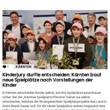
1
Kommentar
KÄRNTEN
Kinderjury durfte entscheiden: Kärnten baut
neue Spielplätze nach Vorstellungen der
Kinder
In Kärnten entscheiden Kinder selbst, wie ihre Spielplätze ausschauen
sollen: Bei der „Kärntner Spielplatzoffensive“ haben sie selbst
entschieden, welches der 36 eingereichten Spielplatzprojekte das Land in
ihrem Bezirk bauen soll. Für die neuen Spielplätze stehen insgesamt eine