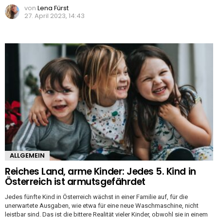
von
Lena Fürst
27. April 2023, 14:43
ALLGEMEIN
Reiches Land, arme Kinder: Jedes 5. Kind in
Österreich ist armutsgefährdet
Jedes fünfte Kind in Österreich wächst in einer Familie auf, für die
unerwartete Ausgaben, wie etwa für eine neue Waschmaschine, nicht
leistbar sind. Das ist die bittere Realität vieler Kinder, obwohl sie in einem