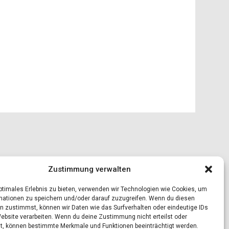
Zustimmung verwalten
optimales Erlebnis zu bieten, verwenden wir Technologien wie Cookies, um
mationen zu speichern und/oder darauf zuzugreifen. Wenn du diesen
n zustimmst, können wir Daten wie das Surfverhalten oder eindeutige IDs
Website verarbeiten. Wenn du deine Zustimmung nicht erteilst oder
t, können bestimmte Merkmale und Funktionen beeinträchtigt werden.