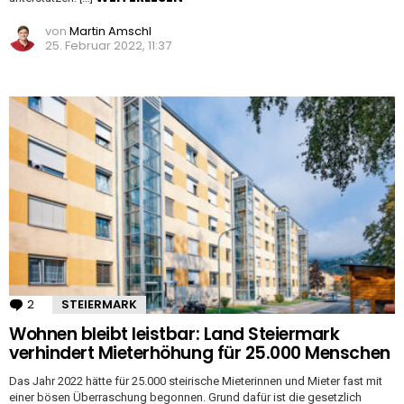
von
Martin Amschl
25. Februar 2022, 11:37
2
Kommentare
STEIERMARK
Wohnen bleibt leistbar: Land Steiermark
verhindert Mieterhöhung für 25.000 Menschen
Das Jahr 2022 hätte für 25.000 steirische Mieterinnen und Mieter fast mit
einer bösen Überraschung begonnen. Grund dafür ist die gesetzlich