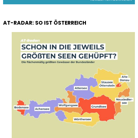
AT-RADAR: SO IST ÖSTERREICH