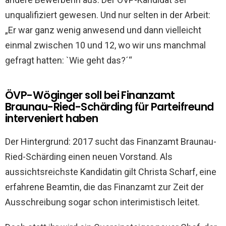
unqualifiziert gewesen. Und nur selten in der Arbeit:
„Er war ganz wenig anwesend und dann vielleicht
einmal zwischen 10 und 12, wo wir uns manchmal
gefragt hatten: `Wie geht das?´“
ÖVP-Wöginger soll bei Finanzamt
Braunau-Ried-Schärding für Parteifreund
interveniert haben
Der Hintergrund: 2017 sucht das Finanzamt Braunau-
Ried-Schärding einen neuen Vorstand. Als
aussichtsreichste Kandidatin gilt Christa Scharf, eine
erfahrene Beamtin, die das Finanzamt zur Zeit der
Ausschreibung sogar schon interimistisch leitet.