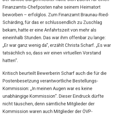
Finanzamts-Chefposten nahe seinem Heimatort
beworben – erfolglos. Zum Finanzamt Braunau-Ried-
Schärding, für das er schlussendlich zu Zuschlag
bekam, hatte er eine Anfahrtszeit von mehr als
eineinhalb Stunden. Das war ihm offenbar zu lange:
„Er war ganz wenig da“, erzählt Christa Scharf. „Es war
tatsächlich so, dass wir einen virtuellen Vorstand
hatten“.
Kritisch beurteilt Bewerberin Scharf auch die für die
Postenbesetzung verantwortliche Bestellungs-
Kommission: „In meinen Augen war es keine
unabhängige Kommission“. Dieser Eindruck dürfte
nicht täuschen, denn sämtliche Mitglieder der
Kommission waren auch Mitglieder der ÖVP-