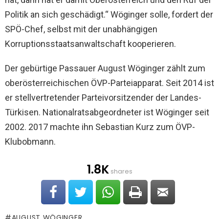
Politik an sich geschädigt.“ Wöginger solle, fordert der
SPÖ-Chef, selbst mit der unabhängigen
Korruptionsstaatsanwaltschaft kooperieren.
Der gebürtige Passauer August Wöginger zählt zum
oberösterreichischen ÖVP-Parteiapparat. Seit 2014 ist
er stellvertretender Parteivorsitzender der Landes-
Türkisen. Nationalratsabgeordneter ist Wöginger seit
2002. 2017 machte ihn Sebastian Kurz zum ÖVP-
Klubobmann.
1.8K
shares
AUGUST WÖGINGER