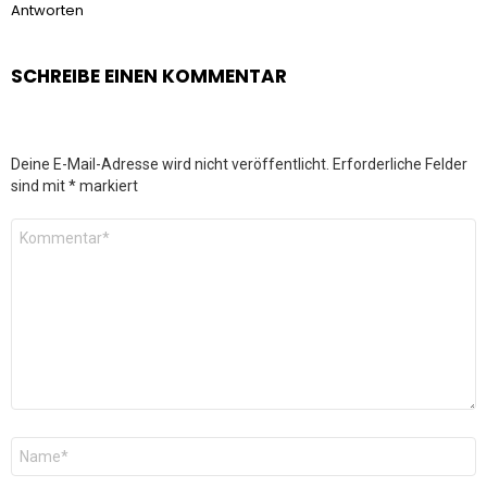
Antworten
SCHREIBE EINEN KOMMENTAR
Deine E-Mail-Adresse wird nicht veröffentlicht.
Erforderliche Felder
sind mit
*
markiert
Kommentar
*
Name
*