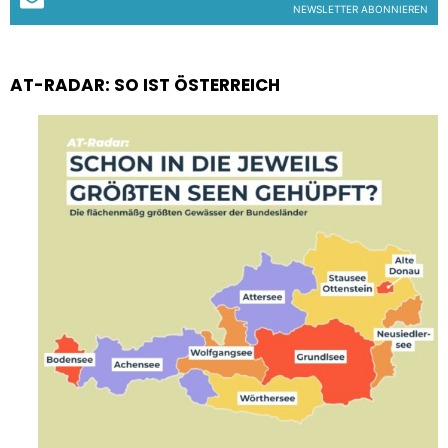
NEWSLETTER ABONNIEREN
AT-RADAR: SO IST ÖSTERREICH