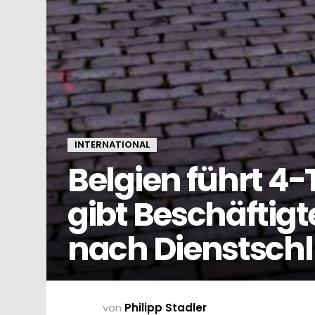
INTERNATIONAL
Belgien führt 4
gibt Beschäftigt
nach Dienstschl
von
Philipp Stadler