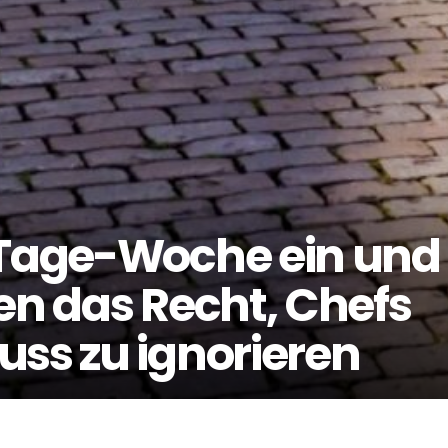
-Tage-Woche ein und
en das Recht, Chefs
uss zu ignorieren