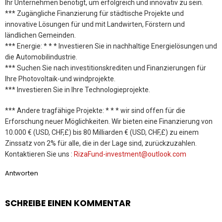
Ihr Unternehmen benötigt, um erfolgreich und innovativ zu sein.
*** Zugängliche Finanzierung für städtische Projekte und
innovative Lösungen für und mit Landwirten, Förstern und
ländlichen Gemeinden.
*** Energie: * * * Investieren Sie in nachhaltige Energielösungen und
die Automobilindustrie.
*** Suchen Sie nach investitionskrediten und Finanzierungen für
Ihre Photovoltaik-und windprojekte.
*** Investieren Sie in Ihre Technologieprojekte.
*** Andere tragfähige Projekte: * * * wir sind offen für die
Erforschung neuer Möglichkeiten. Wir bieten eine Finanzierung von
10.000 € (USD, CHF,£) bis 80 Milliarden € (USD, CHF,£) zu einem
Zinssatz von 2% für alle, die in der Lage sind, zurückzuzahlen.
Kontaktieren Sie uns :
RizaFund-investment@outlook.com
Antworten
SCHREIBE EINEN KOMMENTAR