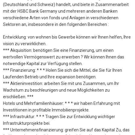
(Deutschland und Schweiz) handelt, und biete in Zusammenarbeit
mit der HSBC Bank Germany und mehreren anderen Banken
verschiedene Arten von fonds und Anlagen in verschiedenen
Sektoren an, insbesondere in den folgenden Bereichen :
Entwicklung: von wohnen bis Gewerbe können wir Ihnen helfen, Ihre
vision zu verwirklichen.
*** Akquisition: benötigen Sie eine Finanzierung, um einen
wertvollen Vermögenswert zu erwerben ? Wir können Ihnen das
notwendige Kapital zur Verfügung stellen.
*** Finanzierung: * * * Holen Sie sich die Mittel, die Sie für Ihren
Laufenden Betrieb und Ihre expansion benötigen.
*** Aktieninvestition: arbeiten Sie mit uns Zusammen, um Ihr
Wachstum zu beschleunigen und neue Möglichkeiten zu
erschließen. ***
Hotels und Mehrfamilienhäuser: * * * wir haben Erfahrung mit
Investitionen in profitable Immobilienprojekte.
*** Infrastruktur: * * * Tragen Sie zur Entwicklung wichtiger
Infrastrukturprojekte bei.
*** Unternehmensfinanzierung: greifen Sie auf das Kapital Zu, das