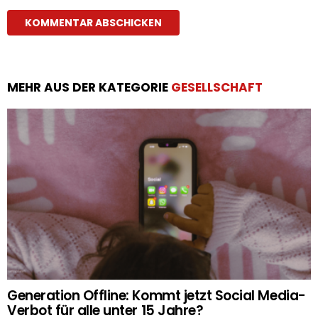
MEHR AUS DER KATEGORIE
GESELLSCHAFT
Generation Offline: Kommt jetzt Social Media-
Verbot für alle unter 15 Jahre?