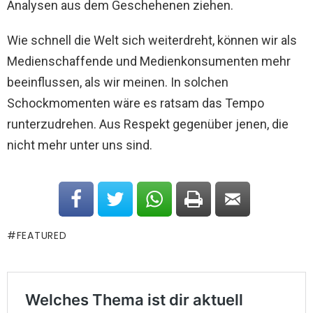
Analysen aus dem Geschehenen ziehen.
Wie schnell die Welt sich weiterdreht, können wir als
Medienschaffende und Medienkonsumenten mehr
beeinflussen, als wir meinen. In solchen
Schockmomenten wäre es ratsam das Tempo
runterzudrehen. Aus Respekt gegenüber jenen, die
nicht mehr unter uns sind.
FEATURED