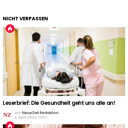
NICHT VERPASSEN
Leserbrief: Die Gesundheit geht uns alle an!
von
NeueZeit Redaktion
3. April 2023, 13:07