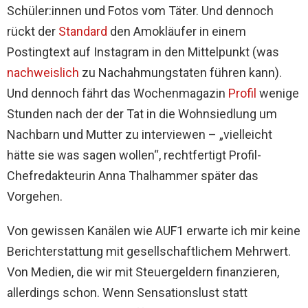
Schüler:innen und Fotos vom Täter. Und dennoch
rückt der
Standard
den Amokläufer in einem
Postingtext auf Instagram in den Mittelpunkt (was
nachweislich
zu Nachahmungstaten führen kann).
Und dennoch fährt das Wochenmagazin
Profil
wenige
Stunden nach der der Tat in die Wohnsiedlung um
Nachbarn und Mutter zu interviewen – „vielleicht
hätte sie was sagen wollen“, rechtfertigt Profil-
Chefredakteurin Anna Thalhammer später das
Vorgehen.
Von gewissen Kanälen wie AUF1 erwarte ich mir keine
Berichterstattung mit gesellschaftlichem Mehrwert.
Von Medien, die wir mit Steuergeldern finanzieren,
allerdings schon. Wenn Sensationslust statt