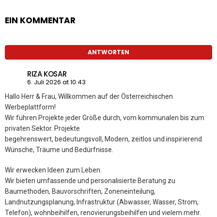
EIN KOMMENTAR
ANTWORTEN
RIZA KOSAR
6. Juli 2026 at 10:43
Hallo Herr & Frau, Willkommen auf der Österreichischen
Werbeplattform!
Wir führen Projekte jeder Größe durch, vom kommunalen bis zum
privaten Sektor. Projekte
begehrenswert, bedeutungsvoll, Modern, zeitlos und inspirierend.
Wünsche, Träume und Bedürfnisse.
Wir erwecken Ideen zum Leben.
Wir bieten umfassende und personalisierte Beratung zu
Baumethoden, Bauvorschriften, Zoneneinteilung,
Landnutzungsplanung, Infrastruktur (Abwasser, Wasser, Strom,
Telefon), wohnbeihilfen, renovierungsbeihilfen und vielem mehr.