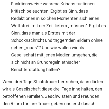
Funktionsweise während Krisensituationen
kritisch beleuchten. Ergibt es Sinn, dass
Redaktionen in solchen Momenten sich einen
Wettstreit mit der Zeit liefern „müssen“. Ergibt es
Sinn, dass man als Erstes mit der
Schocknachricht und triggernden Bildern online
gehen „muss“? Und wie wollen wir als
Gesellschaft mit jenen Medien umgehen, die
sich nicht an Grundregeln ethischer
Berichterstattung halten?
Wenn drei Tage Staatstrauer herrschen, dann dürfen
wir als Gesellschaft diese drei Tage inne halten, den
betroffenen Familien, Geschwistern und Freunden
den Raum für ihre Trauer geben und erst danach