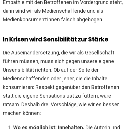
Empathie mit den Betroffenen im Vordergrund steht,
dann sind wir als Medienschaffende und als
Medienkonsument:innen falsch abgebogen.
In Krisen wird Sensibilität zur Stärke
Die Auseinandersetzung, die wir als Gesellschaft
führen müssen, muss sich gegen unsere eigene
Unsensibilität richten. Ob auf der Seite der
Medienschaffenden oder jener, die die Inhalte
konsumieren: Respekt gegenüber den Betroffenen
statt die eigene Sensationslust zu füttern, wäre
ratsam. Deshalb drei Vorschläge, wie wir es besser
machen können:
Wo es möglich ist: Innehalten.
Die Autorin und