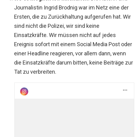
Journalistin Ingrid Brodnig war im Netz eine der
Ersten, die zu Zurückhaltung aufgerufen hat. Wir
sind nicht die Polizei, wir sind keine
Einsatzkräfte. Wir müssen nicht auf jedes
Ereignis sofort mit einem Social Media Post oder
einer Headline reagieren, vor allem dann, wenn
die Einsatzkräfte darum bitten, keine Beiträge zur
Tat zu verbreiten.