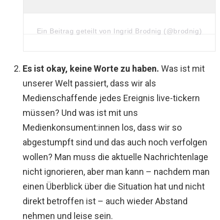
Ein Beitrag geteilt von Ingrid Brodnig (@brodnig)
Es ist okay, keine Worte zu haben.
Was ist mit
unserer Welt passiert, dass wir als
Medienschaffende jedes Ereignis live-tickern
müssen? Und was ist mit uns
Medienkonsument:innen los, dass wir so
abgestumpft sind und das auch noch verfolgen
wollen? Man muss die aktuelle Nachrichtenlage
nicht ignorieren, aber man kann – nachdem man
einen Überblick über die Situation hat und nicht
direkt betroffen ist – auch wieder Abstand
nehmen und leise sein.