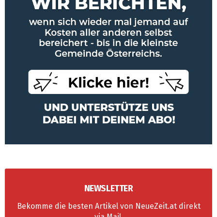
NEWSLETTER
Bekomme die besten Artikel von NeueZeit.at direkt
via Mail
.