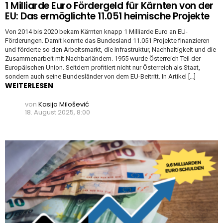
1 Milliarde Euro Fördergeld für Kärnten von der
EU: Das ermöglichte 11.051 heimische Projekte
Von 2014 bis 2020 bekam Kärnten knapp 1 Milliarde Euro an EU-
Förderungen. Damit konnte das Bundesland 11.051 Projekte finanzieren
und förderte so den Arbeitsmarkt, die Infrastruktur, Nachhaltigkeit und die
Zusammenarbeit mit Nachbarländern. 1955 wurde Österreich Teil der
Europäischen Union. Seitdem profitiert nicht nur Österreich als Staat,
sondern auch seine Bundesländer von dem EU-Beitritt. In Artikel […]
WEITERLESEN
von
Kasija Milošević
18. August 2025, 8:00