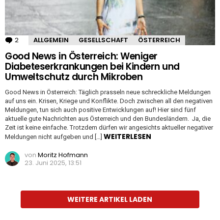
2
Kommentare
ALLGEMEIN
GESELLSCHAFT
ÖSTERREICH
Good News in Österreich: Weniger
Diabeteserkrankungen bei Kindern und
Umweltschutz durch Mikroben
Good News in Österreich: Täglich prasseln neue schreckliche Meldungen
auf uns ein. Krisen, Kriege und Konflikte. Doch zwischen all den negativen
Meldungen, tun sich auch positive Entwicklungen auf! Hier sind fünf
aktuelle gute Nachrichten aus Österreich und den Bundesländern. Ja, die
Zeit ist keine einfache. Trotzdem dürfen wir angesichts aktueller negativer
WEITERLESEN
Meldungen nicht aufgeben und […]
von
Moritz Hofmann
23. Juni 2025, 13:51
WEITERE ARTIKEL LADEN