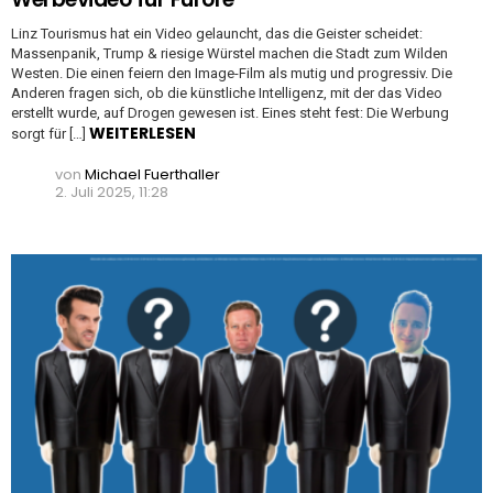
Linz Tourismus hat ein Video gelauncht, das die Geister scheidet:
Massenpanik, Trump & riesige Würstel machen die Stadt zum Wilden
Westen. Die einen feiern den Image-Film als mutig und progressiv. Die
Anderen fragen sich, ob die künstliche Intelligenz, mit der das Video
erstellt wurde, auf Drogen gewesen ist. Eines steht fest: Die Werbung
WEITERLESEN
sorgt für […]
von
Michael Fuerthaller
2. Juli 2025, 11:28