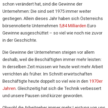
schon verändert hat, sind die Gewinne der
Unternehmen: Die sind seit 1975 immer weiter
gestiegen. Allein dieses Jahr haben sich Österreichs
börsennotierte Unternehmen
5,84 Milliarden
Euro
Gewinne ausgeschüttet – so viel wie noch nie zuvor
in der Geschichte.
Die Gewinne der Unternehmen steigen vor allem
deshalb, weil die Beschäftigten immer mehr leisten:
In derselben Zeit müssen wir heute weit mehr Arbeit
verrichten als früher. Im Schnitt erwirtschaften
Beschäftigte heute doppelt so viel wie in den
1970er
Jahren
.
Gleichzeitig hat sich die Technik verbessert
und unsere Pausen sind kürzer geworden.
Obwohl die Arbeitgeber immer mehr Leistung von uns