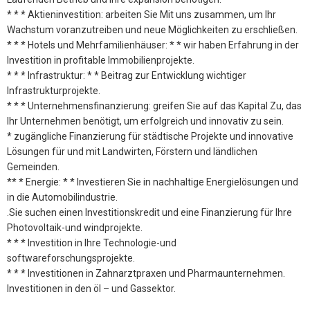
* * * Aktieninvestition: arbeiten Sie Mit uns zusammen, um Ihr
Wachstum voranzutreiben und neue Möglichkeiten zu erschließen.
* * * Hotels und Mehrfamilienhäuser: * * wir haben Erfahrung in der
Investition in profitable Immobilienprojekte.
* * * Infrastruktur: * * Beitrag zur Entwicklung wichtiger
Infrastrukturprojekte.
* * * Unternehmensfinanzierung: greifen Sie auf das Kapital Zu, das
Ihr Unternehmen benötigt, um erfolgreich und innovativ zu sein.
* zugängliche Finanzierung für städtische Projekte und innovative
Lösungen für und mit Landwirten, Förstern und ländlichen
Gemeinden.
** * Energie: * * Investieren Sie in nachhaltige Energielösungen und
in die Automobilindustrie.
.Sie suchen einen Investitionskredit und eine Finanzierung für Ihre
Photovoltaik-und windprojekte.
* * * Investition in Ihre Technologie-und
softwareforschungsprojekte.
* * * Investitionen in Zahnarztpraxen und Pharmaunternehmen.
Investitionen in den öl – und Gassektor.