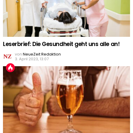
Leserbrief: Die Gesundheit geht uns alle an!
von
NeueZeit Redaktion
3. April 2023, 13:07