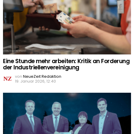
Eine Stunde mehr arbeiten: Kritik an Forderung
der Industriellenvereinigung
von
NeueZeit Redaktion
19. Januar 2026, 12:40