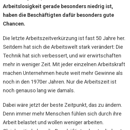
Arbeitslosigkeit gerade besonders niedrig ist,
haben die Beschäftigten dafür besonders gute
Chancen.
Die letzte Arbeitszeitverkürzung ist fast 50 Jahre her.
Seitdem hat sich die Arbeitswelt stark verändert: Die
Technik hat sich verbessert, und wir erwirtschaften
mehr in weniger Zeit. Mit jeder einzelnen Arbeitskraft
machen Unternehmen heute weit mehr Gewinne als
noch in den 1970er Jahren. Nur die Arbeitszeit ist
noch genauso lang wie damals.
Dabei wäre jetzt der beste Zeitpunkt, das zu ändern.
Denn immer mehr Menschen fühlen sich durch ihre
Arbeit belastet und wollen weniger arbeiten.