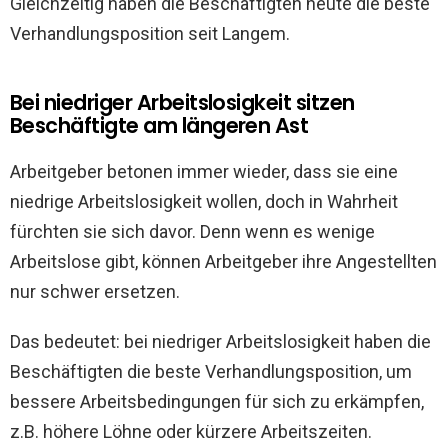
Gleichzeitig haben die Beschäftigten heute die beste
Verhandlungsposition seit Langem.
Bei niedriger Arbeitslosigkeit sitzen
Beschäftigte am längeren Ast
Arbeitgeber betonen immer wieder, dass sie eine
niedrige Arbeitslosigkeit wollen, doch in Wahrheit
fürchten sie sich davor. Denn wenn es wenige
Arbeitslose gibt, können Arbeitgeber ihre Angestellten
nur schwer ersetzen.
Das bedeutet: bei niedriger Arbeitslosigkeit haben die
Beschäftigten die beste Verhandlungsposition, um
bessere Arbeitsbedingungen für sich zu erkämpfen,
z.B. höhere Löhne oder kürzere Arbeitszeiten.