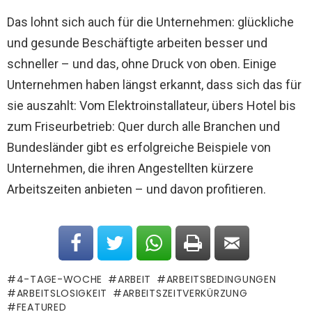
Das lohnt sich auch für die Unternehmen: glückliche
und gesunde Beschäftigte arbeiten besser und
schneller – und das, ohne Druck von oben. Einige
Unternehmen haben längst erkannt, dass sich das für
sie auszahlt: Vom Elektroinstallateur, übers Hotel bis
zum Friseurbetrieb: Quer durch alle Branchen und
Bundesländer gibt es erfolgreiche Beispiele von
Unternehmen, die ihren Angestellten kürzere
Arbeitszeiten anbieten – und davon profitieren.
4-TAGE-WOCHE
ARBEIT
ARBEITSBEDINGUNGEN
ARBEITSLOSIGKEIT
ARBEITSZEITVERKÜRZUNG
FEATURED