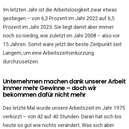
Im letzten Jahr ist die Arbeitslosigkeit zwar etwas
gestiegen – von 6,3 Prozent im Jahr 2022 auf 6,5
Prozent im Jahr 2023. Sie liegt damit aber immer
noch so niedrig, wie zuletzt im Jahr 2008 – also vor
15 Jahren. Somit wäre jetzt der beste Zeitpunkt seit
Langem, um eine Arbeitszeitverkürzung
durchzusetzen.
Unternehmen machen dank unserer Arbeit
immer mehr Gewinne – doch wir
bekommen dafür nicht mehr
Das letzte Mal wurde unsere Arbeitszeit im Jahr 1975
verkürzt – von 42 auf 40 Stunden. Daran hat sich bis
heute so gut wie nichts verändert. Was sich aber