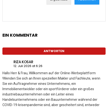
EIN KOMMENTAR
ANTWORTEN
RIZA KOSAR
12. Juli 2026 at 6:26
Hallo Herr & Frau, Willkommen auf der Online-Werbeplattform
!Wenden Sie sich an Ihren speziellen Makler und Fachleute, wenn
Sie ein Auftragnehmer eines Unternehmens, ein
Immobilienentwickler oder ein sportförderer oder ein großes
industriebauunternehmen oder ein Leiter eines
Handelsunternehmens oder ein Bauunternehmer während der
COVID-19-krisenpandemie sind, aber gescheitert sind, entweder