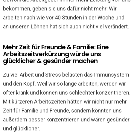
bekommen, geben sie uns dafür nicht mehr: Wir
arbeiten nach wie vor 40 Stunden in der Woche und
an unseren Löhnen hat sich auch nicht viel verändert.
Mehr Zeit für Freunde & Familie: Eine
Arbeitszeitverkürzung würde uns
glücklicher & gesünder machen
Zu viel Arbeit und Stress belasten das Immunsystem
und den Kopf. Weil wir so lange arbeiten, werden wir
öfter krank und können uns schlechter konzentrieren.
Mit kürzeren Arbeitszeiten hätten wir nicht nur mehr
Zeit für Familie und Freunde, sondern könnten uns
außerdem besser konzentrieren und wären gesünder
und glücklicher.