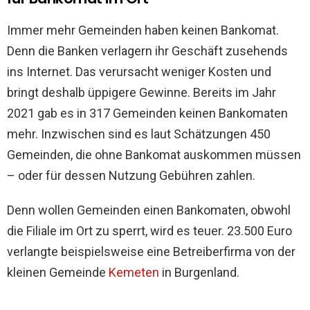
Immer mehr Gemeinden haben keinen Bankomat.
Denn die Banken verlagern ihr Geschäft zusehends
ins Internet. Das verursacht weniger Kosten und
bringt deshalb üppigere Gewinne. Bereits im Jahr
2021 gab es in 317 Gemeinden keinen Bankomaten
mehr. Inzwischen sind es laut Schätzungen 450
Gemeinden, die ohne Bankomat auskommen müssen
– oder für dessen Nutzung Gebühren zahlen.
Denn wollen Gemeinden einen Bankomaten, obwohl
die Filiale im Ort zu sperrt, wird es teuer. 23.500 Euro
verlangte beispielsweise eine Betreiberfirma von der
kleinen Gemeinde
Kemeten
in Burgenland.