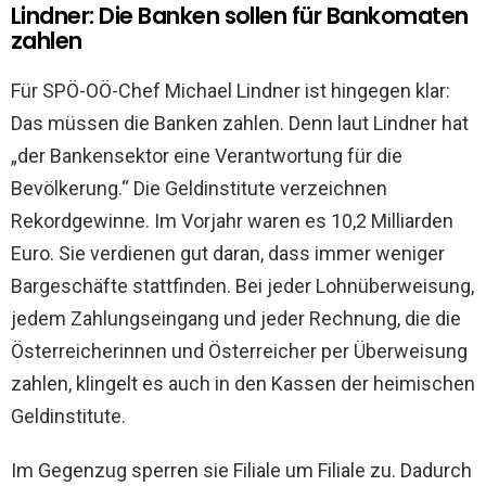
Lindner: Die Banken sollen für Bankomaten
zahlen
Für SPÖ-OÖ-Chef Michael Lindner ist hingegen klar:
Das müssen die Banken zahlen. Denn laut Lindner hat
„der Bankensektor eine Verantwortung für die
Bevölkerung.“ Die Geldinstitute verzeichnen
Rekordgewinne. Im Vorjahr waren es 10,2 Milliarden
Euro. Sie verdienen gut daran, dass immer weniger
Bargeschäfte stattfinden. Bei jeder Lohnüberweisung,
jedem Zahlungseingang und jeder Rechnung, die die
Österreicherinnen und Österreicher per Überweisung
zahlen, klingelt es auch in den Kassen der heimischen
Geldinstitute.
Im Gegenzug sperren sie Filiale um Filiale zu. Dadurch