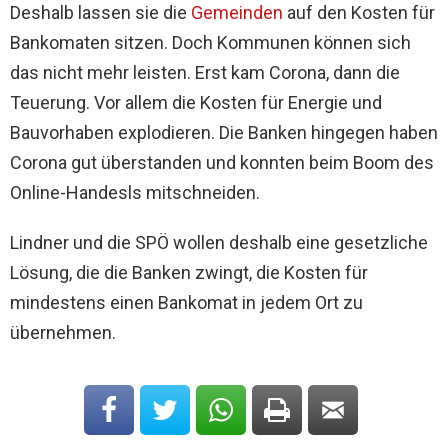
Deshalb lassen sie die
Gemeinden
auf den Kosten für
Bankomaten sitzen. Doch Kommunen können sich
das nicht mehr leisten. Erst kam Corona, dann die
Teuerung. Vor allem die Kosten für Energie und
Bauvorhaben explodieren. Die Banken hingegen haben
Corona gut überstanden und konnten beim Boom des
Online-Handesls mitschneiden.
Lindner und die SPÖ wollen deshalb eine gesetzliche
Lösung, die die Banken zwingt, die Kosten für
mindestens einen Bankomat in jedem Ort zu
übernehmen.