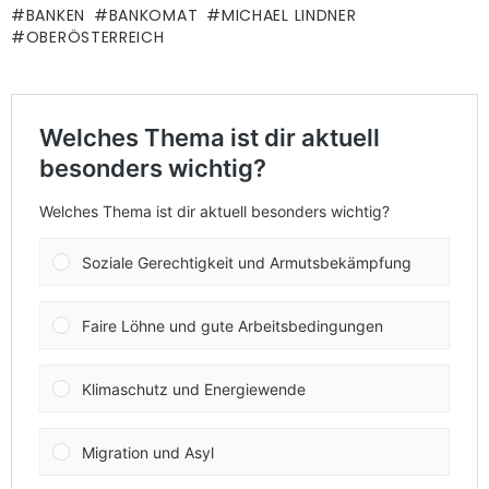
BANKEN
BANKOMAT
MICHAEL LINDNER
OBERÖSTERREICH