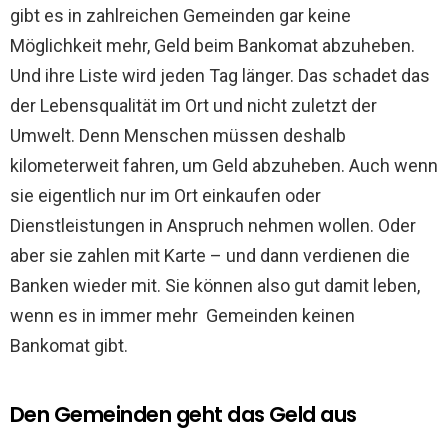
gibt es in zahlreichen Gemeinden gar keine
Möglichkeit mehr, Geld beim Bankomat abzuheben.
Und ihre Liste wird jeden Tag länger. Das schadet das
der Lebensqualität im Ort und nicht zuletzt der
Umwelt. Denn Menschen müssen deshalb
kilometerweit fahren, um Geld abzuheben. Auch wenn
sie eigentlich nur im Ort einkaufen oder
Dienstleistungen in Anspruch nehmen wollen. Oder
aber sie zahlen mit Karte – und dann verdienen die
Banken wieder mit. Sie können also gut damit leben,
wenn es in immer mehr Gemeinden keinen
Bankomat gibt.
Den Gemeinden geht das Geld aus