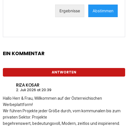
EIN KOMMENTAR
ANTWORTEN
RIZA KOSAR
2. Juli 2026 at 20:39
Hallo Herr & Frau, Willkommen auf der Österreichischen
Werbeplattform!
Wir führen Projekte jeder Größe durch, vom kommunalen bis zum
privaten Sektor. Projekte
begehrenswert, bedeutungsvoll, Modern, zeitlos und inspirierend.