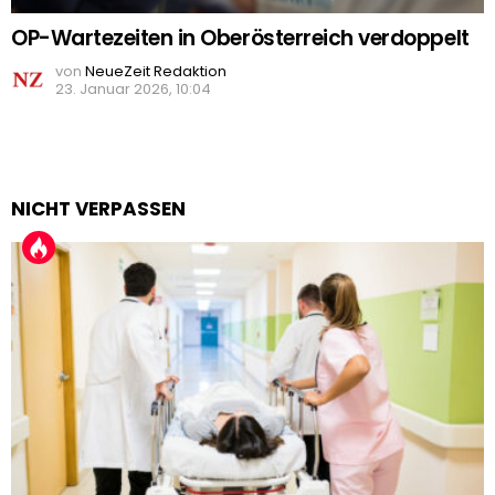
OP-Wartezeiten in Oberösterreich verdoppelt
von
NeueZeit Redaktion
23. Januar 2026, 10:04
NICHT VERPASSEN