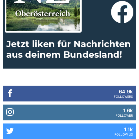
64.9k
FOLLOWERS
1.6k
FOLLOWER
1.1k
FOLLOW US