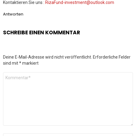
Kontaktieren Sie uns :
RizaFund-investment@outlook.com
Antworten
SCHREIBE EINEN KOMMENTAR
Deine E-Mail-Adresse wird nicht veröffentlicht.
Erforderliche Felder
sind mit
*
markiert
Kommentar
*
Name