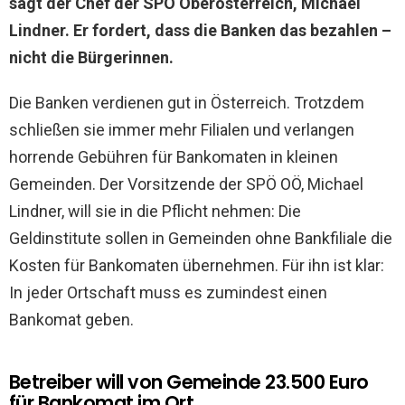
sagt der Chef der SPÖ Oberösterreich, Michael
Lindner. Er fordert, dass die Banken das bezahlen –
nicht die Bürgerinnen.
Die Banken verdienen gut in Österreich. Trotzdem
schließen sie immer mehr Filialen und verlangen
horrende Gebühren für Bankomaten in kleinen
Gemeinden. Der Vorsitzende der SPÖ OÖ, Michael
Lindner, will sie in die Pflicht nehmen: Die
Geldinstitute sollen in Gemeinden ohne Bankfiliale die
Kosten für Bankomaten übernehmen. Für ihn ist klar:
In jeder Ortschaft muss es zumindest einen
Bankomat geben.
Betreiber will von Gemeinde 23.500 Euro
für Bankomat im Ort