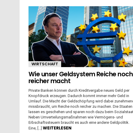
WIRTSCHAFT
Wie unser Geldsystem Reiche noch
reicher macht
Private Banken können durch Kreditvergabe neues Geld per
Knopfdruck erzeugen. Dadurch kommt immer mehr Geld in
Umlauf. Die Macht der Geldschöpfung wird dabei zunehmen
missbraucht, um Reiche noch reicher zu machen. Die Staaten
lassen es geschehen und sparen noch dazu beim Sozialstaat
Neben Umverteilungsmaßnahmen wie Vermögens- und
Erbschaftssteuern braucht es auch eine andere Geldpolitik.
WEITERLESEN
Eine, […]