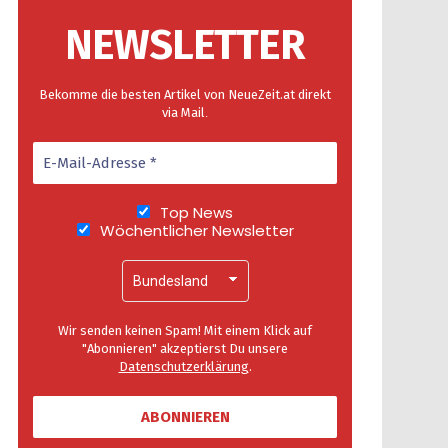
NEWSLETTER
Bekomme die besten Artikel von NeueZeit.at direkt
via Mail
.
Top News
Wöchentlicher Newsletter
Wir senden keinen Spam! Mit einem Klick auf
"Abonnieren" akzeptierst Du unsere
Datenschutzerklärung
.