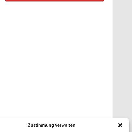
Zustimmung verwalten