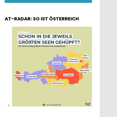
AT-RADAR: SO IST ÖSTERREICH