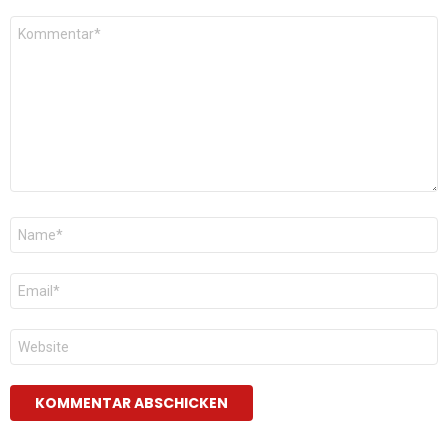
Kommentar
*
Name
*
E-
Mail
*
Website