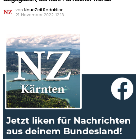
von
NeueZeit Redaktion
21. November 2022, 12:13