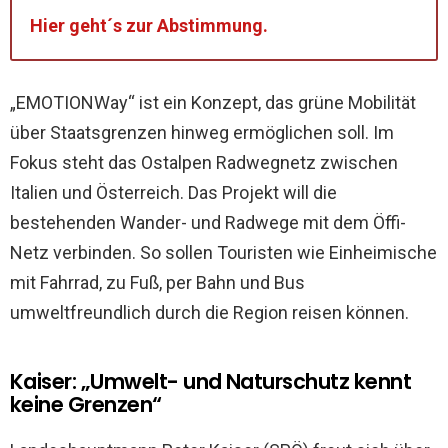
Hier geht´s zur Abstimmung.
„EMOTIONWay“ ist ein Konzept, das grüne Mobilität
über Staatsgrenzen hinweg ermöglichen soll. Im
Fokus steht das Ostalpen Radwegnetz zwischen
Italien und Österreich. Das Projekt will die
bestehenden Wander- und Radwege mit dem Öffi-
Netz verbinden. So sollen Touristen wie Einheimische
mit Fahrrad, zu Fuß, per Bahn und Bus
umweltfreundlich durch die Region reisen können.
Kaiser: „Umwelt- und Naturschutz kennt
keine Grenzen“