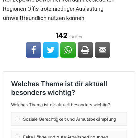
Regionen Öffis trotz niedriger Auslastung
umweltfreundlich nutzen können.
142
shares