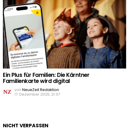
Ein Plus für Familien: Die Kärntner
Familienkarte wird digital
von
NeueZeit Redaktion
17. Dezember 2025, 21:37
NICHT VERPASSEN