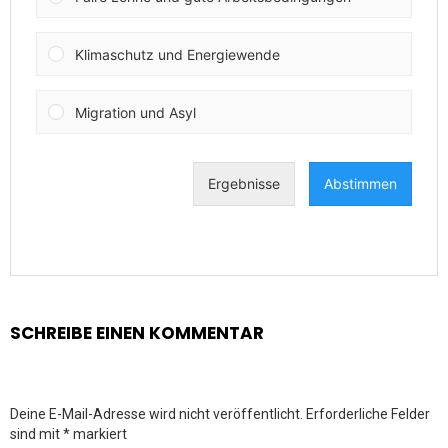
SCHREIBE EINEN KOMMENTAR
Deine E-Mail-Adresse wird nicht veröffentlicht.
Erforderliche Felder
sind mit
*
markiert