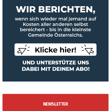
NEWSLETTER