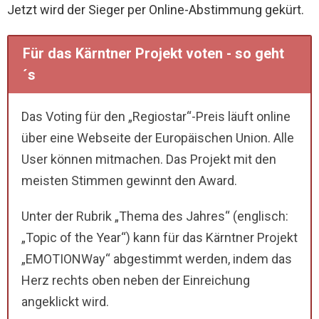
Jetzt wird der Sieger per Online-Abstimmung gekürt.
Für das Kärntner Projekt voten - so geht
´s
Das Voting für den „Regiostar“-Preis läuft online
über eine Webseite der Europäischen Union. Alle
User können mitmachen. Das Projekt mit den
meisten Stimmen gewinnt den Award.
Unter der Rubrik „Thema des Jahres“ (englisch:
„Topic of the Year“) kann für das Kärntner Projekt
„EMOTIONWay“ abgestimmt werden, indem das
Herz rechts oben neben der Einreichung
angeklickt wird.