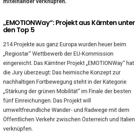
miteinander verknüpfen.
„EMOTIONWay“: Projekt aus Kärnten unter
den Top 5
214 Projekte aus ganz Europa wurden heuer beim
„Regiostar“ Wettbewerb der EU-Kommission
eingereicht. Das Kärntner Projekt „EMOTIONWay“ hat
die Jury überzeugt: Das heimische Konzept zur
nachhaltigen Fortbewegung steht in der Kategorie
„Stärkung der grünen Mobilität“ im Finale der besten
fünf Einreichungen. Das Projekt will
umweltfreundliche Wander- und Radwege mit dem
Öffentlichen Verkehr zwischen Österreich und Italien
verknüpfen.