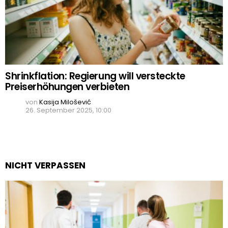
Shrinkflation: Regierung will versteckte
Preiserhöhungen verbieten
von
Kasija Milošević
26. September 2025, 10:00
NICHT VERPASSEN