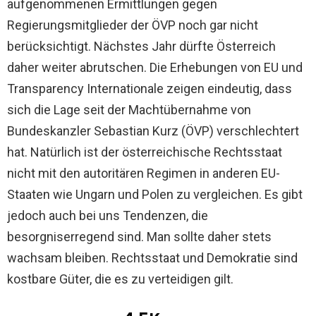
aufgenommenen Ermittlungen gegen
Regierungsmitglieder der ÖVP noch gar nicht
berücksichtigt. Nächstes Jahr dürfte Österreich
daher weiter abrutschen. Die Erhebungen von EU und
Transparency Internationale zeigen eindeutig, dass
sich die Lage seit der Machtübernahme von
Bundeskanzler Sebastian Kurz (ÖVP) verschlechtert
hat. Natürlich ist der österreichische Rechtsstaat
nicht mit den autoritären Regimen in anderen EU-
Staaten wie Ungarn und Polen zu vergleichen. Es gibt
jedoch auch bei uns Tendenzen, die
besorgniserregend sind. Man sollte daher stets
wachsam bleiben. Rechtsstaat und Demokratie sind
kostbare Güter, die es zu verteidigen gilt.