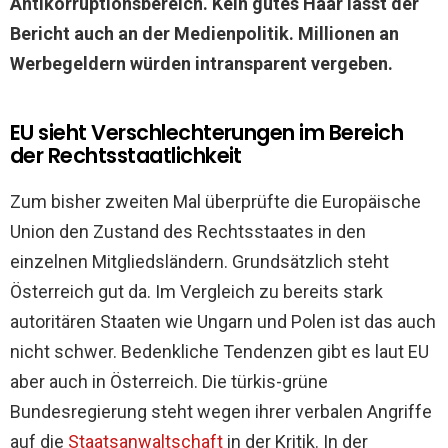
Antikorruptionsbereich. Kein gutes Haar lässt der
Bericht auch an der Medienpolitik. Millionen an
Werbegeldern würden intransparent vergeben.
EU sieht Verschlechterungen im Bereich
der Rechtsstaatlichkeit
Zum bisher zweiten Mal überprüfte die Europäische
Union den Zustand des Rechtsstaates in den
einzelnen Mitgliedsländern. Grundsätzlich steht
Österreich gut da. Im Vergleich zu bereits stark
autoritären Staaten wie Ungarn und Polen ist das auch
nicht schwer. Bedenkliche Tendenzen gibt es laut EU
aber auch in Österreich. Die türkis-grüne
Bundesregierung steht wegen ihrer verbalen Angriffe
auf die
Staatsanwaltschaft
in der Kritik. In der