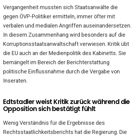
Vergangenheit mussten sich Staatsanwälte die
gegen ÖVP-Politiker ermitteln, immer öfter mit
verbalen und medialen Angriffen auseinandersetzen.
In diesem Zusammenhang wird besonders auf die
Korruptionsstaatsanwaltschaft verwiesen. Kritik übt
die EU auch an der Medienpolitik des Kabinetts. Sie
bemängelt im Bereich der Berichterstattung
politische Einflussnahme durch die Vergabe von
Inseraten.
Edtstadler weist Kritik zurück während die
Opposition sich bestätigt fühlt
Wenig Verständnis für die Ergebnisse des
Rechtsstaatlichkeitsberichts hat die Regierung. Die