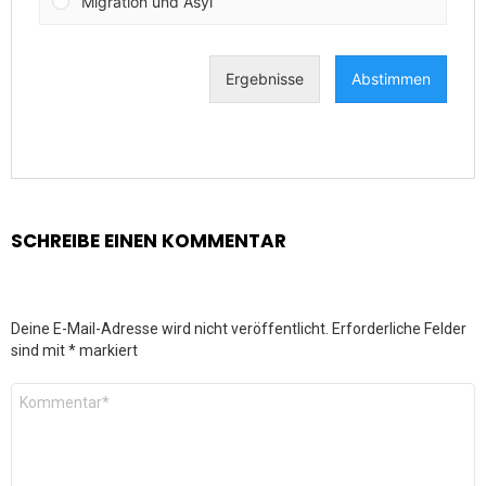
SCHREIBE EINEN KOMMENTAR
Deine E-Mail-Adresse wird nicht veröffentlicht.
Erforderliche Felder
sind mit
*
markiert
Kommentar
*