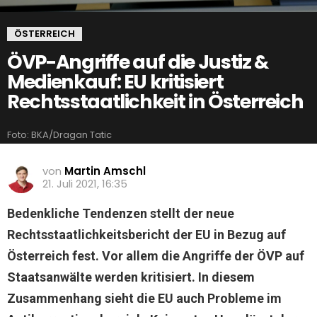
ÖSTERREICH
ÖVP-Angriffe auf die Justiz &
Medienkauf: EU kritisiert
Rechtsstaatlichkeit in Österreich
Foto: BKA/Dragan Tatic
von
Martin Amschl
21. Juli 2021, 16:35
Bedenkliche Tendenzen stellt der neue
Rechtsstaatlichkeitsbericht der EU in Bezug auf
Österreich fest. Vor allem die Angriffe der ÖVP auf
Staatsanwälte werden kritisiert. In diesem
Zusammenhang sieht die EU auch Probleme im