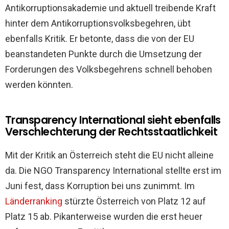
Antikorruptionsakademie und aktuell treibende Kraft
hinter dem Antikorruptionsvolksbegehren, übt
ebenfalls Kritik. Er betonte, dass die von der EU
beanstandeten Punkte durch die Umsetzung der
Forderungen des Volksbegehrens schnell behoben
werden könnten.
Transparency International sieht ebenfalls
Verschlechterung der Rechtsstaatlichkeit
Mit der Kritik an Österreich steht die EU nicht alleine
da. Die NGO Transparency International stellte erst im
Juni fest, dass Korruption bei uns zunimmt. Im
Länderranking
stürzte Österreich von Platz 12 auf
Platz 15 ab. Pikanterweise wurden die erst heuer