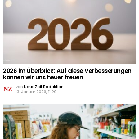
2026 im Überblick: Auf diese Verbesserungen
können wir uns heuer freuen
von
NeueZeit Redaktion
13. Januar 2026, 11:29