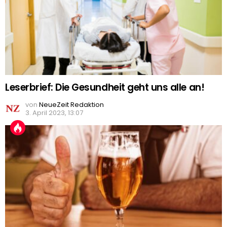
Leserbrief: Die Gesundheit geht uns alle an!
von
NeueZeit Redaktion
3. April 2023, 13:07