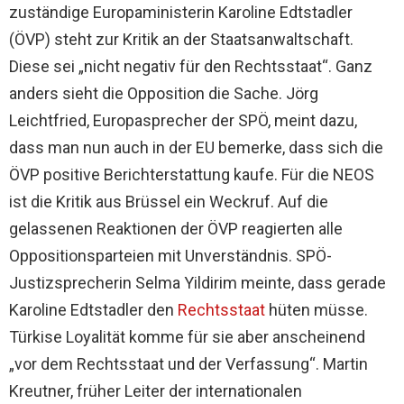
zuständige Europaministerin Karoline Edtstadler
(ÖVP) steht zur Kritik an der Staatsanwaltschaft.
Diese sei „nicht negativ für den Rechtsstaat“. Ganz
anders sieht die Opposition die Sache. Jörg
Leichtfried, Europasprecher der SPÖ, meint dazu,
dass man nun auch in der EU bemerke, dass sich die
ÖVP positive Berichterstattung kaufe. Für die NEOS
ist die Kritik aus Brüssel ein Weckruf. Auf die
gelassenen Reaktionen der ÖVP reagierten alle
Oppositionsparteien mit Unverständnis. SPÖ-
Justizsprecherin Selma Yildirim meinte, dass gerade
Karoline Edtstadler den
Rechtsstaat
hüten müsse.
Türkise Loyalität komme für sie aber anscheinend
„vor dem Rechtsstaat und der Verfassung“. Martin
Kreutner, früher Leiter der internationalen