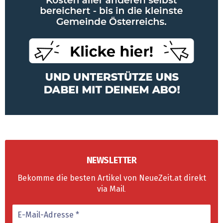
NEWSLETTER
Bekomme die besten Artikel von NeueZeit.at direkt
via Mail
.