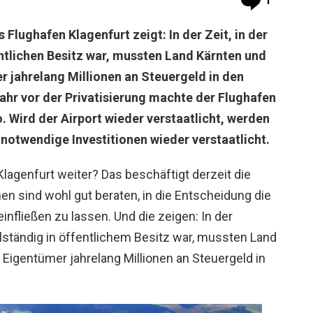
1
 Flughafen Klagenfurt zeigt: In der Zeit, in der
entlichen Besitz war, mussten Land Kärnten und
r jahrelang Millionen an Steuergeld in den
Jahr vor der Privatisierung machte der Flughafen
. Wird der Airport wieder verstaatlicht, werden
notwendige Investitionen wieder verstaatlicht.
lagenfurt weiter? Das beschäftigt derzeit die
hen sind wohl gut beraten, in die Entscheidung die
nfließen zu lassen. Und die zeigen: In der
ollständig in öffentlichem Besitz war, mussten Land
 Eigentümer jahrelang Millionen an Steuergeld in