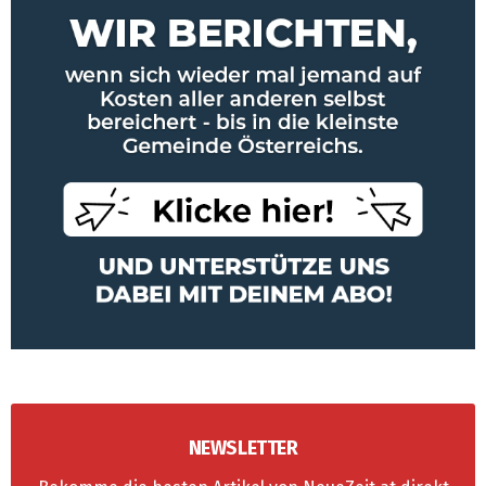
NEWSLETTER