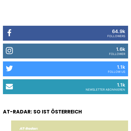
64.9k
FOLLOWERS
1.6k
FOLLOWER
1.1k
FOLLOW US
1.1k
NEWSLETTER ABONNIEREN
AT-RADAR: SO IST ÖSTERREICH