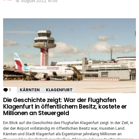
18. August 2022, 16:09
1
Kommentar
KÄRNTEN
KLAGENFURT
Die Geschichte zeigt: War der Flughafen
Klagenfurt in öffentlichem Besitz, kostete er
Millionen an Steuergeld
Ein Blick auf die Geschichte des Flughafen Klagenfurt zeigt: In der Zeit, in
der der Airport vollständig im öffentlichen Besitz war, mussten Land
Kärnten und Stadt Klagenfurt als Eigentümer jahrelang Millionen an