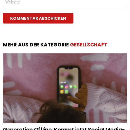
MEHR AUS DER KATEGORIE
GESELLSCHAFT
Generation Offline: Kommt jetzt Social Media-