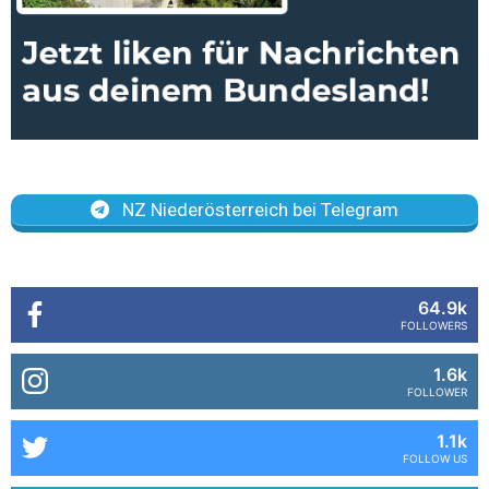
NZ Niederösterreich bei Telegram
64.9k
FOLLOWERS
1.6k
FOLLOWER
1.1k
FOLLOW US