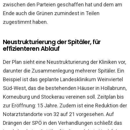
zwischen den Parteien geschaffen hat und dem am
Ende auch die Grünen zumindest in Teilen
zugestimmt haben.
Neustrukturierung der Spitäler, für
effizienteren Ablauf
Der Plan sieht eine Neustrukturierung der Kliniken vor,
darunter die Zusammenlegung mehrerer Spitäler. Ein
Beispiel ist das geplante Landesklinikum Weinviertel
Süd-West, das die bestehenden Häuser in Hollabrunn,
Korneuburg und Stockerau vereinen soll. Zeitplan bis
zur Eröffnung: 15 Jahre. Zudem ist eine Reduktion der
Notarztstandorte von 32 auf 21 vorgesehen. Auf
Drängen der SPÖ in den Verhandlungen schließt das