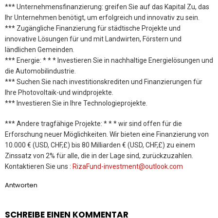
*** Unternehmensfinanzierung: greifen Sie auf das Kapital Zu, das
Ihr Unternehmen benötigt, um erfolgreich und innovativ zu sein.
*** Zugängliche Finanzierung für städtische Projekte und
innovative Lösungen für und mit Landwirten, Förstern und
ländlichen Gemeinden.
*** Energie: * * * Investieren Sie in nachhaltige Energielösungen und
die Automobilindustrie.
*** Suchen Sie nach investitionskrediten und Finanzierungen für
Ihre Photovoltaik-und windprojekte.
*** Investieren Sie in Ihre Technologieprojekte.
*** Andere tragfähige Projekte: * * * wir sind offen für die
Erforschung neuer Möglichkeiten. Wir bieten eine Finanzierung von
10.000 € (USD, CHF,£) bis 80 Milliarden € (USD, CHF,£) zu einem
Zinssatz von 2% für alle, die in der Lage sind, zurückzuzahlen.
Kontaktieren Sie uns :
RizaFund-investment@outlook.com
Antworten
SCHREIBE EINEN KOMMENTAR