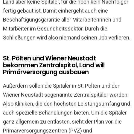
Land aber keine Spitäler, für die noch kein Nachfolger
fertig gebaut ist. Damit einhergeht auch eine
Beschäftigungsgarantie aller Mitarbeiterinnen und
Mitarbeiter im Gesundheitssektor. Durch die
Schließungen wird also niemand seinen Job verlieren.
St. Pölten und Wiener Neustadt
bekommen Zentralspital, Land will
Primärversorgung ausbauen
Außerdem sollen die Spitäler in St. Pölten und der
Wiener Neustadt sogenannte Zentralspitäler werden.
Also Kliniken, die den höchsten Leistungsumfang und
auch spezielle Behandlungen bieten. Um die Spitäler
ganz allgemein zu entlasten, sieht der Plan vor, die
Primärversorgungszentren (PVZ) und