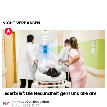
NICHT VERPASSEN
Leserbrief: Die Gesundheit geht uns alle an!
von
NeueZeit Redaktion
3. April 2023, 13:07