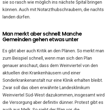
sie so rasch wie möglich ins nächste Spital bringen
können. Auch mit Notarzthubschraubern, die nachts
landen dürfen.
Man merkt aber schnell: Manche
Gemeinden gehen etwas unter
Es gibt aber auch Kritik an den Plänen. So merkt man
zum Beispiel schnell, wenn man sich den Plan
genauer anschaut, dass dem Weinviertel von den
aktuellen drei Krankenhäusern und einer
Sonderkrankenanstalt nur eine Klinik erhalten bleibt.
Zwar soll das oben erwähnte Landesklinikum
Weinviertel Süd-West dazukommen, insgesamt wird
die Versorgung aber definitiv dünner. Protest gibt es
auch aus Melk. So sieht der Plan vor, die