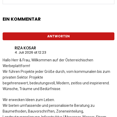
EIN KOMMENTAR
ANTWORTEN
RIZA KOSAR
4. Juli 2026 at 12:23
Hallo Herr & Frau, Willkommen auf der Österreichischen
Werbeplattform!
Wir führen Projekte jeder Größe durch, vom kommunalen bis zum
privaten Sektor. Projekte
begehrenswert, bedeutungsvoll, Modern, zeitlos und inspirierend.
Wünsche, Träume und Bedürfnisse.
Wir erwecken Ideen zum Leben.
Wir bieten umfassende und personalisierte Beratung zu
Baumethoden, Bauvorschriften, Zoneneinteilung,
Landnutzungsplanung, Infrastruktur (Abwasser, Wasser, Strom,