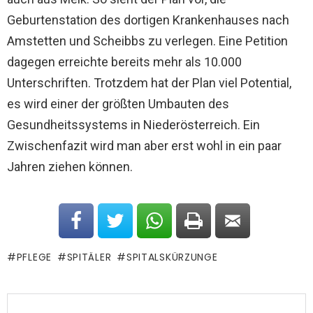
Geburtenstation des dortigen Krankenhauses nach
Amstetten und Scheibbs zu verlegen. Eine Petition
dagegen erreichte bereits mehr als 10.000
Unterschriften. Trotzdem hat der Plan viel Potential,
es wird einer der größten Umbauten des
Gesundheitssystems in Niederösterreich. Ein
Zwischenfazit wird man aber erst wohl in ein paar
Jahren ziehen können.
PFLEGE
SPITÄLER
SPITALSKÜRZUNGE