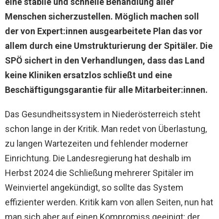
eine stabile und schnelle Behandlung aller
Menschen sicherzustellen. Möglich machen soll
der von Expert:innen ausgearbeitete Plan das vor
allem durch eine Umstrukturierung der Spitäler. Die
SPÖ sichert in den Verhandlungen, dass das Land
keine Kliniken ersatzlos schließt und eine
Beschäftigungsgarantie für alle Mitarbeiter:innen.
Das Gesundheitssystem in Niederösterreich steht
schon lange in der Kritik. Man redet von Überlastung,
zu langen Wartezeiten und fehlender moderner
Einrichtung. Die Landesregierung hat deshalb im
Herbst 2024 die Schließung mehrerer Spitäler im
Weinviertel angekündigt, so sollte das System
effizienter werden. Kritik kam von allen Seiten, nun hat
man sich aber auf einen Kompromiss geeinigt: der