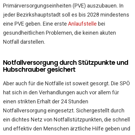
Primärversorgungseinheiten (PVE) auszubauen. In
jeder Bezirkshauptstadt soll es bis 2028 mindestens
eine PVE geben. Eine erste
Anlaufstelle
bei
gesundheitlichen Problemen, die keinen akuten
Notfall darstellen.
Notfallversorgung durch Stützpunkte und
Hubschrauber gesichert
Aber auch für die Notfälle ist soweit gesorgt. Die SPÖ
hat sich in den Verhandlungen auch vor allem für
einen strikten Erhalt der 24 Stunden
Notfallversorgung eingesetzt. Sichergestellt durch
ein dichtes Netz von Notfallstützpunkten, die schnell
und effektiv den Menschen ärztliche Hilfe geben und