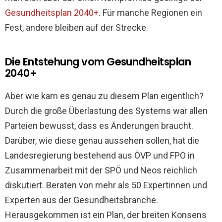
Gesundheitsplan 2040+
. Für manche Regionen ein
Fest, andere bleiben auf der Strecke.
Die Entstehung vom Gesundheitsplan
2040+
Aber wie kam es genau zu diesem Plan eigentlich?
Durch die große Überlastung des Systems war allen
Parteien bewusst, dass es Änderungen braucht.
Darüber, wie diese genau aussehen sollen, hat die
Landesregierung bestehend aus ÖVP und FPÖ in
Zusammenarbeit mit der SPÖ und Neos reichlich
diskutiert. Beraten von mehr als 50 Expertinnen und
Experten aus der Gesundheitsbranche.
Herausgekommen ist ein Plan, der breiten Konsens