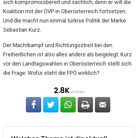
sich kompromissbereit und sachlich, denn er will die
Koalition mit der ÖVP in Oberösterreich fortsetzen.
Und die macht nun einmal türkise Politik der Marke
Sebastian Kurz.
Der Machtkampf und Richtungsstreit bei den
Freiheitlichen ist also alles andere als beigelegt. Kurz
vor den Landtagswahlen in Oberösterreich stellt sich
die Frage: Wofür steht die FPÖ wirklich?
2.8K
shares