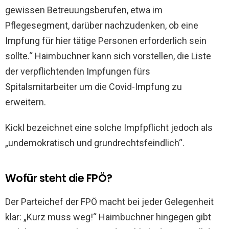
gewissen Betreuungsberufen, etwa im
Pflegesegment, darüber nachzudenken, ob eine
Impfung für hier tätige Personen erforderlich sein
sollte.“ Haimbuchner kann sich vorstellen, die Liste
der verpflichtenden Impfungen fürs
Spitalsmitarbeiter um die Covid-Impfung zu
erweitern.
Kickl bezeichnet eine solche Impfpflicht jedoch als
„undemokratisch und grundrechtsfeindlich“.
Wofür steht die FPÖ?
Der Parteichef der FPÖ macht bei jeder Gelegenheit
klar: „Kurz muss weg!“ Haimbuchner hingegen gibt