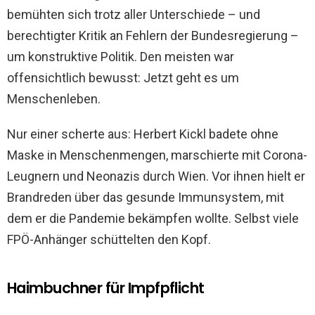
bemühten sich trotz aller Unterschiede – und
berechtigter Kritik an Fehlern der Bundesregierung –
um konstruktive Politik. Den meisten war
offensichtlich bewusst: Jetzt geht es um
Menschenleben.
Nur einer scherte aus: Herbert Kickl badete ohne
Maske in Menschenmengen, marschierte mit Corona-
Leugnern und Neonazis durch Wien. Vor ihnen hielt er
Brandreden über das gesunde Immunsystem, mit
dem er die Pandemie bekämpfen wollte. Selbst viele
FPÖ-Anhänger schüttelten den Kopf.
Haimbuchner für Impfpflicht