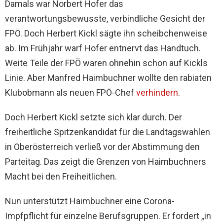
Damals war Norbert Hofer das
verantwortungsbewusste, verbindliche Gesicht der
FPÖ. Doch Herbert Kickl sägte ihn scheibchenweise
ab. Im Frühjahr warf Hofer entnervt das Handtuch.
Weite Teile der FPÖ waren ohnehin schon auf Kickls
Linie. Aber Manfred Haimbuchner wollte den rabiaten
Klubobmann als neuen FPÖ-Chef
verhindern
.
Doch Herbert Kickl setzte sich klar durch. Der
freiheitliche Spitzenkandidat für die Landtagswahlen
in Oberösterreich verließ vor der Abstimmung den
Parteitag. Das zeigt die Grenzen von Haimbuchners
Macht bei den Freiheitlichen.
Nun unterstützt Haimbuchner eine Corona-
Impfpflicht für einzelne Berufsgruppen. Er fordert „in