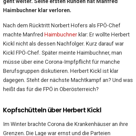
geht weiter. Seine ersten Runden hat Manfred
Haimbuchner klar verloren.
Nach dem Rücktritt Norbert Hofers als FPÖ-Chef
machte Manfred
Haimbuchner
klar: Er wollte Herbert
Kickl nicht als dessen Nachfolger. Kurz darauf war
Kickl FPÖ-Chef. Später meinte Haimbuchner, man
müsse über eine Corona-Impfpflicht für manche
Berufsgruppen diskutieren. Herbert Kickl ist klar
dagegen. Steht der nächste Machtkampf an? Und was
heißt das für die FPÖ in Oberösterreich?
Kopfschütteln über Herbert Kickl
Im Winter brachte Corona die Krankenhäuser an ihre
Grenzen. Die Lage war ernst und die Parteien