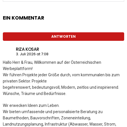
EIN KOMMENTAR
ANTWORTEN
RIZA KOSAR
3. Juli 2026 at 7:08
Hallo Herr & Frau, Willkommen auf der Österreichischen
Werbeplattform!
Wir führen Projekte jeder Größe durch, vom kommunalen bis zum
privaten Sektor. Projekte
begehrenswert, bedeutungsvoll, Modern, zeitlos und inspirierend.
Wünsche, Träume und Bedürfnisse.
Wir erwecken Ideen zum Leben.
Wir bieten umfassende und personalisierte Beratung zu
Baumethoden, Bauvorschriften, Zoneneinteilung,
Landnutzungsplanung, Infrastruktur (Abwasser, Wasser, Strom,