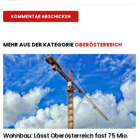
MEHR AUS DER KATEGORIE
OBERÖSTERREICH
Wohnbau: Lässt Oberösterreich fast 75 Mio.