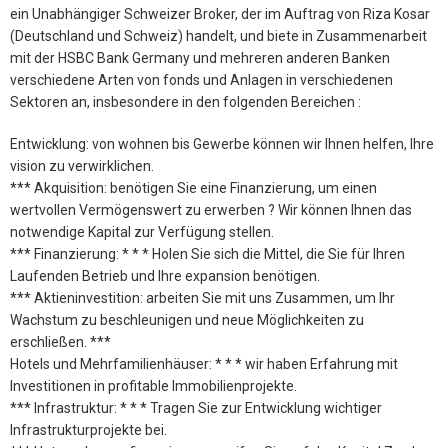
ein Unabhängiger Schweizer Broker, der im Auftrag von Riza Kosar
(Deutschland und Schweiz) handelt, und biete in Zusammenarbeit
mit der HSBC Bank Germany und mehreren anderen Banken
verschiedene Arten von fonds und Anlagen in verschiedenen
Sektoren an, insbesondere in den folgenden Bereichen :
Entwicklung: von wohnen bis Gewerbe können wir Ihnen helfen, Ihre
vision zu verwirklichen.
*** Akquisition: benötigen Sie eine Finanzierung, um einen
wertvollen Vermögenswert zu erwerben ? Wir können Ihnen das
notwendige Kapital zur Verfügung stellen.
*** Finanzierung: * * * Holen Sie sich die Mittel, die Sie für Ihren
Laufenden Betrieb und Ihre expansion benötigen.
*** Aktieninvestition: arbeiten Sie mit uns Zusammen, um Ihr
Wachstum zu beschleunigen und neue Möglichkeiten zu
erschließen. ***
Hotels und Mehrfamilienhäuser: * * * wir haben Erfahrung mit
Investitionen in profitable Immobilienprojekte.
*** Infrastruktur: * * * Tragen Sie zur Entwicklung wichtiger
Infrastrukturprojekte bei.