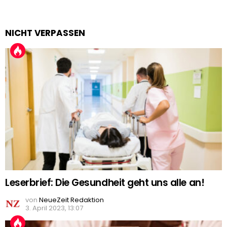
NICHT VERPASSEN
Leserbrief: Die Gesundheit geht uns alle an!
von
NeueZeit Redaktion
3. April 2023, 13:07