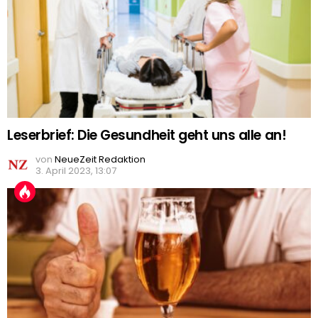
Leserbrief: Die Gesundheit geht uns alle an!
von
NeueZeit Redaktion
3. April 2023, 13:07