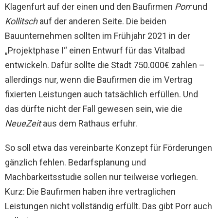
Klagenfurt auf der einen und den Baufirmen
Porr
und
Kollitsch
auf der anderen Seite. Die beiden
Bauunternehmen sollten im Frühjahr 2021 in der
„Projektphase I“ einen Entwurf für das Vitalbad
entwickeln. Dafür sollte die Stadt 750.000€ zahlen –
allerdings nur, wenn die Baufirmen die im Vertrag
fixierten Leistungen auch tatsächlich erfüllen. Und
das dürfte nicht der Fall gewesen sein, wie die
NeueZeit
aus dem Rathaus erfuhr.
So soll etwa das vereinbarte Konzept für Förderungen
gänzlich fehlen. Bedarfsplanung und
Machbarkeitsstudie sollen nur teilweise vorliegen.
Kurz: Die Baufirmen haben ihre vertraglichen
Leistungen nicht vollständig erfüllt. Das gibt Porr auch