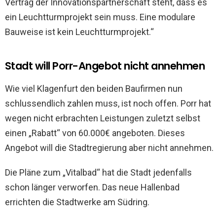
Vertrag der Innovationspartnerschaft steht, dass es
ein Leuchtturmprojekt sein muss. Eine modulare
Bauweise ist kein Leuchtturmprojekt.“
Stadt will Porr-Angebot nicht annehmen
Wie viel Klagenfurt den beiden Baufirmen nun
schlussendlich zahlen muss, ist noch offen. Porr hat
wegen nicht erbrachten Leistungen zuletzt selbst
einen „Rabatt“ von 60.000€ angeboten. Dieses
Angebot will die Stadtregierung aber nicht annehmen.
Die Pläne zum „Vitalbad“ hat die Stadt jedenfalls
schon länger verworfen. Das neue Hallenbad
errichten die Stadtwerke am Südring.