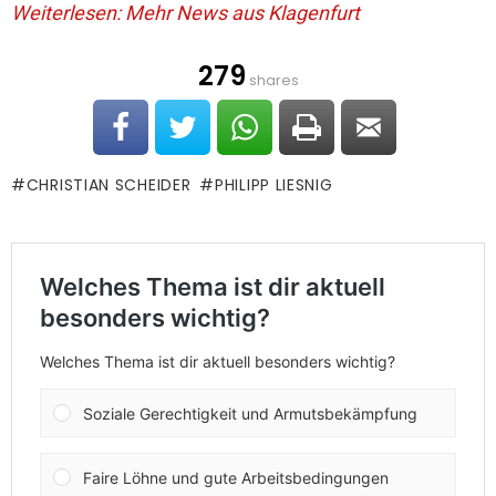
Weiterlesen: Mehr News aus Klagenfurt
279
shares
CHRISTIAN SCHEIDER
PHILIPP LIESNIG