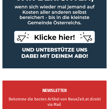
NEWSLETTER
Bekomme die besten Artikel von NeueZeit.at direkt
via Mail
.