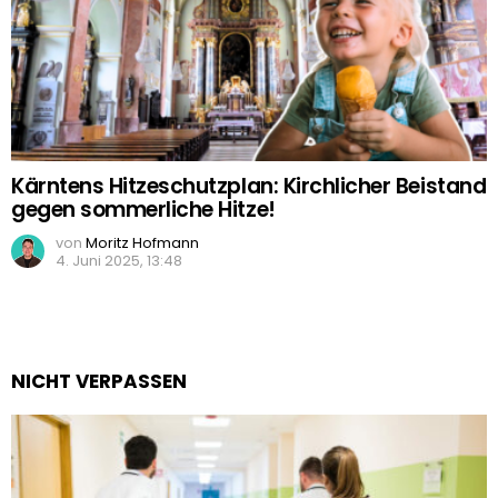
Kärntens Hitzeschutzplan: Kirchlicher Beistand
gegen sommerliche Hitze!
von
Moritz Hofmann
4. Juni 2025, 13:48
NICHT VERPASSEN