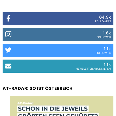
64.9k
FOLLOWERS
1.6k
FOLLOWER
1.1k
FOLLOW US
1.1k
NEWSLETTER ABONNIEREN
AT-RADAR: SO IST ÖSTERREICH