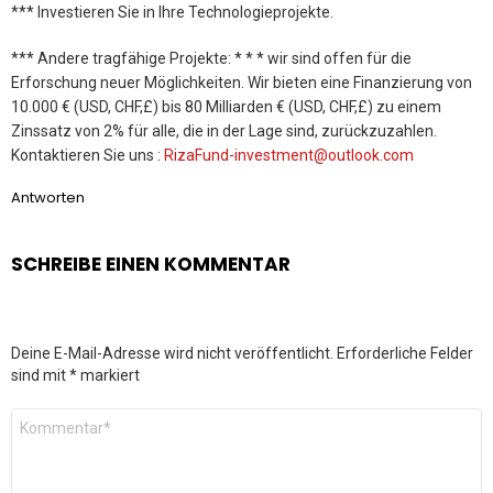
*** Investieren Sie in Ihre Technologieprojekte.
*** Andere tragfähige Projekte: * * * wir sind offen für die
Erforschung neuer Möglichkeiten. Wir bieten eine Finanzierung von
10.000 € (USD, CHF,£) bis 80 Milliarden € (USD, CHF,£) zu einem
Zinssatz von 2% für alle, die in der Lage sind, zurückzuzahlen.
Kontaktieren Sie uns :
RizaFund-investment@outlook.com
Antworten
SCHREIBE EINEN KOMMENTAR
Deine E-Mail-Adresse wird nicht veröffentlicht.
Erforderliche Felder
sind mit
*
markiert
Kommentar
*