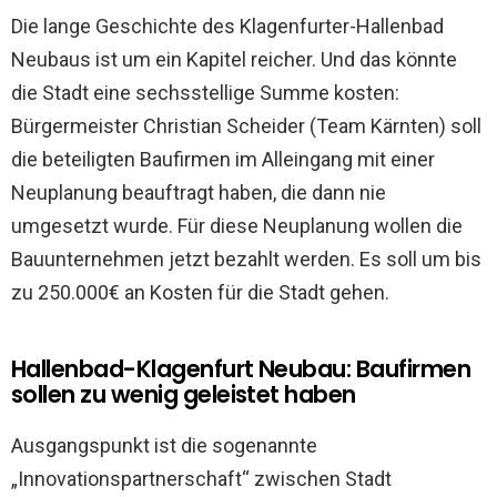
Die lange Geschichte des Klagenfurter-Hallenbad
Neubaus ist um ein Kapitel reicher. Und das könnte
die Stadt eine sechsstellige Summe kosten:
Bürgermeister Christian Scheider (Team Kärnten) soll
die beteiligten Baufirmen im Alleingang mit einer
Neuplanung beauftragt haben, die dann nie
umgesetzt wurde. Für diese Neuplanung wollen die
Bauunternehmen jetzt bezahlt werden. Es soll um bis
zu 250.000€ an Kosten für die Stadt gehen.
Hallenbad-Klagenfurt Neubau: Baufirmen
sollen zu wenig geleistet haben
Ausgangspunkt ist die sogenannte
„Innovationspartnerschaft“ zwischen Stadt