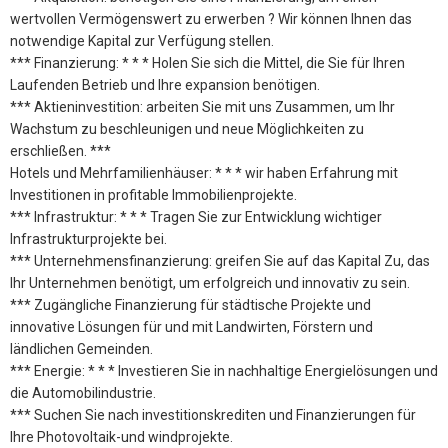
wertvollen Vermögenswert zu erwerben ? Wir können Ihnen das
notwendige Kapital zur Verfügung stellen.
*** Finanzierung: * * * Holen Sie sich die Mittel, die Sie für Ihren
Laufenden Betrieb und Ihre expansion benötigen.
*** Aktieninvestition: arbeiten Sie mit uns Zusammen, um Ihr
Wachstum zu beschleunigen und neue Möglichkeiten zu
erschließen. ***
Hotels und Mehrfamilienhäuser: * * * wir haben Erfahrung mit
Investitionen in profitable Immobilienprojekte.
*** Infrastruktur: * * * Tragen Sie zur Entwicklung wichtiger
Infrastrukturprojekte bei.
*** Unternehmensfinanzierung: greifen Sie auf das Kapital Zu, das
Ihr Unternehmen benötigt, um erfolgreich und innovativ zu sein.
*** Zugängliche Finanzierung für städtische Projekte und
innovative Lösungen für und mit Landwirten, Förstern und
ländlichen Gemeinden.
*** Energie: * * * Investieren Sie in nachhaltige Energielösungen und
die Automobilindustrie.
*** Suchen Sie nach investitionskrediten und Finanzierungen für
Ihre Photovoltaik-und windprojekte.