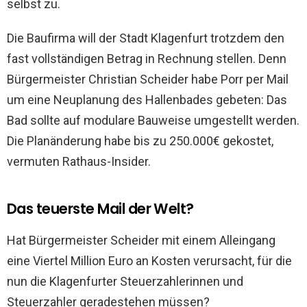
selbst zu.
Die Baufirma will der Stadt Klagenfurt trotzdem den
fast vollständigen Betrag in Rechnung stellen. Denn
Bürgermeister Christian Scheider habe Porr per Mail
um eine Neuplanung des Hallenbades gebeten: Das
Bad sollte auf modulare Bauweise umgestellt werden.
Die Planänderung habe bis zu 250.000€ gekostet,
vermuten Rathaus-Insider.
Das teuerste Mail der Welt?
Hat Bürgermeister Scheider mit einem Alleingang
eine Viertel Million Euro an Kosten verursacht, für die
nun die Klagenfurter Steuerzahlerinnen und
Steuerzahler geradestehen müssen?