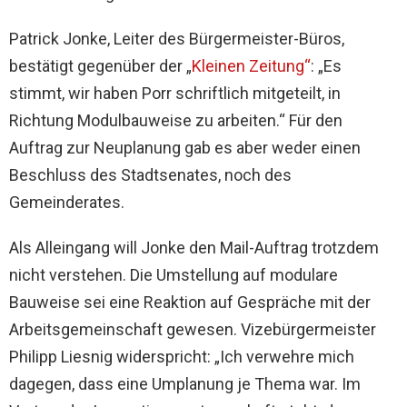
Patrick Jonke, Leiter des Bürgermeister-Büros,
bestätigt gegenüber der „
Kleinen Zeitung“
: „Es
stimmt, wir haben Porr schriftlich mitgeteilt, in
Richtung Modulbauweise zu arbeiten.“ Für den
Auftrag zur Neuplanung gab es aber weder einen
Beschluss des Stadtsenates, noch des
Gemeinderates.
Als Alleingang will Jonke den Mail-Auftrag trotzdem
nicht verstehen. Die Umstellung auf modulare
Bauweise sei eine Reaktion auf Gespräche mit der
Arbeitsgemeinschaft gewesen. Vizebürgermeister
Philipp Liesnig widerspricht: „Ich verwehre mich
dagegen, dass eine Umplanung je Thema war. Im