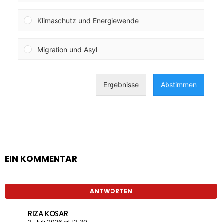
EIN KOMMENTAR
ANTWORTEN
RIZA KOSAR
3. Juli 2026 at 13:39