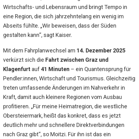
Wirtschafts- und Lebensraum und bringt Tempo in
eine Region, die sich jahrzehntelang ein wenig im
Abseits fühlte. „Wir beweisen, dass der Süden
gestalten kann“, sagt Kaiser.
Mit dem Fahrplanwechsel am
14. Dezember 2025
verkürzt sich die
Fahrt zwischen Graz und
Klagenfurt
auf
41 Minuten
– ein Quantensprung für
Pendler:innen, Wirtschaft und Tourismus. Gleichzeitig
treten umfassende Änderungen im Nahverkehr in
Kraft, damit auch kleinere Regionen vom Ausbau
profitieren. „Für meine Heimatregion, die westliche
Obersteiermark, heißt das konkret, dass es jetzt
deutlich mehr und schnellere Direktverbindungen
nach Graz gibt“, so Moitzi. Für ihn ist das ein