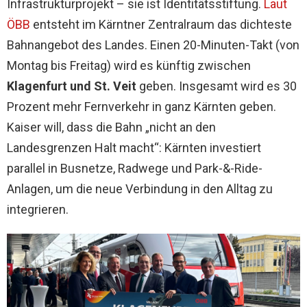
Infrastrukturprojekt – sie ist Identitätsstiftung.
Laut
ÖBB
entsteht im Kärntner Zentralraum das dichteste
Bahnangebot des Landes. Einen 20-Minuten-Takt (von
Montag bis Freitag) wird es künftig zwischen
Klagenfurt und St. Veit
geben. Insgesamt wird es 30
Prozent mehr Fernverkehr in ganz Kärnten geben.
Kaiser will, dass die Bahn „nicht an den
Landesgrenzen Halt macht“: Kärnten investiert
parallel in Busnetze, Radwege und Park-&-Ride-
Anlagen, um die neue Verbindung in den Alltag zu
integrieren.