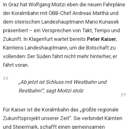
In Graz hat Wolfgang Moitzi eben die neuen Fahrpläne
der Koralmbahn mit ÖBB-Chef Andreas Matthä und
dem steirischen Landeshauptmann Mario Kunasek
präsentiert – ein Versprechen von Takt, Tempo und
Zukunft. In Klagenfurt wartet bereits
Peter Kaiser
,
Kärntens Landeshauptmann, um die Botschaft zu
vollenden: Der Süden fährt nicht mehr hinterher, er
fährt voran.
„Ab jetzt ist Schluss mit Westbahn und
Restbahn!“, sagt Moitzi stolz
Für Kaiser ist die Koralmbahn das „größte regionale
Zukunftsprojekt unserer Zeit“. Sie verbindet Kärnten
und Steiermark, schafft einen gemeinsamen