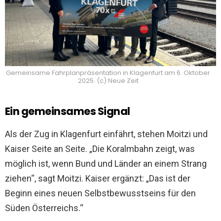
Gemeinsame Fahrplanpräsentation in Klagenfurt am 6. Oktober
2025. (c) Neue Zeit
Ein gemeinsames Signal
Als der Zug in Klagenfurt einfährt, stehen Moitzi und
Kaiser Seite an Seite. „Die Koralmbahn zeigt, was
möglich ist, wenn Bund und Länder an einem Strang
ziehen“, sagt Moitzi. Kaiser ergänzt: „Das ist der
Beginn eines neuen Selbstbewusstseins für den
Süden Österreichs.“