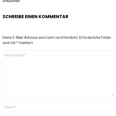
Antworten
SCHREIBE EINEN KOMMENTAR
Deine E-Mail-Adresse wird nicht veröffentlicht.
Erforderliche Felder
sind mit
*
markiert
Kommentar
*
Name
*