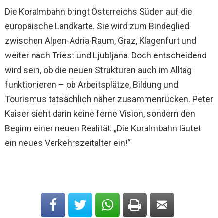
Die Koralmbahn bringt Österreichs Süden auf die
europäische Landkarte. Sie wird zum Bindeglied
zwischen Alpen-Adria-Raum, Graz, Klagenfurt und
weiter nach Triest und Ljubljana. Doch entscheidend
wird sein, ob die neuen Strukturen auch im Alltag
funktionieren – ob Arbeitsplätze, Bildung und
Tourismus tatsächlich näher zusammenrücken. Peter
Kaiser sieht darin keine ferne Vision, sondern den
Beginn einer neuen Realität: „Die Koralmbahn läutet
ein neues Verkehrszeitalter ein!“