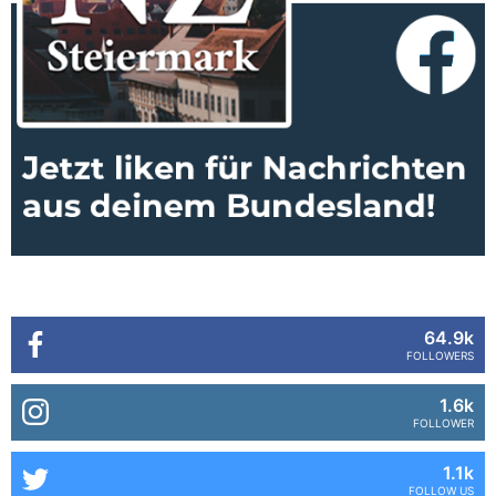
64.9k
FOLLOWERS
1.6k
FOLLOWER
1.1k
FOLLOW US