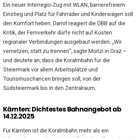
Ein neuer Interregio-Zug mit WLAN, barrierefreiem
Einstieg und Platz für Fahrräder und Kinderwägen soll
den Komfort heben. Damit reagiert die ÖBB auf die
Kritik, der Fernverkehr dürfe nicht auf Kosten
regionaler Verbindungen ausgebaut werden. „Wir
vernetzen, statt zu trennen“, sagte Moitzi in Graz –
und deutete an, dass die Koralmbahn für die
Steiermark vor allem Arbeitsplätze und
Tourismuschancen bringen soll, von der
Südsteiermark bis in den Zentralraum.
Kärnten: Dichtestes Bahnangebot ab
14.12.2025
Für Kärnten ist die Koralmbahn mehr als ein