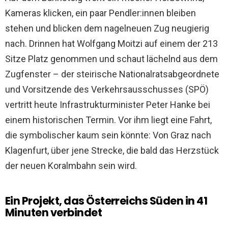
Kameras klicken, ein paar Pendler:innen bleiben
stehen und blicken dem nagelneuen Zug neugierig
nach. Drinnen hat Wolfgang Moitzi auf einem der 213
Sitze Platz genommen und schaut lächelnd aus dem
Zugfenster – der steirische Nationalratsabgeordnete
und Vorsitzende des Verkehrsausschusses (SPÖ)
vertritt heute Infrastrukturminister Peter Hanke bei
einem historischen Termin. Vor ihm liegt eine Fahrt,
die symbolischer kaum sein könnte: Von Graz nach
Klagenfurt, über jene Strecke, die bald das Herzstück
der neuen Koralmbahn sein wird.
Ein Projekt, das Österreichs Süden in 41
Minuten verbindet