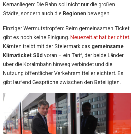
Kernanliegen: Die Bahn soll nicht nur die großen
Städte, sondern auch die
Regionen
bewegen.
Einziger Wermutstropfen: Beim gemeinsamen Ticket
gibt es noch keine Einigung.
Neuezeit.at hat berichtet.
Kärnten treibt mit der Steiermark das
gemeinsame
Klimaticket Süd
voran – ein Tarif, der beide Länder
über die Koralmbahn hinweg verbindet und die
Nutzung öffentlicher Verkehrsmittel erleichtert. Es
gibt laufend Gespräche zwischen den Beteiligten.