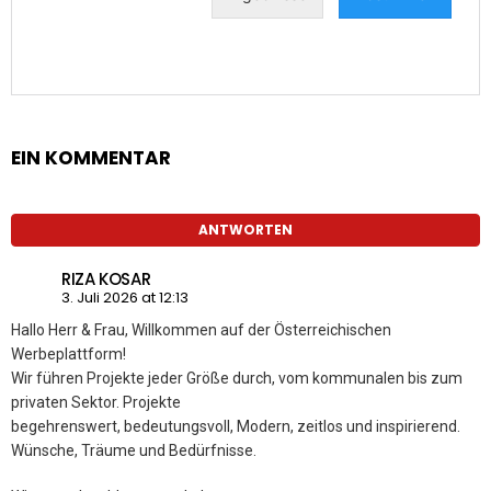
EIN KOMMENTAR
ANTWORTEN
RIZA KOSAR
3. Juli 2026 at 12:13
Hallo Herr & Frau, Willkommen auf der Österreichischen
Werbeplattform!
Wir führen Projekte jeder Größe durch, vom kommunalen bis zum
privaten Sektor. Projekte
begehrenswert, bedeutungsvoll, Modern, zeitlos und inspirierend.
Wünsche, Träume und Bedürfnisse.