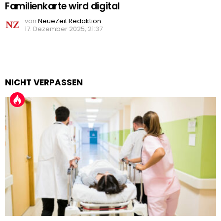
Familienkarte wird digital
von
NeueZeit Redaktion
17. Dezember 2025, 21:37
NICHT VERPASSEN