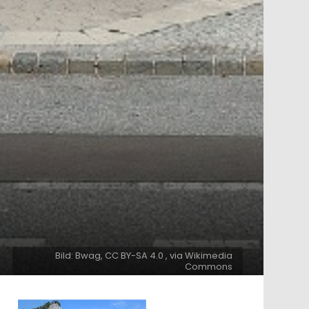
Bild: Bwag, CC BY-SA 4.0 , via Wikimedia
Commons