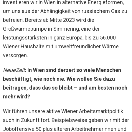
investieren wir in Wien in alternative Energieformen,
um uns aus der Abhängigkeit von russischem Gas zu
befreien. Bereits ab Mitte 2023 wird die
Großwärmepumpe in Simmering, eine der
leistungsstärksten in ganz Europa, bis zu 56.000
Wiener Haushalte mit umweltfreundlicher Wärme
versorgen.
NeueZeit
:
In Wien sind derzeit so viele Menschen
beschäftigt, wie noch nie. Wie wollen Sie dazu
beitragen, dass das so bleibt – und am besten noch
mehr wird?
Wir führen unsere aktive Wiener Arbeitsmarktpolitik
auch in Zukunft fort. Beispielsweise geben wir mit der
Joboffensive 50 plus älteren Arbeitnehmerinnen und