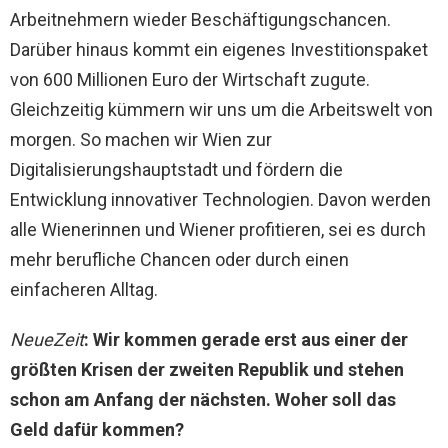
Arbeitnehmern wieder Beschäftigungschancen.
Darüber hinaus kommt ein eigenes Investitionspaket
von 600 Millionen Euro der Wirtschaft zugute.
Gleichzeitig kümmern wir uns um die Arbeitswelt von
morgen. So machen wir Wien zur
Digitalisierungshauptstadt und fördern die
Entwicklung innovativer Technologien. Davon werden
alle Wienerinnen und Wiener profitieren, sei es durch
mehr berufliche Chancen oder durch einen
einfacheren Alltag.
NeueZeit
: Wir kommen gerade erst aus einer der
größten Krisen der zweiten Republik und stehen
schon am Anfang der nächsten. Woher soll das
Geld dafür kommen?