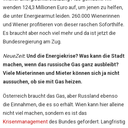
wenden 124,3 Millionen Euro auf, um jenen zu helfen,
die unter Energiearmut leiden. 260.000 Wienerinnen
und Wiener profitieren von dieser raschen Soforthilfe.
Es braucht aber noch viel mehr und da ist jetzt die
Bundesregierung am Zug.
NeueZeit
: Und die Energiekrise? Was kann die Stadt
machen, wenn das russische Gas ganz ausbleibt?
Viele Mieterinnen und Mieter können sich ja nicht
aussuchen, ob sie mit Gas heizen.
Österreich braucht das Gas, aber Russland ebenso
die Einnahmen, die es so erhält. Wien kann hier alleine
nicht viel machen, sondern es ist das
Krisenmanagement
des Bundes gefordert. Langfristig