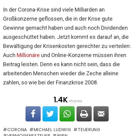
In der Corona-Krise sind viele Milliarden an
Großkonzerne geflossen, die in der Krise gute
Gewinne gemacht haben und auch noch Dividenden
ausgeschüttet haben. Jetzt kommt es darauf an, die
Bewältigung der Krisenkosten gerechter zu verteilen:
Auch
Millionäre
und Online-Konzerne müssen ihren
Beitrag leisten. Denn es kann nicht sein, dass die
arbeitenden Menschen wieder die Zeche alleine
zahlen, so wie bei der Finanzkrise 2008.
1.4K
shares
CORONA
MICHAEL LUDWIG
TEUERUNG
VERMÖGENSSTEUER
WIEN