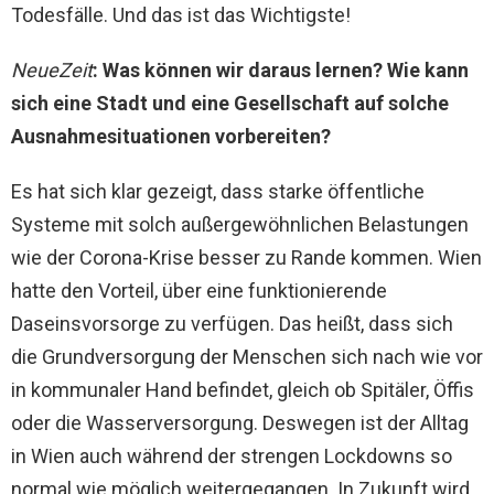
Todesfälle. Und das ist das Wichtigste!
NeueZeit
: Was können wir daraus lernen? Wie kann
sich eine Stadt und eine Gesellschaft auf solche
Ausnahmesituationen vorbereiten?
Es hat sich klar gezeigt, dass starke öffentliche
Systeme mit solch außergewöhnlichen Belastungen
wie der Corona-Krise besser zu Rande kommen. Wien
hatte den Vorteil, über eine funktionierende
Daseinsvorsorge zu verfügen. Das heißt, dass sich
die Grundversorgung der Menschen sich nach wie vor
in kommunaler Hand befindet, gleich ob Spitäler, Öffis
oder die Wasserversorgung. Deswegen ist der Alltag
in Wien auch während der strengen Lockdowns so
normal wie möglich weitergegangen. In Zukunft wird