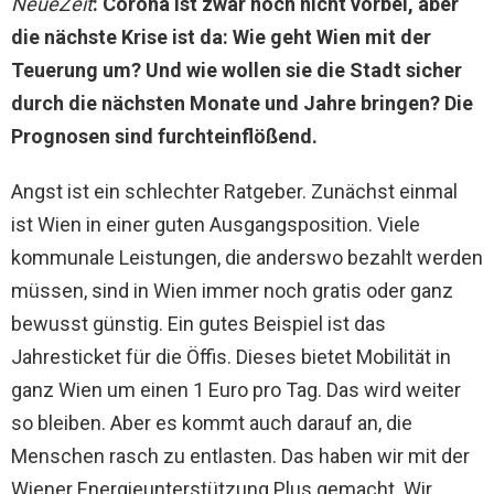
NeueZeit
: Corona ist zwar noch nicht vorbei, aber
die nächste Krise ist da: Wie geht Wien mit der
Teuerung um? Und wie wollen sie die Stadt sicher
durch die nächsten Monate und Jahre bringen? Die
Prognosen sind furchteinflößend.
Angst ist ein schlechter Ratgeber. Zunächst einmal
ist Wien in einer guten Ausgangsposition. Viele
kommunale Leistungen, die anderswo bezahlt werden
müssen, sind in Wien immer noch gratis oder ganz
bewusst günstig. Ein gutes Beispiel ist das
Jahresticket für die Öffis. Dieses bietet Mobilität in
ganz Wien um einen 1 Euro pro Tag. Das wird weiter
so bleiben. Aber es kommt auch darauf an, die
Menschen rasch zu entlasten. Das haben wir mit der
Wiener Energieunterstützung Plus gemacht. Wir