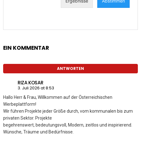
EIN KOMMENTAR
ANTWORTEN
RIZA KOSAR
3. Juli 2026 at 8:53
Hallo Herr & Frau, Willkommen auf der Österreichischen
Werbeplattform!
Wir führen Projekte jeder Größe durch, vom kommunalen bis zum
privaten Sektor. Projekte
begehrenswert, bedeutungsvoll, Modern, zeitlos und inspirierend.
Wünsche, Träume und Bedürfnisse.