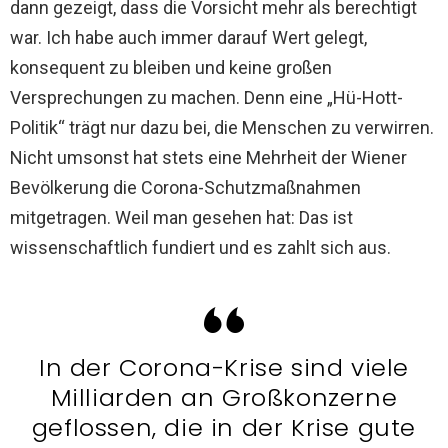
dann gezeigt, dass die Vorsicht mehr als berechtigt
war. Ich habe auch immer darauf Wert gelegt,
konsequent zu bleiben und keine großen
Versprechungen zu machen. Denn eine „Hü-Hott-
Politik“ trägt nur dazu bei, die Menschen zu verwirren.
Nicht umsonst hat stets eine Mehrheit der Wiener
Bevölkerung die Corona-Schutzmaßnahmen
mitgetragen. Weil man gesehen hat: Das ist
wissenschaftlich fundiert und es zahlt sich aus.
In der Corona-Krise sind viele
Milliarden an Großkonzerne
geflossen, die in der Krise gute