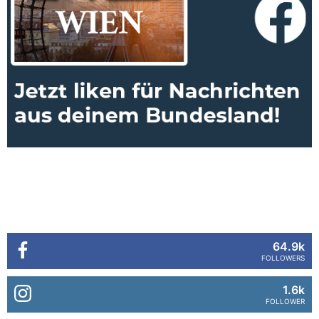
64.9k
FOLLOWERS
1.6k
FOLLOWER