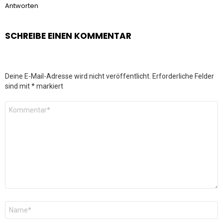
Antworten
SCHREIBE EINEN KOMMENTAR
Deine E-Mail-Adresse wird nicht veröffentlicht.
Erforderliche Felder
sind mit
*
markiert
Kommentar
*
Name
*