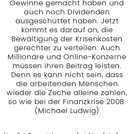
Gewinne gemacht haben und
auch noch Dividenden
ausgeschüttet haben. Jetzt
kommt es darauf an, die
Bewältigung der Krisenkosten
gerechter zu verteilen: Auch
Millionäre und Online-Konzerne
müssen ihren Beitrag leisten.
Denn es kann nicht sein, dass
die arbeitenden Menschen
wieder die Zeche alleine zahlen,
so wie bei der Finanzkrise 2008.
(Michael Ludwig)