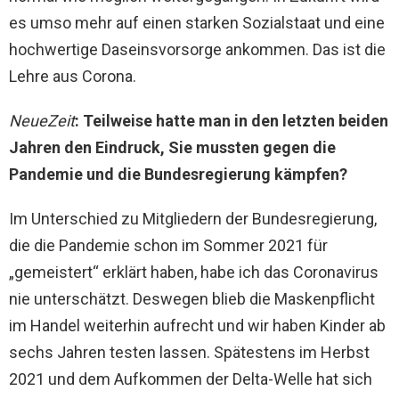
es umso mehr auf einen starken Sozialstaat und eine
hochwertige Daseinsvorsorge ankommen. Das ist die
Lehre aus Corona.
NeueZeit
: Teilweise hatte man in den letzten beiden
Jahren den Eindruck, Sie mussten gegen die
Pandemie und die Bundesregierung kämpfen?
Im Unterschied zu Mitgliedern der Bundesregierung,
die die Pandemie schon im Sommer 2021 für
„gemeistert“ erklärt haben, habe ich das Coronavirus
nie unterschätzt. Deswegen blieb die Maskenpflicht
im Handel weiterhin aufrecht und wir haben Kinder ab
sechs Jahren testen lassen. Spätestens im Herbst
2021 und dem Aufkommen der Delta-Welle hat sich