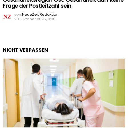
Frage der Postleitzahl sein
von
NeueZeit Redaktion
23. Oktober 2025, 8:30
NICHT VERPASSEN