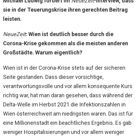
Michael Ludwig fordert im
NeueZeit
-Interview, dass
sie in der Teuerungskrise ihren gerechten Beitrag
leisten.
NeueZeit
: Wien ist deutlich besser durch die
Corona-Krise gekommen als die meisten anderen
Großstädte. Warum eigentlich?
Wien ist in der Corona-Krise stets auf der sicheren
Seite gestanden. Dass dieser vorsichtige,
verantwortungsvolle und vor allem konsequente Kurs
richtig war, hat man daran gesehen, dass während der
Delta-Welle im Herbst 2021 die Infektionszahlen in
Wien österreichweit am niedrigsten waren. Das ist für
eine Millionenstadt ein beachtliches Ergebnis. Es gab
weniger Hospitalisierungen und vor allem weniger