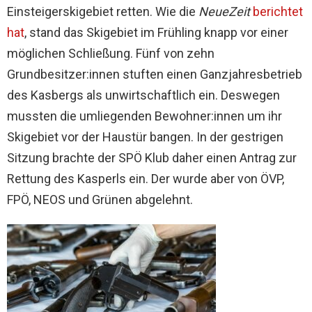
Einsteigerskigebiet retten. Wie die
NeueZeit
berichtet
hat
, stand das Skigebiet im Frühling knapp vor einer
möglichen Schließung. Fünf von zehn
Grundbesitzer:innen stuften einen Ganzjahresbetrieb
des Kasbergs als unwirtschaftlich ein. Deswegen
mussten die umliegenden Bewohner:innen um ihr
Skigebiet vor der Haustür bangen. In der gestrigen
Sitzung brachte der SPÖ Klub daher einen Antrag zur
Rettung des Kasperls ein. Der wurde aber von ÖVP,
FPÖ, NEOS und Grünen abgelehnt.