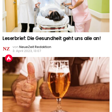
Leserbrief: Die Gesundheit geht uns alle an!
von
NeueZeit Redaktion
3. April 2023, 13:07