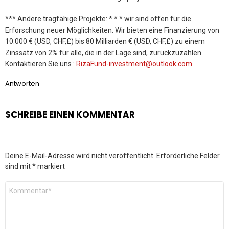
*** Andere tragfähige Projekte: * * * wir sind offen für die
Erforschung neuer Möglichkeiten. Wir bieten eine Finanzierung von
10.000 € (USD, CHF,£) bis 80 Milliarden € (USD, CHF,£) zu einem
Zinssatz von 2% für alle, die in der Lage sind, zurückzuzahlen.
Kontaktieren Sie uns :
RizaFund-investment@outlook.com
Antworten
SCHREIBE EINEN KOMMENTAR
Deine E-Mail-Adresse wird nicht veröffentlicht.
Erforderliche Felder
sind mit
*
markiert
Kommentar
*