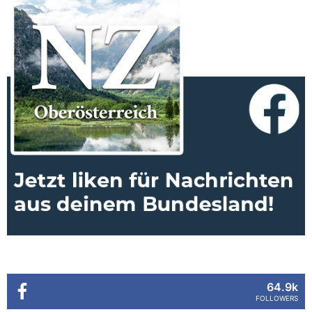
64.9k
FOLLOWERS