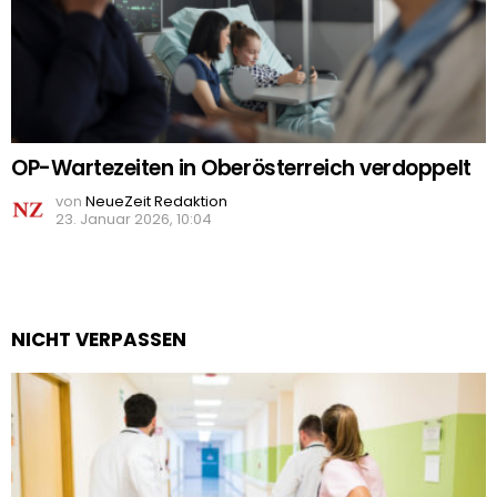
OP-Wartezeiten in Oberösterreich verdoppelt
von
NeueZeit Redaktion
23. Januar 2026, 10:04
NICHT VERPASSEN