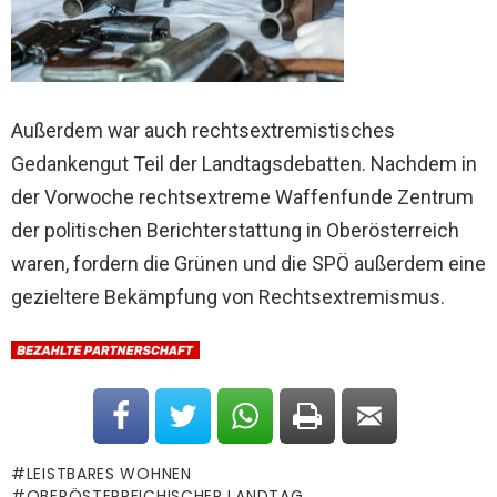
Außerdem war auch rechtsextremistisches
Gedankengut Teil der Landtagsdebatten. Nachdem in
der Vorwoche rechtsextreme Waffenfunde Zentrum
der politischen Berichterstattung in Oberösterreich
waren, fordern die Grünen und die SPÖ außerdem eine
gezieltere Bekämpfung von Rechtsextremismus.
LEISTBARES WOHNEN
OBERÖSTERREICHISCHER LANDTAG