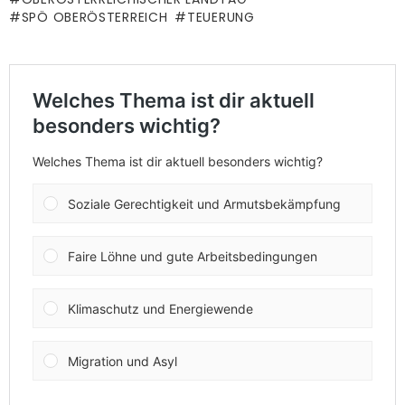
SPÖ OBERÖSTERREICH
TEUERUNG