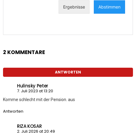
2 KOMMENTARE
ANTWORTEN
Hulinsky Peter
7. Juli 2023 at 13:20
Komme schlecht mit der Pension. aus
Antworten
RIZA KOSAR
2. Juli 2026 at 20:49