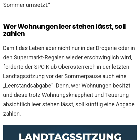
Sommer umsetzt.“
Wer Wohnungen leer stehen lässt, soll
zahlen
Damit das Leben aber nicht nur in der Drogerie oder in
den Supermarkt-Regalen wieder erschwinglich wird,
forderte der SPÖ Klub Oberösterreich in der letzten
Landtagssitzung vor der Sommerpause auch eine
„Leerstandsabgabe“. Denn, wer Wohnungen besitzt
und diese trotz Wohnungsknappheit und Teuerung
absichtlich leer stehen lässt, soll künftig eine Abgabe
zahlen.