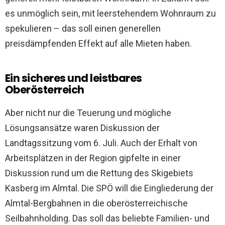
es unmöglich sein, mit leerstehendem Wohnraum zu
spekulieren – das soll einen generellen
preisdämpfenden Effekt auf alle Mieten haben.
Ein sicheres und leistbares
Oberösterreich
Aber nicht nur die Teuerung und mögliche
Lösungsansätze waren Diskussion der
Landtagssitzung vom 6. Juli. Auch der Erhalt von
Arbeitsplätzen in der Region gipfelte in einer
Diskussion rund um die Rettung des Skigebiets
Kasberg im Almtal. Die SPÖ will die Eingliederung der
Almtal-Bergbahnen in die oberösterreichische
Seilbahnholding. Das soll das beliebte Familien- und