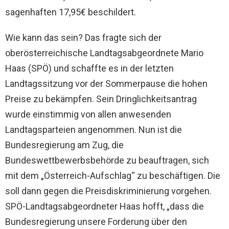
sagenhaften 17,95€ beschildert.
Wie kann das sein? Das fragte sich der
oberösterreichische Landtagsabgeordnete Mario
Haas (SPÖ) und schaffte es in der letzten
Landtagssitzung vor der Sommerpause die hohen
Preise zu bekämpfen. Sein Dringlichkeitsantrag
wurde einstimmig von allen anwesenden
Landtagsparteien angenommen. Nun ist die
Bundesregierung am Zug, die
Bundeswettbewerbsbehörde zu beauftragen, sich
mit dem „Österreich-Aufschlag“ zu beschäftigen. Die
soll dann gegen die Preisdiskriminierung vorgehen.
SPÖ-Landtagsabgeordneter Haas hofft, „dass die
Bundesregierung unsere Forderung über den