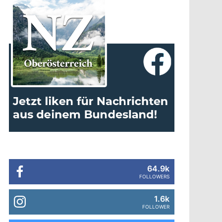
64.9k
FOLLOWERS
1.6k
FOLLOWER