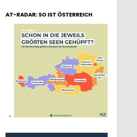
AT-RADAR: SO IST ÖSTERREICH