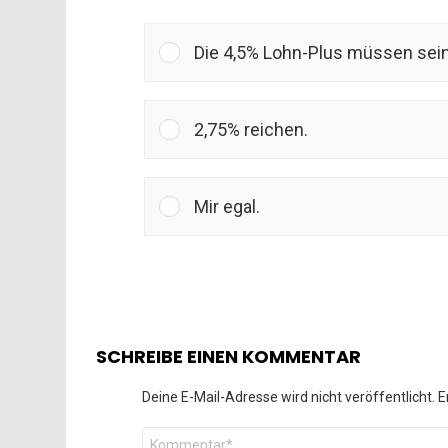
Die 4,5% Lohn-Plus müssen sein
2,75% reichen.
Mir egal.
SCHREIBE EINEN KOMMENTAR
Deine E-Mail-Adresse wird nicht veröffentlicht.
E
Kommentar