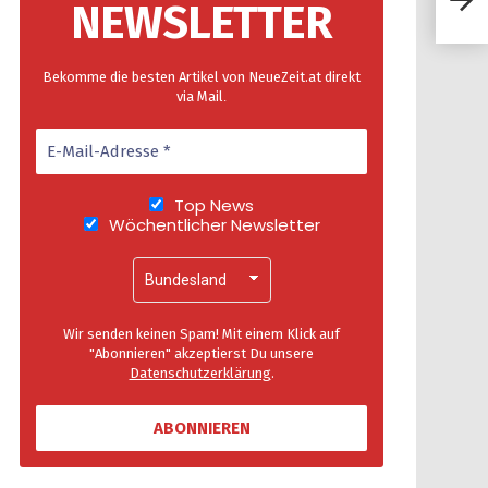
NEWSLETTER
Bekomme die besten Artikel von NeueZeit.at direkt
via Mail
.
Top News
Wöchentlicher Newsletter
Wir senden keinen Spam! Mit einem Klick auf
"Abonnieren" akzeptierst Du unsere
Datenschutzerklärung
.