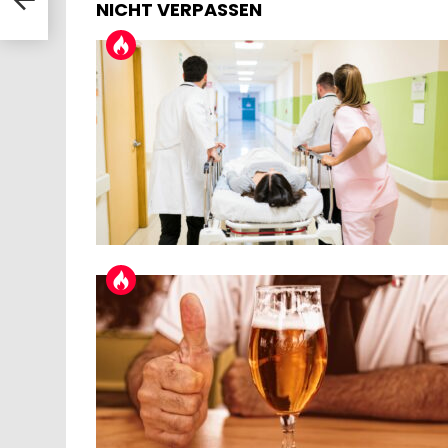
NICHT VERPASSEN