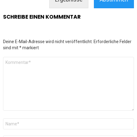
SCHREIBE EINEN KOMMENTAR
Deine E-Mail-Adresse wird nicht veröffentlicht.
Erforderliche Felder
sind mit
*
markiert
Kommentar
*
Name
*