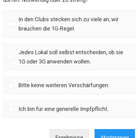
In den Clubs stecken sich zu viele an, wir
brauchen die 1G-Regel.
Jedes Lokal soll selbst entscheiden, ob sie
1G oder 3G anwenden wollen.
Bitte keine weiteren Verschärfungen.
Ich bin für eine generelle Impfpflicht.
Ergebnisse
Abstimmen