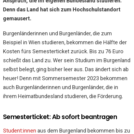
Anspruch, die im eigenen Bundesland studieren.
Denn das Land hat sich zum Hochschulstandort
gemausert.
Burgenländerinnen und Burgenländer, die zum
Beispiel in Wien studieren, bekommen die Hälfte der
Kosten fürs Semesterticket zurück. Bis zu 76 Euro
schießt das Land zu. Wer sein Studium im Burgenland
selbst belegt, ging bisher leer aus. Das ändert sich ab
heuer! Denn mit Sommersemester 2023 bekommen
auch Burgenländerinnen und Burgenländer, die in
ihrem Heimatbundesland studieren, die Förderung.
Semesterticket: Ab sofort beantragen
Student:innen
aus dem Burgenland bekommen bis zu