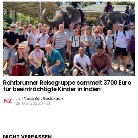
Rohrbrunner Reisegruppe sammelt 3700 Euro
für beeinträchtigte Kinder in Indien
von
NeueZeit Redaktion
29. Mai 2025, 17:31
NICHT VERPASSEN