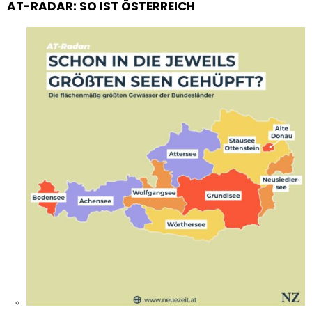
AT-RADAR: SO IST ÖSTERREICH