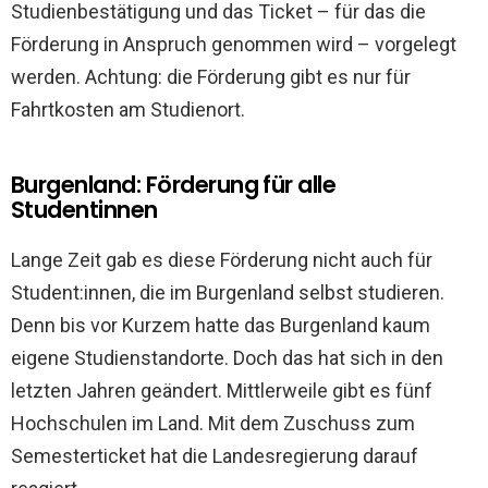
Studienbestätigung und das Ticket – für das die
Förderung in Anspruch genommen wird – vorgelegt
werden. Achtung: die Förderung gibt es nur für
Fahrtkosten am Studienort.
Burgenland: Förderung für alle
Studentinnen
Lange Zeit gab es diese Förderung nicht auch für
Student:innen, die im Burgenland selbst studieren.
Denn bis vor Kurzem hatte das Burgenland kaum
eigene Studienstandorte. Doch das hat sich in den
letzten Jahren geändert. Mittlerweile gibt es fünf
Hochschulen im Land. Mit dem Zuschuss zum
Semesterticket hat die Landesregierung darauf