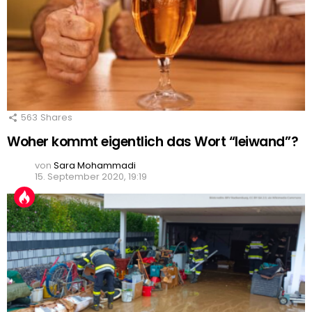
563
Shares
Woher kommt eigentlich das Wort “leiwand”?
von
Sara Mohammadi
15. September 2020, 19:19