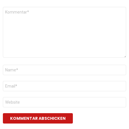
Kommentar
*
Name
*
E-
Mail
*
Website