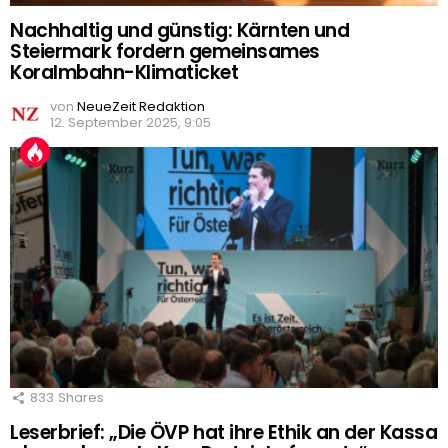
Nachhaltig und günstig: Kärnten und
Steiermark fordern gemeinsames
Koralmbahn-Klimaticket
von
NeueZeit Redaktion
12. September 2025, 9:05
833
Shares
Leserbrief: „Die ÖVP hat ihre Ethik an der Kassa