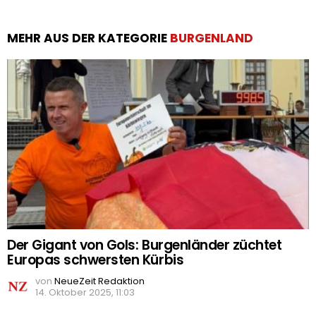
MEHR AUS DER KATEGORIE
BURGENLAND
Der Gigant von Gols: Burgenländer züchtet
Europas schwersten Kürbis
von
NeueZeit Redaktion
14. Oktober 2025, 11:03