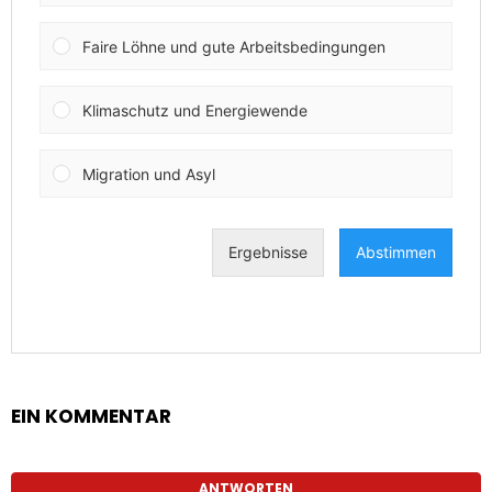
EIN KOMMENTAR
ANTWORTEN