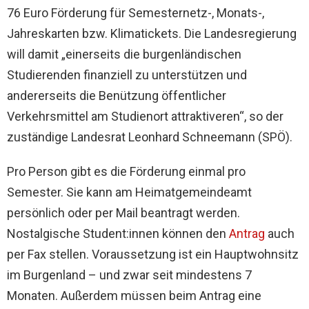
76 Euro Förderung für Semesternetz-, Monats-,
Jahreskarten bzw. Klimatickets. Die Landesregierung
will damit „einerseits die burgenländischen
Studierenden finanziell zu unterstützen und
andererseits die Benützung öffentlicher
Verkehrsmittel am Studienort attraktiveren“, so der
zuständige Landesrat Leonhard Schneemann (SPÖ).
Pro Person gibt es die Förderung einmal pro
Semester. Sie kann am Heimatgemeindeamt
persönlich oder per Mail beantragt werden.
Nostalgische Student:innen können den
Antrag
auch
per Fax stellen. Voraussetzung ist ein Hauptwohnsitz
im Burgenland – und zwar seit mindestens 7
Monaten. Außerdem müssen beim Antrag eine