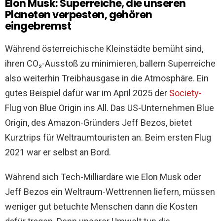
Elon Musk: Superreiche, die unseren
Planeten verpesten, gehören
eingebremst
Während österreichische Kleinstädte bemüht sind,
ihren CO₂-Ausstoß zu minimieren, ballern Superreiche
also weiterhin Treibhausgase in die Atmosphäre. Ein
gutes Beispiel dafür war im April 2025 der
Society-
Flug von Blue Origin ins All. Das US-Unternehmen Blue
Origin, des Amazon-Gründers Jeff Bezos, bietet
Kurztrips für Weltraumtouristen an. Beim ersten Flug
2021 war er selbst an Bord.
Während sich Tech-Milliardäre wie Elon Musk oder
Jeff Bezos ein Weltraum-Wettrennen liefern, müssen
weniger gut betuchte Menschen dann die Kosten