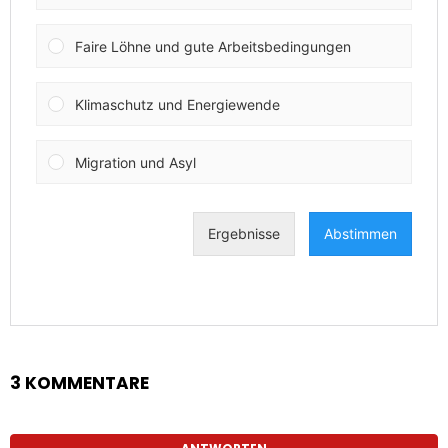
3 KOMMENTARE