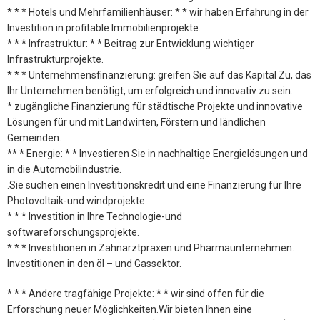
* * * Hotels und Mehrfamilienhäuser: * * wir haben Erfahrung in der
Investition in profitable Immobilienprojekte.
* * * Infrastruktur: * * Beitrag zur Entwicklung wichtiger
Infrastrukturprojekte.
* * * Unternehmensfinanzierung: greifen Sie auf das Kapital Zu, das
Ihr Unternehmen benötigt, um erfolgreich und innovativ zu sein.
* zugängliche Finanzierung für städtische Projekte und innovative
Lösungen für und mit Landwirten, Förstern und ländlichen
Gemeinden.
** * Energie: * * Investieren Sie in nachhaltige Energielösungen und
in die Automobilindustrie.
.Sie suchen einen Investitionskredit und eine Finanzierung für Ihre
Photovoltaik-und windprojekte.
* * * Investition in Ihre Technologie-und
softwareforschungsprojekte.
* * * Investitionen in Zahnarztpraxen und Pharmaunternehmen.
Investitionen in den öl – und Gassektor.
* * * Andere tragfähige Projekte: * * wir sind offen für die
Erforschung neuer Möglichkeiten.Wir bieten Ihnen eine