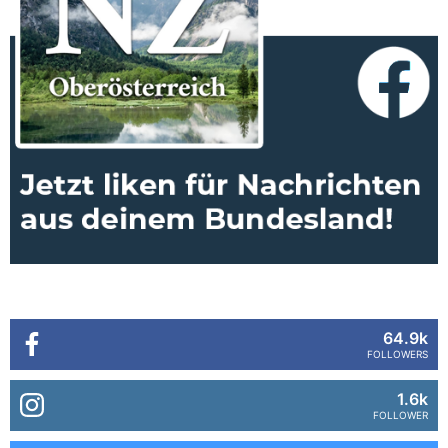
64.9k
FOLLOWERS
1.6k
FOLLOWER