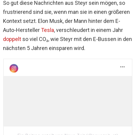
So gut diese Nachrichten aus Steyr sein mögen, so
frustrierend sind sie, wenn man sie in einen größeren
Kontext setzt. Elon Musk, der Mann hinter dem E-
Auto-Hersteller
Tesla
, verschleudert in einem Jahr
doppelt
so viel CO₂, wie Steyr mit den E-Bussen in den
nächsten 5 Jahren einsparen wird.