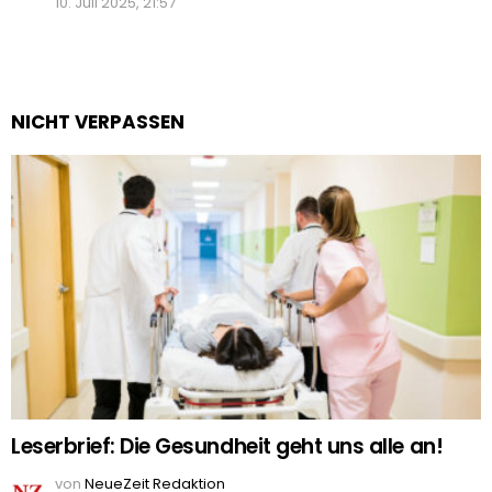
10. Juli 2025, 21:57
NICHT VERPASSEN
Leserbrief: Die Gesundheit geht uns alle an!
von
NeueZeit Redaktion