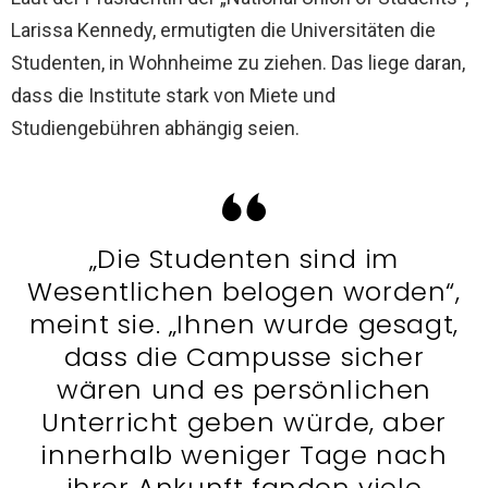
Larissa Kennedy, ermutigten die Universitäten die
Studenten, in Wohnheime zu ziehen. Das liege daran,
dass die Institute stark von Miete und
Studiengebühren abhängig seien.
„Die Studenten sind im
Wesentlichen belogen worden“,
meint sie. „Ihnen wurde gesagt,
dass die Campusse sicher
wären und es persönlichen
Unterricht geben würde, aber
innerhalb weniger Tage nach
ihrer Ankunft fanden viele