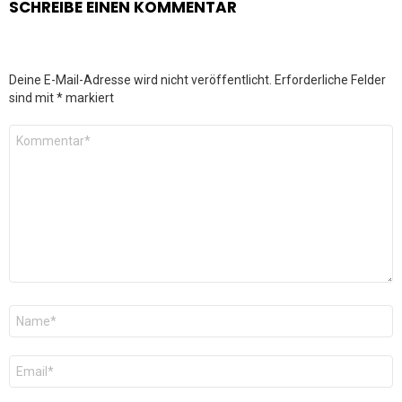
SCHREIBE EINEN KOMMENTAR
Deine E-Mail-Adresse wird nicht veröffentlicht.
Erforderliche Felder
sind mit
*
markiert
Kommentar
*
Name
*
E-
Mail
*