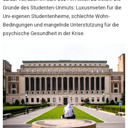
Gründe des Studenten-Unmuts: Luxusmieten für die
Uni-eigenen Studentenheime, schlechte Wohn-
Bedingungen und mangelnde Unterstützung für die
psychische Gesundheit in der Krise.