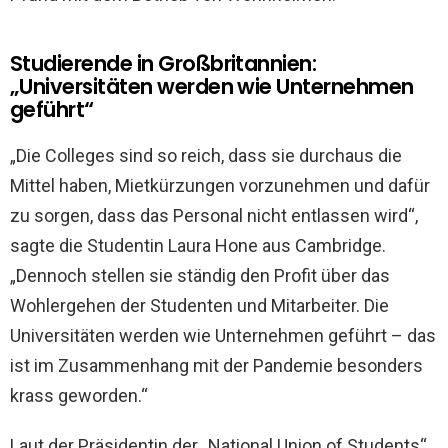
Studierende in Großbritannien:
„Universitäten werden wie Unternehmen
geführt“
„Die Colleges sind so reich, dass sie durchaus die
Mittel haben, Mietkürzungen vorzunehmen und dafür
zu sorgen, dass das Personal nicht entlassen wird“,
sagte die Studentin Laura Hone aus Cambridge.
„Dennoch stellen sie ständig den Profit über das
Wohlergehen der Studenten und Mitarbeiter. Die
Universitäten werden wie Unternehmen geführt – das
ist im Zusammenhang mit der Pandemie besonders
krass geworden.“
Laut der Präsidentin der „National Union of Students“,