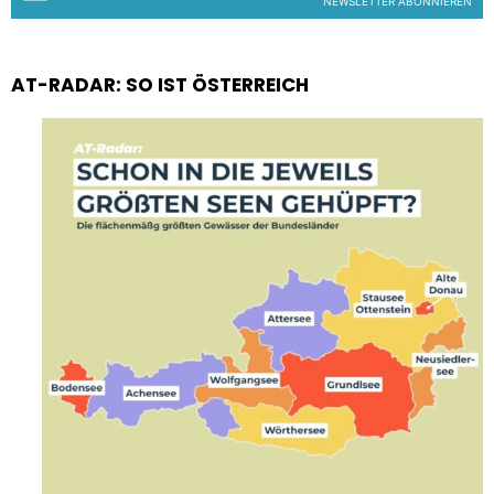
NEWSLETTER ABONNIEREN
AT-RADAR: SO IST ÖSTERREICH