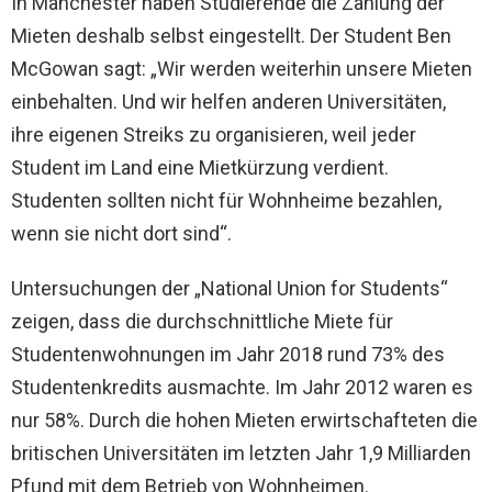
In Manchester haben Studierende die Zahlung der
Mieten deshalb selbst eingestellt. Der Student Ben
McGowan sagt: „Wir werden weiterhin unsere Mieten
einbehalten. Und wir helfen anderen Universitäten,
ihre eigenen Streiks zu organisieren, weil jeder
Student im Land eine Mietkürzung verdient.
Studenten sollten nicht für Wohnheime bezahlen,
wenn sie nicht dort sind“.
Untersuchungen der „National Union for Students“
zeigen, dass die durchschnittliche Miete für
Studentenwohnungen im Jahr 2018 rund 73% des
Studentenkredits ausmachte. Im Jahr 2012 waren es
nur 58%. Durch die hohen Mieten erwirtschafteten die
britischen Universitäten im letzten Jahr 1,9 Milliarden
Pfund mit dem Betrieb von Wohnheimen.