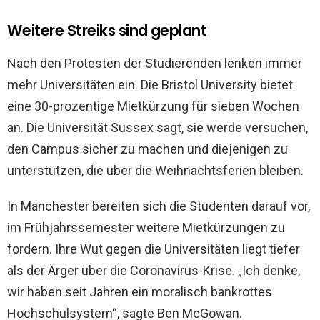
Weitere Streiks sind geplant
Nach den Protesten der Studierenden lenken immer
mehr Universitäten ein. Die Bristol University bietet
eine 30-prozentige Mietkürzung für sieben Wochen
an. Die Universität Sussex sagt, sie werde versuchen,
den Campus sicher zu machen und diejenigen zu
unterstützen, die über die Weihnachtsferien bleiben.
In Manchester bereiten sich die Studenten darauf vor,
im Frühjahrssemester weitere Mietkürzungen zu
fordern. Ihre Wut gegen die Universitäten liegt tiefer
als der Ärger über die Coronavirus-Krise. „Ich denke,
wir haben seit Jahren ein moralisch bankrottes
Hochschulsystem“, sagte Ben McGowan.