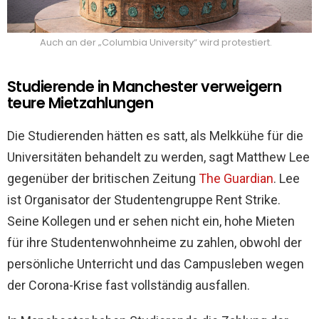
Auch an der „Columbia University“ wird protestiert.
Studierende in Manchester verweigern
teure Mietzahlungen
Die Studierenden hätten es satt, als Melkkühe für die
Universitäten behandelt zu werden, sagt Matthew Lee
gegenüber der britischen Zeitung
The Guardian
. Lee
ist Organisator der Studentengruppe Rent Strike.
Seine Kollegen und er sehen nicht ein, hohe Mieten
für ihre Studentenwohnheime zu zahlen, obwohl der
persönliche Unterricht und das Campusleben wegen
der Corona-Krise fast vollständig ausfallen.