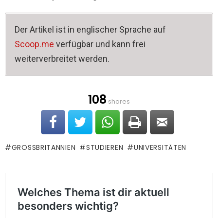
Der Artikel ist in englischer Sprache auf
Scoop.me
verfügbar und kann frei
weiterverbreitet werden.
108
shares
GROSSBRITANNIEN
STUDIEREN
UNIVERSITÄTEN