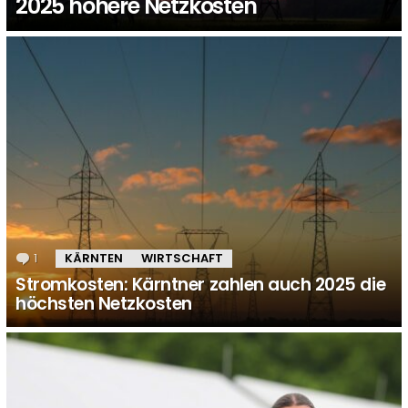
2025 höhere Netzkosten
1
Kommentar
KÄRNTEN
WIRTSCHAFT
Stromkosten: Kärntner zahlen auch 2025 die
höchsten Netzkosten