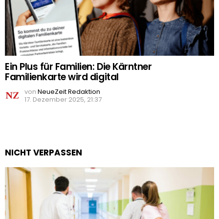
Ein Plus für Familien: Die Kärntner
Familienkarte wird digital
von
NeueZeit Redaktion
17. Dezember 2025, 21:37
NICHT VERPASSEN