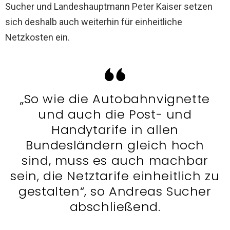
Sucher und Landeshauptmann Peter Kaiser setzen
sich deshalb auch weiterhin für einheitliche
Netzkosten ein.
„So wie die Autobahnvignette
und auch die Post- und
Handytarife in allen
Bundesländern gleich hoch
sind, muss es auch machbar
sein, die Netztarife einheitlich zu
gestalten“, so Andreas Sucher
abschließend.