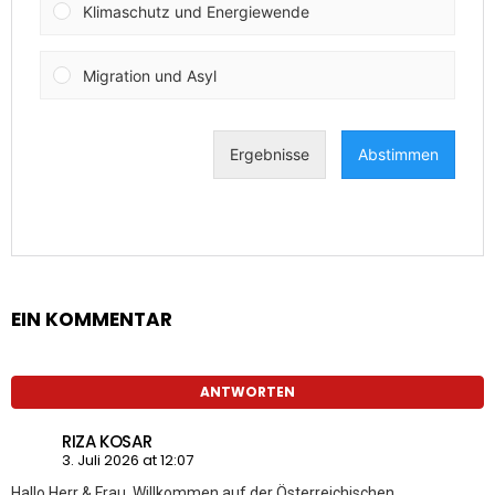
EIN KOMMENTAR
ANTWORTEN
RIZA KOSAR
3. Juli 2026 at 12:07
Hallo Herr & Frau, Willkommen auf der Österreichischen