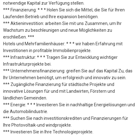
notwendige Kapital zur Verfügung stellen.
*** Finanzierung: * * * Holen Sie sich die Mittel, die Sie für Ihren
Laufenden Betrieb und Ihre expansion benötigen.
*** Aktieninvestition: arbeiten Sie mit uns Zusammen, um Ihr
Wachstum zu beschleunigen und neue Möglichkeiten zu
erschließen. ***
Hotels und Mehrfamilienhäuser: * * * wir haben Erfahrung mit
Investitionen in profitable Immobilienprojekte.
*** Infrastruktur: * * * Tragen Sie zur Entwicklung wichtiger
Infrastrukturprojekte bei.
*** Unternehmensfinanzierung: greifen Sie auf das Kapital Zu, das
Ihr Unternehmen benötigt, um erfolgreich und innovativ zu sein.
*** Zugängliche Finanzierung für städtische Projekte und
innovative Lösungen für und mit Landwirten, Förstern und
ländlichen Gemeinden.
*** Energie: * * * Investieren Sie in nachhaltige Energielösungen und
die Automobilindustrie.
*** Suchen Sie nach investitionskrediten und Finanzierungen für
Ihre Photovoltaik-und windprojekte.
*** Investieren Sie in Ihre Technologieprojekte.