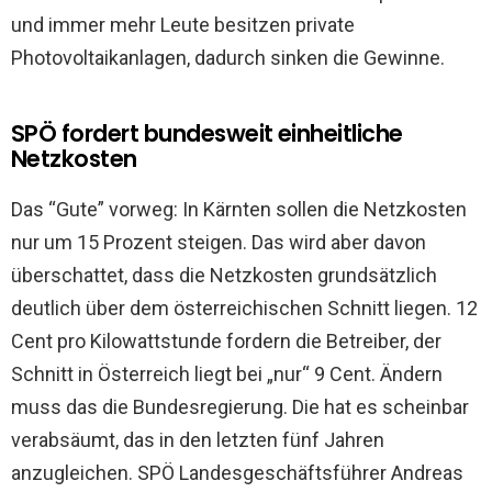
und immer mehr Leute besitzen private
Photovoltaikanlagen, dadurch sinken die Gewinne.
SPÖ fordert bundesweit einheitliche
Netzkosten
Das “Gute” vorweg: In Kärnten sollen die Netzkosten
nur um 15 Prozent steigen. Das wird aber davon
überschattet, dass die Netzkosten grundsätzlich
deutlich über dem österreichischen Schnitt liegen. 12
Cent pro Kilowattstunde fordern die Betreiber, der
Schnitt in Österreich liegt bei „nur“ 9 Cent. Ändern
muss das die Bundesregierung. Die hat es scheinbar
verabsäumt, das in den letzten fünf Jahren
anzugleichen. SPÖ Landesgeschäftsführer Andreas