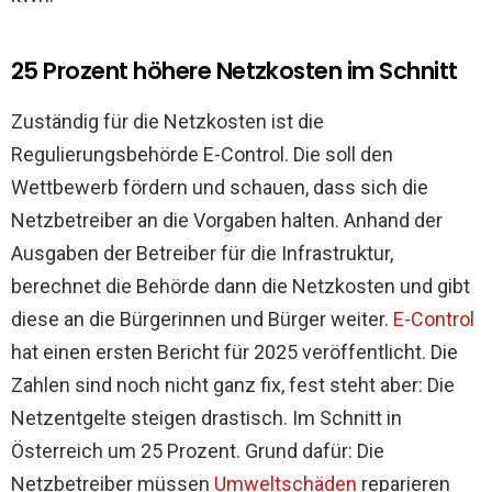
25 Prozent höhere Netzkosten im Schnitt
Zuständig für die Netzkosten ist die
Regulierungsbehörde E-Control. Die soll den
Wettbewerb fördern und schauen, dass sich die
Netzbetreiber an die Vorgaben halten. Anhand der
Ausgaben der Betreiber für die Infrastruktur,
berechnet die Behörde dann die Netzkosten und gibt
diese an die Bürgerinnen und Bürger weiter.
E-Control
hat einen ersten Bericht für 2025 veröffentlicht. Die
Zahlen sind noch nicht ganz fix, fest steht aber: Die
Netzentgelte steigen drastisch. Im Schnitt in
Österreich um 25 Prozent. Grund dafür: Die
Netzbetreiber müssen
Umweltschäden
reparieren