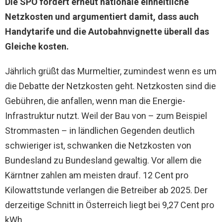
Die SPÖ fordert erneut nationale einheitliche
Netzkosten und argumentiert damit, dass auch
Handytarife und die Autobahnvignette überall das
Gleiche kosten.
Jährlich grüßt das Murmeltier, zumindest wenn es um
die Debatte der Netzkosten geht. Netzkosten sind die
Gebühren, die anfallen, wenn man die Energie-
Infrastruktur nutzt. Weil der Bau von – zum Beispiel
Strommasten – in ländlichen Gegenden deutlich
schwieriger ist, schwanken die Netzkosten von
Bundesland zu Bundesland gewaltig. Vor allem die
Kärntner zahlen am meisten drauf. 12 Cent pro
Kilowattstunde verlangen die Betreiber ab 2025. Der
derzeitige Schnitt in Österreich liegt bei 9,27 Cent pro
kWh.