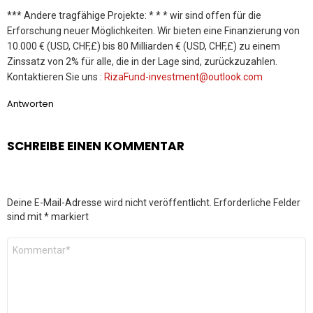
*** Andere tragfähige Projekte: * * * wir sind offen für die
Erforschung neuer Möglichkeiten. Wir bieten eine Finanzierung von
10.000 € (USD, CHF,£) bis 80 Milliarden € (USD, CHF,£) zu einem
Zinssatz von 2% für alle, die in der Lage sind, zurückzuzahlen.
Kontaktieren Sie uns :
RizaFund-investment@outlook.com
Antworten
SCHREIBE EINEN KOMMENTAR
Deine E-Mail-Adresse wird nicht veröffentlicht.
Erforderliche Felder
sind mit
*
markiert
Kommentar
*