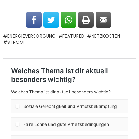
ENERGIEVERSORGUNG
FEATURED
NETZKOSTEN
STROM