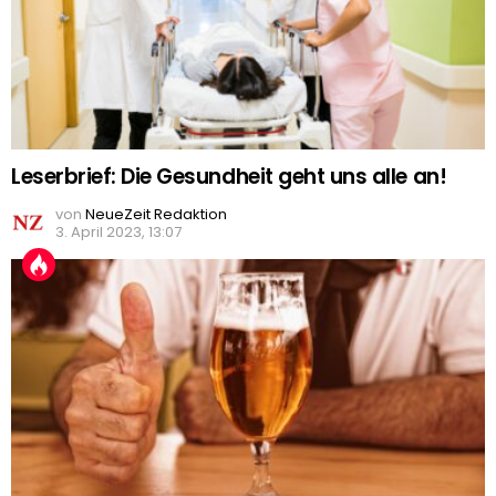
Leserbrief: Die Gesundheit geht uns alle an!
von
NeueZeit Redaktion
3. April 2023, 13:07