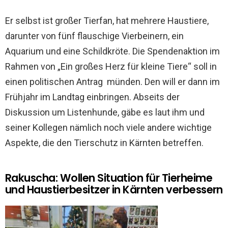
Er selbst ist großer Tierfan, hat mehrere Haustiere,
darunter von fünf flauschige Vierbeinern, ein
Aquarium und eine Schildkröte. Die Spendenaktion im
Rahmen von „Ein großes Herz für kleine Tiere“ soll in
einen politischen Antrag münden. Den will er dann im
Frühjahr im Landtag einbringen. Abseits der
Diskussion um Listenhunde, gäbe es laut ihm und
seiner Kollegen nämlich noch viele andere wichtige
Aspekte, die den Tierschutz in Kärnten betreffen.
Rakuscha: Wollen Situation für Tierheime
und Haustierbesitzer in Kärnten verbessern