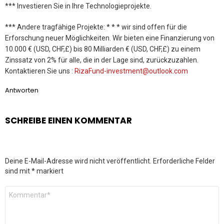
*** Investieren Sie in Ihre Technologieprojekte.
*** Andere tragfähige Projekte: * * * wir sind offen für die
Erforschung neuer Möglichkeiten. Wir bieten eine Finanzierung von
10.000 € (USD, CHF,£) bis 80 Milliarden € (USD, CHF,£) zu einem
Zinssatz von 2% für alle, die in der Lage sind, zurückzuzahlen.
Kontaktieren Sie uns :
RizaFund-investment@outlook.com
Antworten
SCHREIBE EINEN KOMMENTAR
Deine E-Mail-Adresse wird nicht veröffentlicht.
Erforderliche Felder
sind mit
*
markiert
Kommentar
*