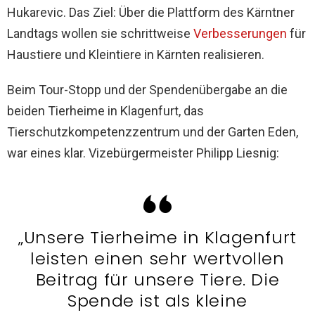
Hukarevic. Das Ziel: Über die Plattform des Kärntner
Landtags wollen sie schrittweise
Verbesserungen
für
Haustiere und Kleintiere in Kärnten realisieren.
Beim Tour-Stopp und der Spendenübergabe an die
beiden Tierheime in Klagenfurt, das
Tierschutzkompetenzzentrum und der Garten Eden,
war eines klar. Vizebürgermeister Philipp Liesnig:
„Unsere Tierheime in Klagenfurt
leisten einen sehr wertvollen
Beitrag für unsere Tiere. Die
Spende ist als kleine