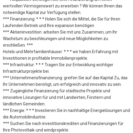
wertvollen Vermögenswert zu erwerben ? Wir können Ihnen das
notwendige Kapital zur Verfügung stellen.
*** Finanzierung: * * * Holen Sie sich die Mittel, die Sie für Ihren
Laufenden Betrieb und Ihre expansion benötigen.
*** Aktieninvestition: arbeiten Sie mit uns Zusammen, um Ihr
Wachstum zu beschleunigen und neue Möglichkeiten zu
erschließen. ***
Hotels und Mehrfamilienhäuser: * * * wir haben Erfahrung mit
Investitionen in profitable Immobilienprojekte.
*** Infrastruktur: * * * Tragen Sie zur Entwicklung wichtiger
Infrastrukturprojekte bei.
*** Unternehmensfinanzierung: greifen Sie auf das Kapital Zu, das
Ihr Unternehmen benötigt, um erfolgreich und innovativ zu sein.
*** Zugängliche Finanzierung für städtische Projekte und
innovative Lösungen für und mit Landwirten, Förstern und
ländlichen Gemeinden.
*** Energie: * * * Investieren Sie in nachhaltige Energielösungen und
die Automobilindustrie.
*** Suchen Sie nach investitionskrediten und Finanzierungen für
Ihre Photovoltaik-und windprojekte.