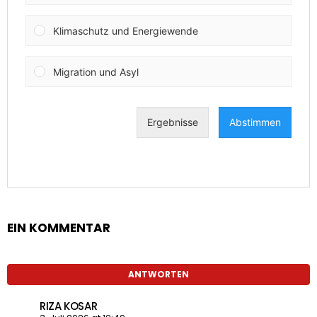
EIN KOMMENTAR
ANTWORTEN
RIZA KOSAR