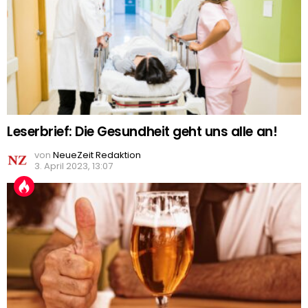
Leserbrief: Die Gesundheit geht uns alle an!
von
NeueZeit Redaktion
3. April 2023, 13:07