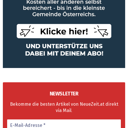
NEWSLETTER
Bekomme die besten Artikel von NeueZeit.at direkt
via Mail
.