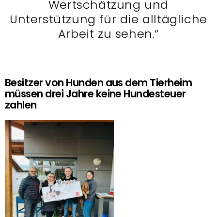
Wertschätzung und
Unterstützung für die alltägliche
Arbeit zu sehen.“
Besitzer von Hunden aus dem Tierheim
müssen drei Jahre keine Hundesteuer
zahlen