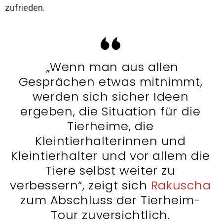
zufrieden.
„Wenn man aus allen
Gesprächen etwas mitnimmt,
werden sich sicher Ideen
ergeben, die Situation für die
Tierheime, die
Kleintierhalterinnen und
Kleintierhalter und vor allem die
Tiere selbst weiter zu
verbessern“, zeigt sich
Rakuscha
zum Abschluss der Tierheim-
Tour zuversichtlich.