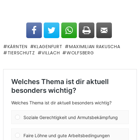
KÄRNTEN
KLAGENFURT
MAXIMILIAN RAKUSCHA
TIERSCHUTZ
VILLACH
WOLFSBERG