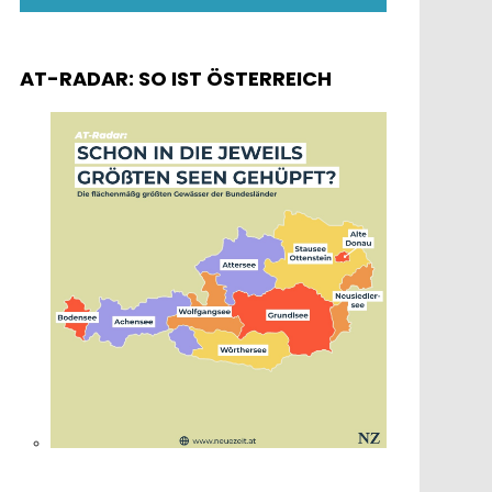
AT-RADAR: SO IST ÖSTERREICH