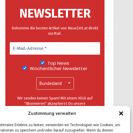
NEWSLETTER
Bekomme die besten Artikel von NeueZeit.at direkt
via Mail
.
Top News
Wöchentlicher Newsletter
Wir senden keinen Spam! Mit einem Klick auf
"Abonnieren" akzeptierst Du unsere
Datenschutzerklärung
.
Zustimmung verwalten
optimales Erlebnis zu bieten, verwenden wir Technologien wie Cookies, um
mationen zu speichern und/oder darauf zuzugreifen. Wenn du diesen