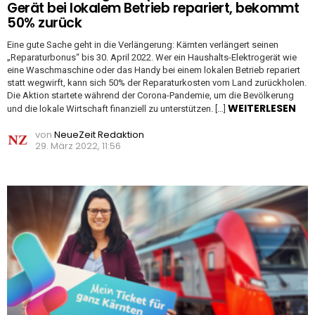
Gerät bei lokalem Betrieb repariert, bekommt
50% zurück
Eine gute Sache geht in die Verlängerung: Kärnten verlängert seinen
„Reparaturbonus“ bis 30. April 2022. Wer ein Haushalts-Elektrogerät wie
eine Waschmaschine oder das Handy bei einem lokalen Betrieb repariert
statt wegwirft, kann sich 50% der Reparaturkosten vom Land zurückholen.
Die Aktion startete während der Corona-Pandemie, um die Bevölkerung
WEITERLESEN
und die lokale Wirtschaft finanziell zu unterstützen. […]
von
NeueZeit Redaktion
29. März 2022, 11:56