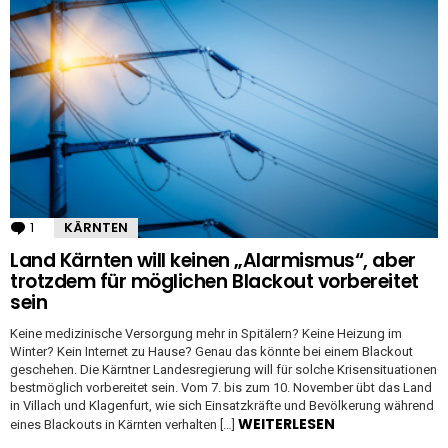
1
Kommentar
KÄRNTEN
Land Kärnten will keinen „Alarmismus“, aber
trotzdem für möglichen Blackout vorbereitet
sein
Keine medizinische Versorgung mehr in Spitälern? Keine Heizung im
Winter? Kein Internet zu Hause? Genau das könnte bei einem Blackout
geschehen. Die Kärntner Landesregierung will für solche Krisensituationen
bestmöglich vorbereitet sein. Vom 7. bis zum 10. November übt das Land
in Villach und Klagenfurt, wie sich Einsatzkräfte und Bevölkerung während
WEITERLESEN
eines Blackouts in Kärnten verhalten […]