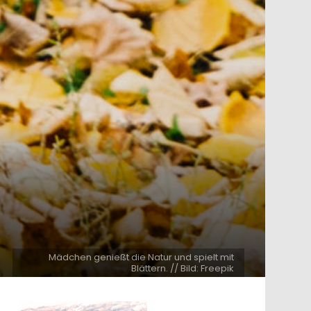
Mädchen genießt die Natur und spielt mit
Blättern. // Bild: Freepik
ntar