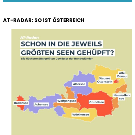
AT-RADAR: SO IST ÖSTERREICH