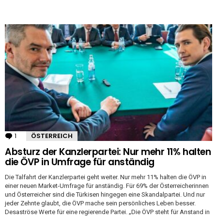
1
Kommentar
ÖSTERREICH
Absturz der Kanzlerpartei: Nur mehr 11% halten
die ÖVP in Umfrage für anständig
Die Talfahrt der Kanzlerpartei geht weiter. Nur mehr 11% halten die ÖVP in
einer neuen Market-Umfrage für anständig. Für 69% der Österreicherinnen
und Österreicher sind die Türkisen hingegen eine Skandalpartei. Und nur
jeder Zehnte glaubt, die ÖVP mache sein persönliches Leben besser.
Desaströse Werte für eine regierende Partei. „Die ÖVP steht für Anstand in