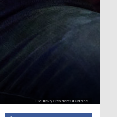
Bild: flickr/ President Of Ukraine
ntar