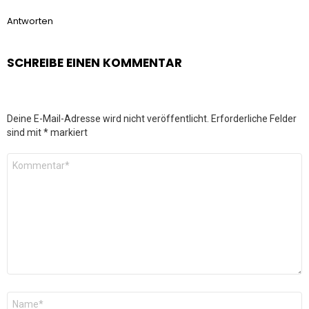
Antworten
SCHREIBE EINEN KOMMENTAR
Deine E-Mail-Adresse wird nicht veröffentlicht.
Erforderliche Felder
sind mit
*
markiert
Kommentar
*
Name
*