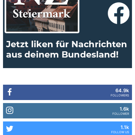
64.9k
FOLLOWERS
1.6k
FOLLOWER
1.1k
FOLLOW US