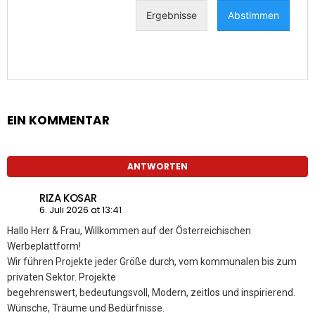
EIN KOMMENTAR
ANTWORTEN
RIZA KOSAR
6. Juli 2026 at 13:41
Hallo Herr & Frau, Willkommen auf der Österreichischen
Werbeplattform!
Wir führen Projekte jeder Größe durch, vom kommunalen bis zum
privaten Sektor. Projekte
begehrenswert, bedeutungsvoll, Modern, zeitlos und inspirierend.
Wünsche, Träume und Bedürfnisse.