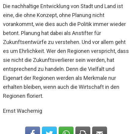
Die nachhaltige Entwicklung von Stadt und Land ist
eine, die ohne Konzept, ohne Planung nicht
vorankommt, wie dies auch die Politik immer wieder
betont. Planung hat dabei als Anstifter für
Zukunftsentwürfe zu verstehen. Und vor allem geht
es um Ehrlichkeit. Wer den Regionen verspricht, dass
sie nicht die Zukunftsverlierer sein werden, hat
entsprechend zu handeln. Denn die Vielfalt und
Eigenart der Regionen werden als Merkmale nur
erhalten bleiben, wenn auch die Wirtschaft in den
Regionen floriert.
Ernst Wachernig