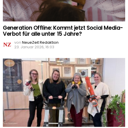
Generation Offline: Kommt jetzt Social Media-
Verbot für alle unter 15 Jahre?
von
NeueZeit Redaktion
23. Januar 2026, 16:03