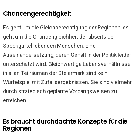
Chancengerechtigkeit
Es geht um die Gleichberechtigung der Regionen, es
geht um die Chancengleichheit der abseits der
Speckgürtel lebenden Menschen. Eine
Auseinandersetzung, deren Gehalt in der Politik leider
unterschätzt wird. Gleichwertige Lebensverhältnisse
in allen Teilräumen der Steiermark sind kein
Würfelspiel mit Zufallsergebnissen. Sie sind vielmehr
durch strategisch geplante Vorgangsweisen zu
erreichen.
Es braucht durchdachte Konzepte für die
Regionen