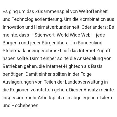
Es ging um das Zusammenspiel von Weltoffenheit
und Technologieorientierung. Um die Kombination aus
Innovation und Heimatverbundenheit. Oder anders: Es
meinte, dass – Stichwort: World Wide Web – jede
Bürgerin und jeder Bürger überall im Bundesland
Steiermark uneingeschränkt auf das Internet Zugriff
haben sollte. Damit einher sollte die Ansiedelung von
Betrieben gehen, die Internet-Hightech als Basis
benötigen. Damit einher sollten in der Folge
Auslagerungen von Teilen der Landesverwaltung in
die Regionen vonstatten gehen. Dieser Ansatz meinte
insgesamt mehr Arbeitsplätze in abgelegenen Tälern
und Hochebenen.