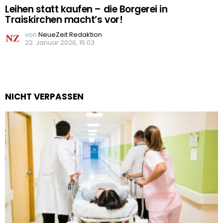
Leihen statt kaufen – die Borgerei in
Traiskirchen macht’s vor!
von
NeueZeit Redaktion
22. Januar 2026, 15:03
NICHT VERPASSEN