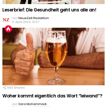
Leserbrief: Die Gesundheit geht uns alle an!
von
NeueZeit Redaktion
3. April 2023, 13:07
563
Shares
Woher kommt eigentlich das Wort “leiwand”?
von
Sara Mohammadi