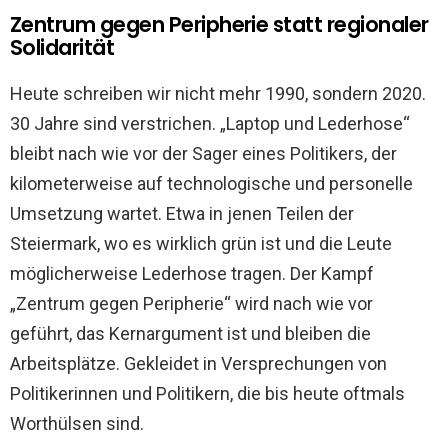
Zentrum gegen Peripherie statt regionaler
Solidarität
Heute schreiben wir nicht mehr 1990, sondern 2020.
30 Jahre sind verstrichen. „Laptop und Lederhose“
bleibt nach wie vor der Sager eines Politikers, der
kilometerweise auf technologische und personelle
Umsetzung wartet. Etwa in jenen Teilen der
Steiermark, wo es wirklich grün ist und die Leute
möglicherweise Lederhose tragen. Der Kampf
„Zentrum gegen Peripherie“ wird nach wie vor
geführt, das Kernargument ist und bleiben die
Arbeitsplätze. Gekleidet in Versprechungen von
Politikerinnen und Politikern, die bis heute oftmals
Worthülsen sind.