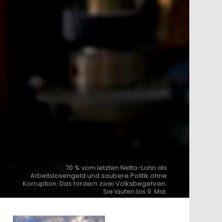
70 % vom letzten Netto-Lohn als
Arbeitslosengeld und saubere Politik ohne
Korruption: Das fordern zwei Volksbegehren.
Sie laufen bis 9. Mai.
ntar