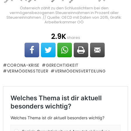
Österreich zählt zu den Schlusslichtern bei den
vermögensbezogenen Steuereinnahmen in Prozent aller
Steuereinnahmen. // Quelle: OECD mit Daten von 2015, Grafik:
Arbeiterkammer OÖ
2.9K
shares
CORONA-KRISE
GERECHTIGKEIT
VERMÖGENSSTEUER
VERMÖGENSVERTEILUNG