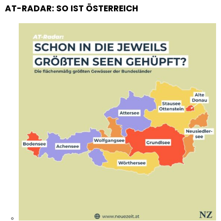
AT-RADAR: SO IST ÖSTERREICH