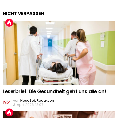
NICHT VERPASSEN
Leserbrief: Die Gesundheit geht uns alle an!
von
NeueZeit Redaktion
3. April 2023, 13:07