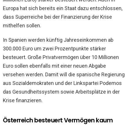
Europa hat sich bereits ein Staat dazu entschlossen,
dass Superreiche bei der Finanzierung der Krise
mithelfen sollen.
In Spanien werden künftig Jahreseinkommen ab
300.000 Euro um zwei Prozentpunkte stärker
besteuert. Große Privatvermögen über 10 Millionen
Euro sollen ebenfalls mit einer neuen Abgabe
versehen werden. Damit will die spanische Regierung
aus Sozialdemokraten und der Linkspartei Podemos
das Gesundheitssystem sowie Arbeitsplätze in der
Krise finanzieren.
Österreich besteuert Vermögen kaum