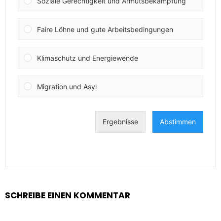
SCHREIBE EINEN KOMMENTAR