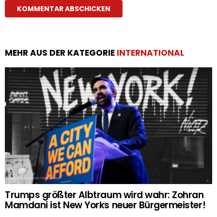
MEHR AUS DER KATEGORIE
INTERNATIONAL
Trumps größter Albtraum wird wahr: Zohran
Mamdani ist New Yorks neuer Bürgermeister!