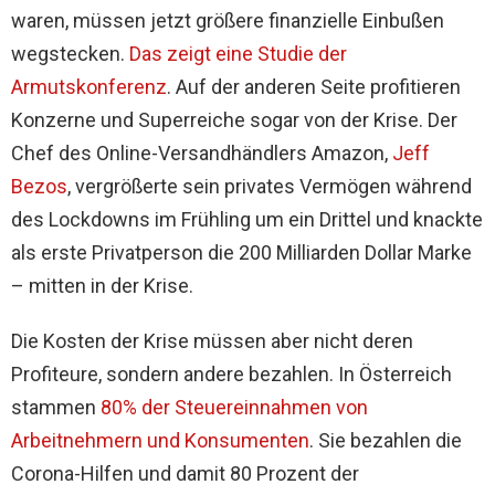
waren, müssen jetzt größere finanzielle Einbußen
wegstecken.
Das zeigt eine Studie der
Armutskonferenz
. Auf der anderen Seite profitieren
Konzerne und Superreiche sogar von der Krise. Der
Chef des Online-Versandhändlers Amazon,
Jeff
Bezos
, vergrößerte sein privates Vermögen während
des Lockdowns im Frühling um ein Drittel und knackte
als erste Privatperson die 200 Milliarden Dollar Marke
– mitten in der Krise.
Die Kosten der Krise müssen aber nicht deren
Profiteure, sondern andere bezahlen. In Österreich
stammen
80% der Steuereinnahmen von
Arbeitnehmern und Konsumenten
. Sie bezahlen die
Corona-Hilfen und damit 80 Prozent der