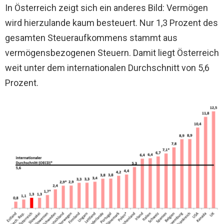
In Österreich zeigt sich ein anderes Bild: Vermögen
wird hierzulande kaum besteuert. Nur 1,3 Prozent des
gesamten Steueraufkommens stammt aus
vermögensbezogenen Steuern. Damit liegt Österreich
weit unter dem internationalen Durchschnitt von 5,6
Prozent.