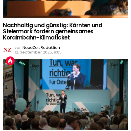
Nachhaltig und günstig: Kärnten und
Steiermark fordern gemeinsames
Koralmbahn-Klimaticket
von
NeueZeit Redaktion
12. September 2025, 9:05