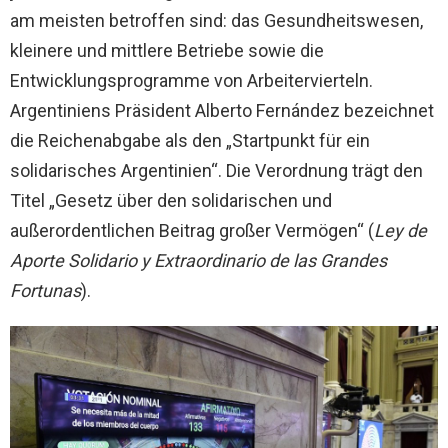
am meisten betroffen sind: das Gesundheitswesen,
kleinere und mittlere Betriebe sowie die
Entwicklungsprogramme von Arbeitervierteln.
Argentiniens Präsident Alberto Fernández bezeichnet
die Reichenabgabe als den „Startpunkt für ein
solidarisches Argentinien“. Die Verordnung trägt den
Titel „Gesetz über den solidarischen und
außerordentlichen Beitrag großer Vermögen“ (
Ley de
Aporte Solidario y Extraordinario de las Grandes
Fortunas
).