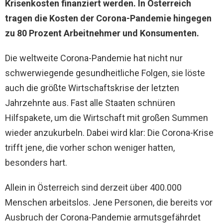
Krisenkosten finanziert werden. In Österreich
tragen die Kosten der Corona-Pandemie hingegen
zu 80 Prozent Arbeitnehmer und Konsumenten.
Die weltweite Corona-Pandemie hat nicht nur
schwerwiegende gesundheitliche Folgen, sie löste
auch die größte Wirtschaftskrise der letzten
Jahrzehnte aus. Fast alle Staaten schnüren
Hilfspakete, um die Wirtschaft mit großen Summen
wieder anzukurbeln. Dabei wird klar: Die Corona-Krise
trifft jene, die vorher schon weniger hatten,
besonders hart.
Allein in Österreich sind derzeit über 400.000
Menschen arbeitslos. Jene Personen, die bereits vor
Ausbruch der Corona-Pandemie armutsgefährdet