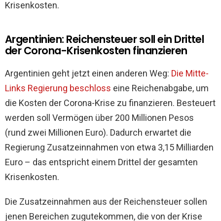
Krisenkosten.
Argentinien: Reichensteuer soll ein Drittel
der Corona-Krisenkosten finanzieren
Argentinien geht jetzt einen anderen Weg:
Die Mitte-
Links Regierung beschloss
eine Reichenabgabe, um
die Kosten der Corona-Krise zu finanzieren. Besteuert
werden soll Vermögen über 200 Millionen Pesos
(rund zwei Millionen Euro). Dadurch erwartet die
Regierung Zusatzeinnahmen von etwa 3,15 Milliarden
Euro – das entspricht einem Drittel der gesamten
Krisenkosten.
Die Zusatzeinnahmen aus der Reichensteuer sollen
jenen Bereichen zugutekommen, die von der Krise