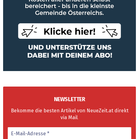
NEWSLETTER
Bekomme die besten Artikel von NeueZeit.at direkt
via Mail
.