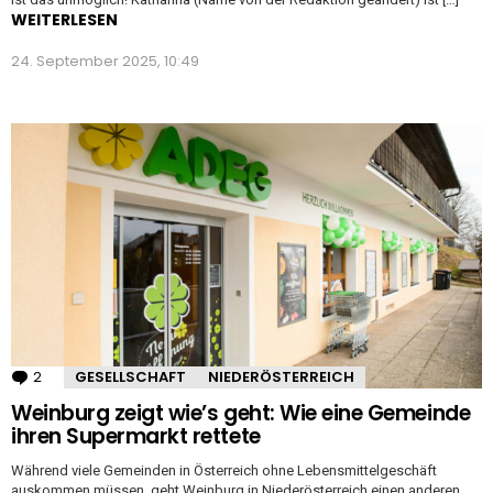
WEITERLESEN
24. September 2025, 10:49
2
Kommentare
GESELLSCHAFT
NIEDERÖSTERREICH
Weinburg zeigt wie’s geht: Wie eine Gemeinde
ihren Supermarkt rettete
Während viele Gemeinden in Österreich ohne Lebensmittelgeschäft
auskommen müssen, geht Weinburg in Niederösterreich einen anderen