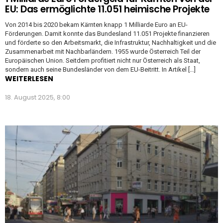
EU: Das ermöglichte 11.051 heimische Projekte
Von 2014 bis 2020 bekam Kärnten knapp 1 Milliarde Euro an EU-
Förderungen. Damit konnte das Bundesland 11.051 Projekte finanzieren
und förderte so den Arbeitsmarkt, die Infrastruktur, Nachhaltigkeit und die
Zusammenarbeit mit Nachbarländern. 1955 wurde Österreich Teil der
Europäischen Union. Seitdem profitiert nicht nur Österreich als Staat,
sondern auch seine Bundesländer von dem EU-Beitritt. In Artikel […]
WEITERLESEN
18. August 2025, 8:00