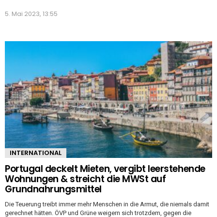
5. Mai 2023, 13:55
INTERNATIONAL
Portugal deckelt Mieten, vergibt leerstehende
Wohnungen & streicht die MWSt auf
Grundnahrungsmittel
Die Teuerung treibt immer mehr Menschen in die Armut, die niemals damit
gerechnet hätten. ÖVP und Grüne weigern sich trotzdem, gegen die