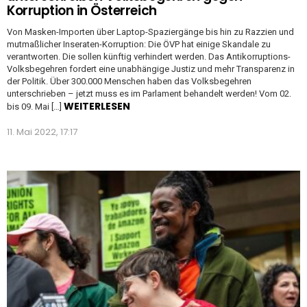
Korruption in Österreich
Von Masken-Importen über Laptop-Spaziergänge bis hin zu Razzien und
mutmaßlicher Inseraten-Korruption: Die ÖVP hat einige Skandale zu
verantworten. Die sollen künftig verhindert werden. Das Antikorruptions-
Volksbegehren fordert eine unabhängige Justiz und mehr Transparenz in
der Politik. Über 300.000 Menschen haben das Volksbegehren
unterschrieben – jetzt muss es im Parlament behandelt werden! Vom 02.
WEITERLESEN
bis 09. Mai […]
11. Mai 2022, 17:17