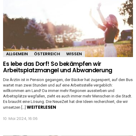
ALLGEMEIN
ÖSTERREICH
WISSEN
Es lebe das Dorf! So bekämpfen wir
Arbeitsplatzmangel und Abwanderung
Die Ärztin ist in Pension gegangen, der Bäcker hat zugesperrt, auf den Bus
wartet man zwei Stunden und auf eine Arbeitsstelle vergeblich:
willkommen am Land! Da immer mehr Regionen aussterben und
Arbeitsplätze wegfallen, zieht es auch immer mehr Menschen in die Stadt.
Es braucht eine Lösung. Die NeueZeit hat drei Ideen recherchiert, die wir
WEITERLESEN
umsetzen […]
10. Mai 2024, 16:06