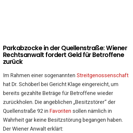
Parkabzocke in der Quellenstraße: Wiener
Rechtsanwalt fordert Geld für Betroffene
zurück
Im Rahmen einer sogenannten
Streitgenossenschaft
hat Dr. Schöberl bei Gericht Klage eingereicht, um
bereits gezahlte Beträge für Betroffene wieder
zurückholen. Die angeblichen „Besitzstörer“ der
Quellenstraße 92 in
Favoriten
sollen nämlich in
Wahrheit gar keine Besitzstörung begangen haben.
Der Wiener Anwalt erklärt: