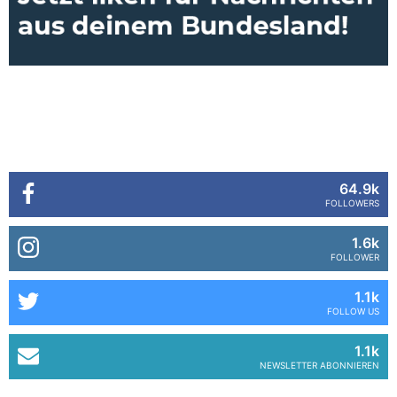
64.9k
FOLLOWERS
1.6k
FOLLOWER
1.1k
FOLLOW US
1.1k
NEWSLETTER ABONNIEREN