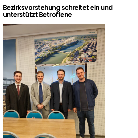
Bezirksvorstehung schreitet ein und
unterstützt Betroffene