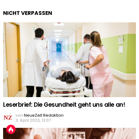
NICHT VERPASSEN
Leserbrief: Die Gesundheit geht uns alle an!
von
NeueZeit Redaktion
3. April 2023, 13:07