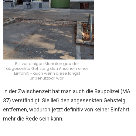
Bis vor einigen Monaten gab der
abgesenkte Gehsteig den Anschein einer
Einfahrt – auch wenn diese längst
unbenutzbar war.
In der Zwischenzeit hat man auch die Baupolizei (MA
37) verständigt. Sie ließ den abgesenkten Gehsteig
entfernen, wodurch jetzt definitiv von keiner Einfahrt
mehr die Rede sein kann.