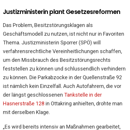
Justizministerin plant Gesetzesreformen
Das Problem, Besitzstörungsklagen als
Geschäftsmodell zu nutzen, ist nicht nur in Favoriten
Thema. Justizministerin Sporrer (SPÖ) will
verfahrensrechtliche Vereinheitlichungen schaffen,
um den Missbrauch des Besitzstörungsrechts
feststellen zu können und schlussendlich verhindern
zu können.
Die Parkabzocke in der Quellenstraße 92
ist nämlich kein Einzelfall.
Auch Autofahrern, die vor
der längst geschlossenen
Tankstelle in der
Hasnerstraße 128
in Ottakring anhielten, drohte man
mit derselben Klage.
„Es wird bereits intensiv an Maßnahmen gearbeitet,