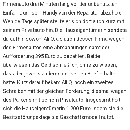
Firmenauto drei Minuten lang vor der unbenutzten
Einfahrt, um sein Handy von der Reparatur abzuholen.
Wenige Tage später stellte er sich dort auch kurz mit
seinem Privatauto hin. Die Hauseigentümerin sendete
daraufhin sowohl Ali Q, als auch dessen Firma wegen
des Firmenautos eine Abmahnungen samt der
Aufforderung 395 Euro zu bezahlen. Beide
überwiesen das Geld schließlich, ohne zu wissen,
dass der jeweils anderen denselben Brief erhalten
hatte. Kurz darauf bekam Ali Q. noch ein zweites
Schreiben mit der gleichen Forderung, diesmal wegen
des Parkens mit seinem Privatauto. Insgesamt holt
sich die Hauseigentümerin 1.200 Euro, indem sie die
Besitzstörungsklage als Geschäftsmodell nutzt.