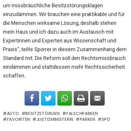
um missbräuchliche Besitzstörungsklagen
einzudämmen. Wir brauchen eine praktikable und für
die Menschen wirksame Lösung, deshalb stehen
mein Haus und ich dazu auch im Austausch mit
Expertinnen und Experten aus Wissenschaft und
Praxis“, teilte Sporrer in diesem Zusammenhang dem
Standard mit. Die Reform soll den Rechtsmissbrauch
eindämmen und stattdessen mehr Rechtssicherheit
schaffen.
AUTO
BESITZSTÖRUNG
FALSCHPARKEN
FAVORITEN
JUSTIZMINISTERIN
PARKEN
SPÖ