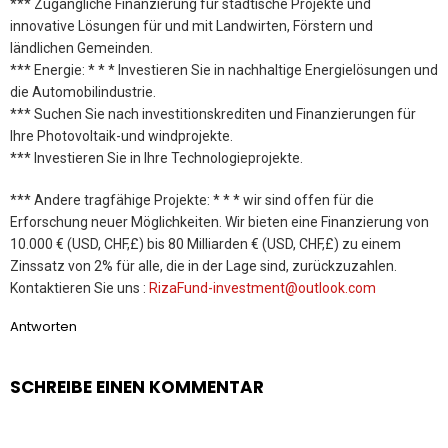
*** Zugängliche Finanzierung für städtische Projekte und
innovative Lösungen für und mit Landwirten, Förstern und
ländlichen Gemeinden.
*** Energie: * * * Investieren Sie in nachhaltige Energielösungen und
die Automobilindustrie.
*** Suchen Sie nach investitionskrediten und Finanzierungen für
Ihre Photovoltaik-und windprojekte.
*** Investieren Sie in Ihre Technologieprojekte.
*** Andere tragfähige Projekte: * * * wir sind offen für die
Erforschung neuer Möglichkeiten. Wir bieten eine Finanzierung von
10.000 € (USD, CHF,£) bis 80 Milliarden € (USD, CHF,£) zu einem
Zinssatz von 2% für alle, die in der Lage sind, zurückzuzahlen.
Kontaktieren Sie uns :
RizaFund-investment@outlook.com
Antworten
SCHREIBE EINEN KOMMENTAR