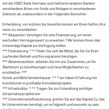
mit der HSBC Bank Germany und mehreren anderen Banken
verschiedene Arten von fonds und Anlagen in verschiedenen
Sektoren an, insbesondere in den folgenden Bereichen :
Entwicklung: von wohnen bis Gewerbe können wir Ihnen helfen, Ihre
vision zu verwirklichen.
*** Akquisition: benötigen Sie eine Finanzierung, um einen
wertvollen Vermögenswert zu erwerben ? Wir können Ihnen das
notwendige Kapital zur Verfügung stellen.
*** Finanzierung: * * * Holen Sie sich die Mittel, die Sie für Ihren
Laufenden Betrieb und Ihre expansion benötigen.
*** Aktieninvestition: arbeiten Sie mit uns Zusammen, um Ihr
Wachstum zu beschleunigen und neue Möglichkeiten zu
erschließen. ***
Hotels und Mehrfamilienhäuser: * * * wir haben Erfahrung mit
Investitionen in profitable Immobilienprojekte.
*** Infrastruktur: * * * Tragen Sie zur Entwicklung wichtiger
Infrastrukturprojekte bei.
*** Unternehmensfinanzierung: greifen Sie auf das Kapital Zu, das
Ihr Unternehmen benötigt, um erfolgreich und innovativ zu sein.