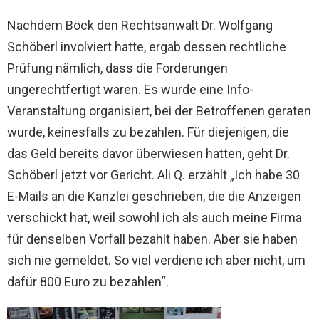
Nachdem Böck den Rechtsanwalt Dr. Wolfgang
Schöberl involviert hatte, ergab dessen rechtliche
Prüfung nämlich, dass die Forderungen
ungerechtfertigt waren. Es wurde eine Info-
Veranstaltung organisiert, bei der Betroffenen geraten
wurde, keinesfalls zu bezahlen. Für diejenigen, die
das Geld bereits davor überwiesen hatten, geht Dr.
Schöberl jetzt vor Gericht. Ali Q. erzählt „Ich habe 30
E-Mails an die Kanzlei geschrieben, die die Anzeigen
verschickt hat, weil sowohl ich als auch meine Firma
für denselben Vorfall bezahlt haben. Aber sie haben
sich nie gemeldet. So viel verdiene ich aber nicht, um
dafür 800 Euro zu bezahlen“.