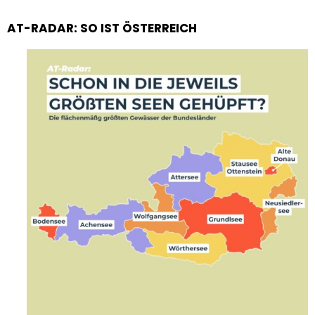
AT-RADAR: SO IST ÖSTERREICH