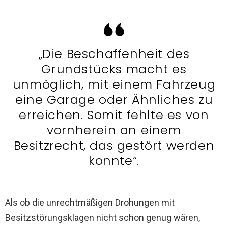
„Die Beschaffenheit des
Grundstücks macht es
unmöglich, mit einem Fahrzeug
eine Garage oder Ähnliches zu
erreichen. Somit fehlte es von
vornherein an einem
Besitzrecht, das gestört werden
konnte“.
Als ob die unrechtmäßigen Drohungen mit
Besitzstörungsklagen nicht schon genug wären,