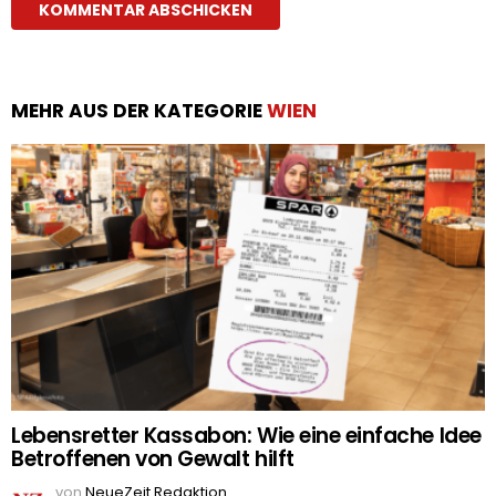
MEHR AUS DER KATEGORIE
WIEN
Lebensretter Kassabon: Wie eine einfache Idee
Betroffenen von Gewalt hilft
von
NeueZeit Redaktion