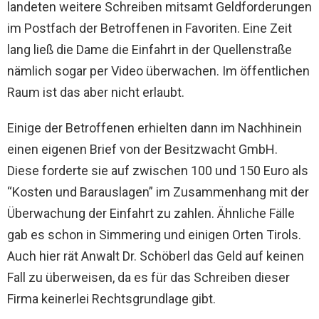
landeten weitere Schreiben mitsamt Geldforderungen
im Postfach der Betroffenen in Favoriten. Eine Zeit
lang ließ die Dame die Einfahrt in der Quellenstraße
nämlich sogar per Video überwachen. Im öffentlichen
Raum ist das aber nicht erlaubt.
Einige der Betroffenen erhielten dann im Nachhinein
einen eigenen Brief von der Besitzwacht GmbH.
Diese forderte sie auf zwischen 100 und 150 Euro als
“Kosten und Barauslagen” im Zusammenhang mit der
Überwachung der Einfahrt zu zahlen. Ähnliche Fälle
gab es schon in Simmering und einigen Orten Tirols.
Auch hier rät Anwalt Dr. Schöberl das Geld auf keinen
Fall zu überweisen, da es für das Schreiben dieser
Firma keinerlei Rechtsgrundlage gibt.