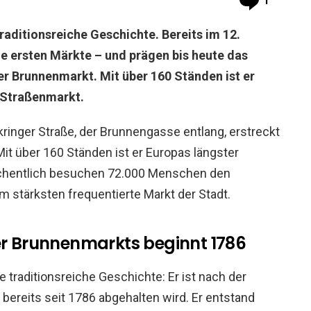
1
raditionsreiche Geschichte. Bereits im 12.
e ersten Märkte – und prägen bis heute das
der Brunnenmarkt. Mit über 160 Ständen ist er
 Straßenmarkt.
ringer Straße, der Brunnengasse entlang, erstreckt
it über 160 Ständen ist er Europas längster
chentlich besuchen 72.000 Menschen den
m stärksten frequentierte Markt der Stadt.
r Brunnenmarkts beginnt 1786
 traditionsreiche Geschichte: Er ist nach der
bereits seit 1786 abgehalten wird. Er entstand