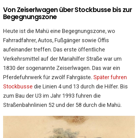
Von Zeiserlwagen über Stockbusse bis zur
Begegnungszone
Heute ist die Mahü eine Begegnungszone, wo
Fahrradfahrer, Autos, Fußgänger sowie Öffis
aufeinander treffen. Das erste öffentliche
Verkehrsmittel auf der Mariahilfer Straße war um
1830 der sogenannte Zeiserlwagen. Das war ein
Pferdefuhrwerk für zwölf Fahrgäste.
Später fuhren
Stockbusse
die Linien 4 und 13 durch die Hilfer. Bis
zum Bau der U3 im Jahr 1993 fuhren die
Straßenbahnlinien 52 und der 58 durch die Mahü.