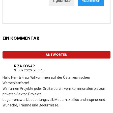
EIN KOMMENTAR
ANTWORTEN
RIZA KOSAR
3. Juli 2026 at 10:45
Hallo Herr & Frau, Willkommen auf der Österreichischen
Werbeplattform!
Wir führen Projekte jeder Größe durch, vom kommunalen bis zum
privaten Sektor. Projekte
begehrenswert, bedeutungsvoll, Modern, zeitlos und inspirierend.
Wünsche, Träume und Bedürfnisse.