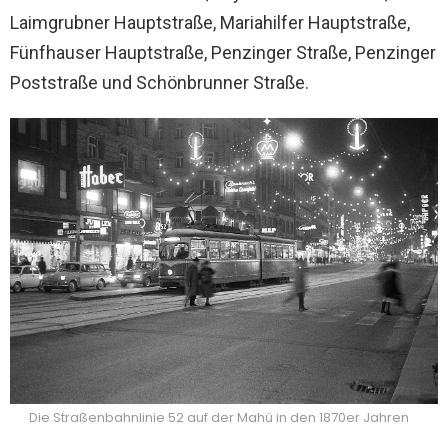
Laimgrubner Hauptstraße, Mariahilfer Hauptstraße,
Fünfhauser Hauptstraße, Penzinger Straße, Penzinger
Poststraße und
Schönbrunner Straße
.
Die Straßenbahnlinie 52 auf der Mahü in den 1870er Jahren