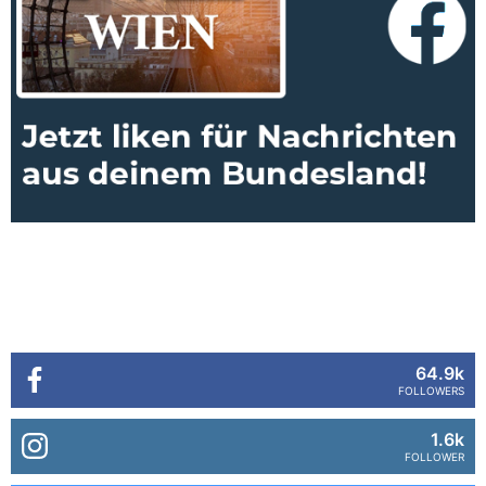
64.9k
FOLLOWERS
1.6k
FOLLOWER