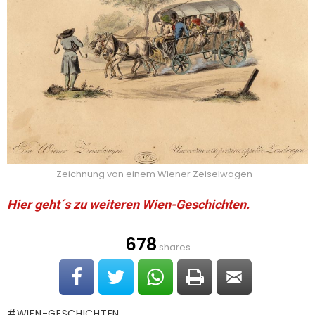
Zeichnung von einem Wiener Zeiselwagen
Hier geht´s zu weiteren Wien-Geschichten.
678
shares
WIEN-GESCHICHTEN