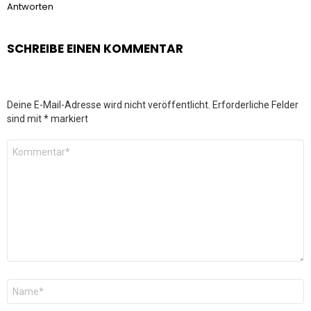
Antworten
SCHREIBE EINEN KOMMENTAR
Deine E-Mail-Adresse wird nicht veröffentlicht.
Erforderliche Felder
sind mit
*
markiert
Kommentar
*
Name
*