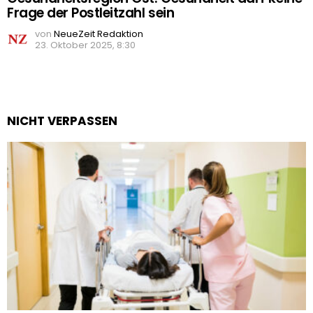
Frage der Postleitzahl sein
von
NeueZeit Redaktion
23. Oktober 2025, 8:30
NICHT VERPASSEN