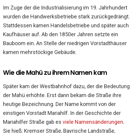
Im Zuge der die Industrialisierung im 19. Jahrhundert
wurden die Handwerksbetriebe stark zurückgedrängt.
Stattdessen kamen Handelsbetriebe und später auch
Kaufhäuser auf. Ab den 1850er Jahren setzte ein
Bauboom ein. An Stelle der niedrigen Vorstadthäuser
kamen mehrstöckige Gebäude.
Wie die Mahü zu ihrem Namen kam
Später kam der Westbahnhof dazu, der die Bedeutung
der Mahü erhöhte. Erst dann bekam die Straße ihre
heutige Bezeichnung. Der Name kommt von der
einstigen Vorstadt Mariahilf. In der Geschichte der
Mariahilfer Straße gab es
viele Namensänderungen
.
Sie hieß:
Kremser Straße
, Bayrische Landstraße,