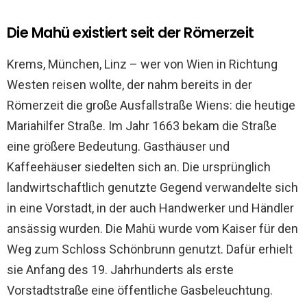
Die Mahü existiert seit der Römerzeit
Krems, München, Linz – wer von Wien in Richtung
Westen reisen wollte, der nahm bereits in der
Römerzeit die große Ausfallstraße Wiens: die heutige
Mariahilfer Straße. Im Jahr 1663 bekam die Straße
eine größere Bedeutung. Gasthäuser und
Kaffeehäuser siedelten sich an. Die ursprünglich
landwirtschaftlich genutzte Gegend verwandelte sich
in eine Vorstadt, in der auch Handwerker und Händler
ansässig wurden. Die Mahü wurde vom Kaiser für den
Weg zum
Schloss Schönbrunn
genutzt. Dafür erhielt
sie Anfang des 19. Jahrhunderts als erste
Vorstadtstraße eine öffentliche
Gasbeleuchtung
.