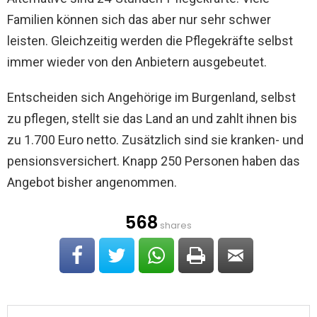
Familien können sich das aber nur sehr schwer
leisten. Gleichzeitig werden die Pflegekräfte selbst
immer wieder von den Anbietern ausgebeutet.
Entscheiden sich Angehörige im Burgenland, selbst
zu pflegen, stellt sie das Land an und zahlt ihnen bis
zu 1.700 Euro netto. Zusätzlich sind sie kranken- und
pensionsversichert. Knapp 250 Personen haben das
Angebot bisher angenommen.
568
shares