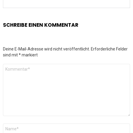
SCHREIBE EINEN KOMMENTAR
Deine E-Mail-Adresse wird nicht veröffentlicht.
Erforderliche Felder
sind mit
*
markiert
Kommentar
*
Name
*