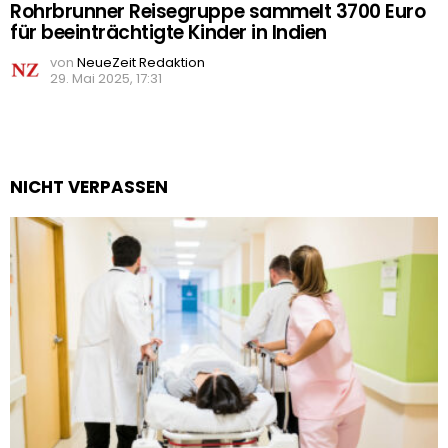
Rohrbrunner Reisegruppe sammelt 3700 Euro
für beeinträchtigte Kinder in Indien
von
NeueZeit Redaktion
29. Mai 2025, 17:31
NICHT VERPASSEN