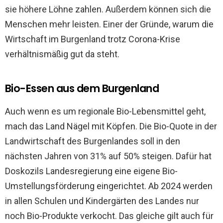
sie höhere Löhne zahlen. Außerdem können sich die
Menschen mehr leisten. Einer der Gründe, warum die
Wirtschaft im Burgenland trotz Corona-Krise
verhältnismäßig gut da steht.
Bio-Essen aus dem Burgenland
Auch wenn es um regionale Bio-Lebensmittel geht,
mach das Land Nägel mit Köpfen. Die Bio-Quote in der
Landwirtschaft des Burgenlandes soll in den
nächsten Jahren von 31% auf 50% steigen. Dafür hat
Doskozils Landesregierung eine eigene Bio-
Umstellungsförderung eingerichtet. Ab 2024 werden
in allen Schulen und Kindergärten des Landes nur
noch Bio-Produkte verkocht. Das gleiche gilt auch für