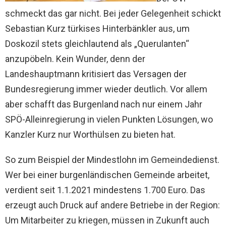
schmeckt das gar nicht. Bei jeder Gelegenheit schickt
Sebastian Kurz türkises Hinterbänkler aus, um
Doskozil stets gleichlautend als „Querulanten“
anzupöbeln. Kein Wunder, denn der
Landeshauptmann kritisiert das Versagen der
Bundesregierung immer wieder deutlich. Vor allem
aber schafft das Burgenland nach nur einem Jahr
SPÖ-Alleinregierung in vielen Punkten Lösungen, wo
Kanzler Kurz nur Worthülsen zu bieten hat.
So zum Beispiel der Mindestlohn im Gemeindedienst.
Wer bei einer burgenländischen Gemeinde arbeitet,
verdient seit 1.1.2021 mindestens 1.700 Euro. Das
erzeugt auch Druck auf andere Betriebe in der Region:
Um Mitarbeiter zu kriegen, müssen in Zukunft auch