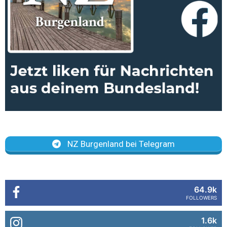
NZ Burgenland bei Telegram
64.9k
FOLLOWERS
1.6k