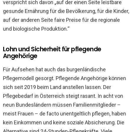
verspricht sich davon „auf der einen Seite leistbare
gesunde Ernährung für die Bevölkerung, für die Kinder,
auf der anderen Seite faire Preise für die regionale
und biologische Produktion.“
Lohn und Sicherheit für pflegende
Angehörige
Für Aufsehen hat auch das burgenländische
Pflegemodell gesorgt. Pflegende Angehörige können
sich seit 2019 beim Land anstellen lassen. Der
Pflegebedarf in Österreich steigt rasant. In acht von
neun Bundesländern müssen Familienmitglieder –
meist Frauen – de facto unentgeltlich pflegen, haben
kein Einkommen und keine soziale Absicherung. Die
Alternative sind 24-Stunden-Pflegekräfte. Viele