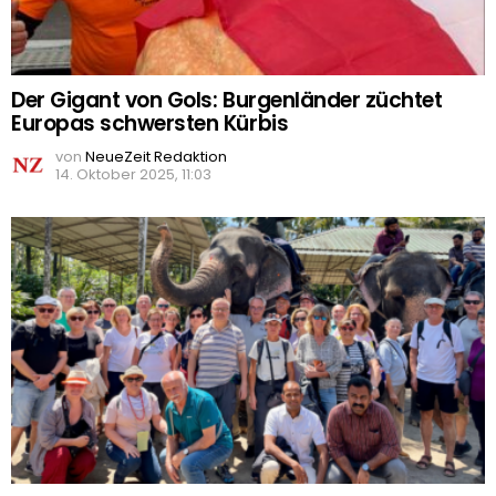
Der Gigant von Gols: Burgenländer züchtet
Europas schwersten Kürbis
von
NeueZeit Redaktion
14. Oktober 2025, 11:03