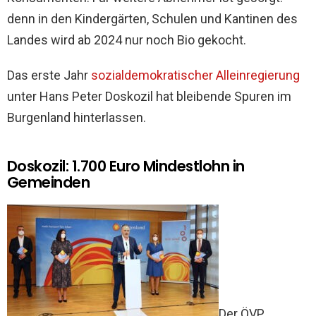
denn in den Kindergärten, Schulen und Kantinen des
Landes wird ab 2024 nur noch Bio gekocht.
Das erste Jahr
sozialdemokratischer Alleinregierung
unter Hans Peter Doskozil hat bleibende Spuren im
Burgenland hinterlassen.
Doskozil: 1.700 Euro Mindestlohn in
Gemeinden
Der ÖVP