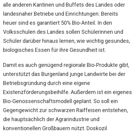
alle anderen Kantinen und Buffets des Landes oder
landesnaher Betriebe und Einrichtungen. Bereits
heuer sind es garantiert 50% Bio-Anteil. In den
Volksschulen des Landes sollen Schülerinnen und
Schüler darüber hinaus lernen, wie wichtig gesundes,
biologisches Essen für ihre Gesundheit ist.
Damit es auch genügend regionale Bio-Produkte gibt,
unterstützt das Burgenland junge Landwirte bei der
Betriebsgründung durch eine eigene
Existenzförderungsbeihilfe. Außerdem ist ein eigenes
Bio-Genossenschaftsmodell geplant. So soll ein
Gegengewicht zur schwarzen Raiffeisen entstehen,
die hauptsächlich der Agrarindustrie und
konventionellen Großbauern nützt. Doskozil