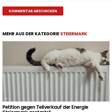
MEHR AUS DER KATEGORIE
STEIERMARK
Petition gegen Teilverkauf der Energie