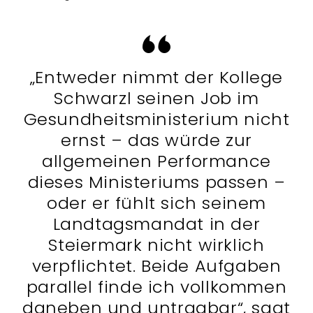
„Entweder nimmt der Kollege
Schwarzl seinen Job im
Gesundheitsministerium nicht
ernst – das würde zur
allgemeinen Performance
dieses Ministeriums passen –
oder er fühlt sich seinem
Landtagsmandat in der
Steiermark nicht wirklich
verpflichtet. Beide Aufgaben
parallel finde ich vollkommen
daneben und untragbar“, sagt