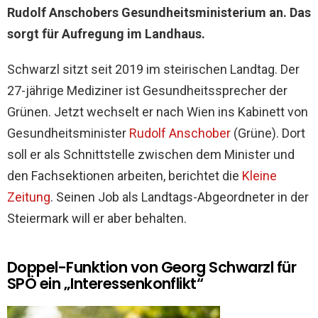
Rudolf Anschobers Gesundheitsministerium an. Das
sorgt für Aufregung im Landhaus.
Schwarzl sitzt seit 2019 im steirischen Landtag. Der
27-jährige Mediziner ist Gesundheitssprecher der
Grünen. Jetzt wechselt er nach Wien ins Kabinett von
Gesundheitsminister
Rudolf Anschober
(Grüne). Dort
soll er als Schnittstelle zwischen dem Minister und
den Fachsektionen arbeiten, berichtet die
Kleine
Zeitung
. Seinen Job als Landtags-Abgeordneter in der
Steiermark will er aber behalten.
Doppel-Funktion von Georg Schwarzl für
SPÖ ein „Interessenkonflikt“