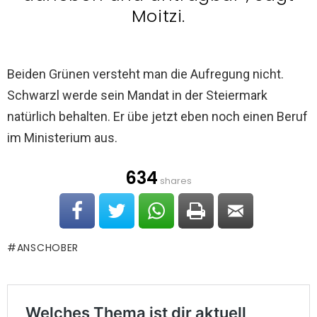
Moitzi.
Beiden Grünen versteht man die Aufregung nicht.
Schwarzl werde sein Mandat in der Steiermark
natürlich behalten. Er übe jetzt eben noch einen Beruf
im Ministerium aus.
634
shares
ANSCHOBER