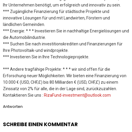
Ihr Unternehmen benötigt, um erfolgreich und innovativ zu sein.
*** Zugängliche Finanzierung für städtische Projekte und
innovative Lösungen für und mit Landwirten, Förstern und
ländlichen Gemeinden.
*** Energie: * * * Investieren Sie in nachhaltige Energielösungen und
die Automobilindustrie.
*** Suchen Sie nach investitionskrediten und Finanzierungen für
Ihre Photovoltaik-und windprojekte.
*** Investieren Sie in Ihre Technologieprojekte.
*** Andere tragfähige Projekte: * * * wir sind offen für die
Erforschung neuer Möglichkeiten. Wir bieten eine Finanzierung von
10.000 € (USD, CHF,£) bis 80 Milliarden € (USD, CHF,£) zu einem
Zinssatz von 2% für alle, die in der Lage sind, zurückzuzahlen.
Kontaktieren Sie uns :
RizaFund-investment@outlook.com
Antworten
SCHREIBE EINEN KOMMENTAR