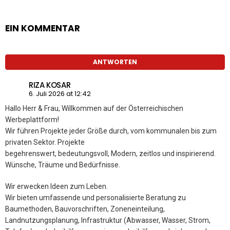
EIN KOMMENTAR
ANTWORTEN
RIZA KOSAR
6. Juli 2026 at 12:42
Hallo Herr & Frau, Willkommen auf der Österreichischen
Werbeplattform!
Wir führen Projekte jeder Größe durch, vom kommunalen bis zum
privaten Sektor. Projekte
begehrenswert, bedeutungsvoll, Modern, zeitlos und inspirierend.
Wünsche, Träume und Bedürfnisse.
Wir erwecken Ideen zum Leben.
Wir bieten umfassende und personalisierte Beratung zu
Baumethoden, Bauvorschriften, Zoneneinteilung,
Landnutzungsplanung, Infrastruktur (Abwasser, Wasser, Strom,