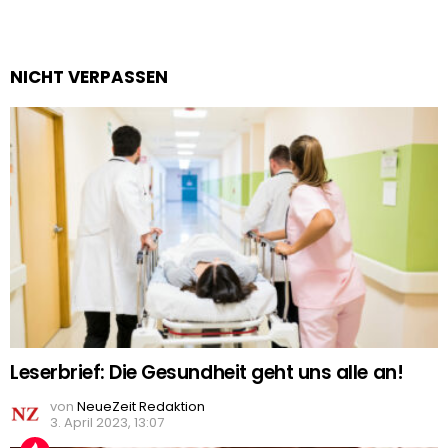
NICHT VERPASSEN
Leserbrief: Die Gesundheit geht uns alle an!
von
NeueZeit Redaktion
3. April 2023, 13:07