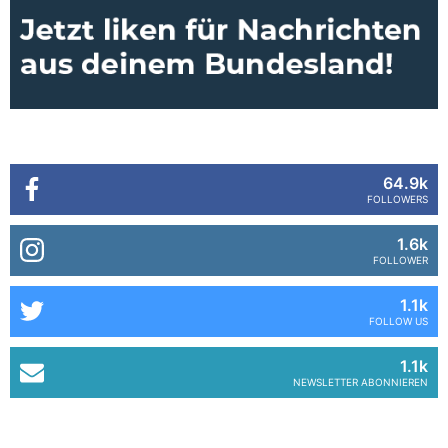
64.9k
FOLLOWERS
1.6k
FOLLOWER
1.1k
FOLLOW US
1.1k
NEWSLETTER ABONNIEREN