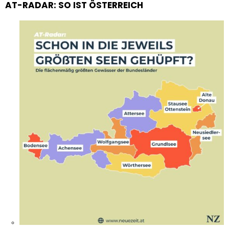
AT-RADAR: SO IST ÖSTERREICH