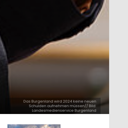
Das Burgenland wird 2024 keine neuen
Schulden aufnehmen müssen// Bild:
Landesmedienservice Burgenland
ntare