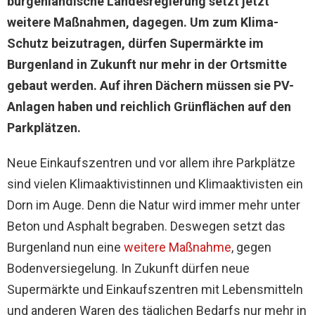
burgenländische Landesregierung setzt jetzt
weitere Maßnahmen, dagegen. Um zum Klima-
Schutz beizutragen, dürfen Supermärkte im
Burgenland in Zukunft nur mehr in der Ortsmitte
gebaut werden. Auf ihren Dächern müssen sie PV-
Anlagen haben und reichlich Grünflächen auf den
Parkplätzen.
Neue Einkaufszentren und vor allem ihre Parkplätze
sind vielen Klimaaktivistinnen und Klimaaktivisten ein
Dorn im Auge. Denn die Natur wird immer mehr unter
Beton und Asphalt begraben. Deswegen setzt das
Burgenland nun eine
weitere Maßnahme
, gegen
Bodenversiegelung. In Zukunft dürfen neue
Supermärkte und Einkaufszentren mit Lebensmitteln
und anderen Waren des täglichen Bedarfs nur mehr in