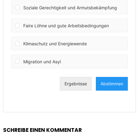
SCHREIBE EINEN KOMMENTAR