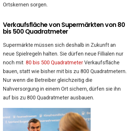
Ortskernen sorgen.
Verkaufsfläche von Supermärkten von 80
bis 500 Quadratmeter
Supermärkte müssen sich deshalb in Zukunft an
neue Spielregeln halten. Sie dürfen neue Fillialen nur
noch mit
80 bis 500 Quadratmeter
Verkaufsfläche
bauen, statt wie bisher mit bis zu 800 Quadratmetern.
Nur wenn die Betreiber gleichzeitig die
Nahversorgung in einem Ort sichern, dürfen sie ihn
auf bis zu 800 Quadratmeter ausbauen.