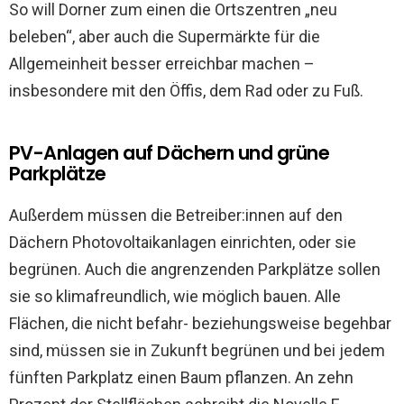
So will Dorner zum einen die Ortszentren „neu
beleben“, aber auch die Supermärkte für die
Allgemeinheit besser erreichbar machen –
insbesondere mit den Öffis, dem Rad oder zu Fuß.
PV-Anlagen auf Dächern und grüne
Parkplätze
Außerdem müssen die Betreiber:innen auf den
Dächern Photovoltaikanlagen einrichten, oder sie
begrünen.
Auch die angrenzenden Parkplätze sollen
sie so klimafreundlich, wie möglich bauen. Alle
Flächen, die nicht befahr- beziehungsweise begehbar
sind, müssen sie in Zukunft begrünen und bei jedem
fünften Parkplatz einen Baum pflanzen. An zehn