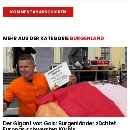
MEHR AUS DER KATEGORIE
BURGENLAND
Der Gigant von Gols: Burgenländer züchtet
Europas schwersten Kürbis