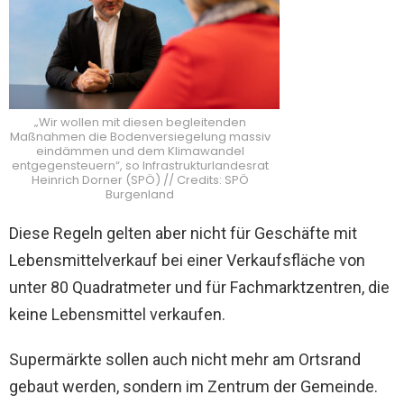
„Wir wollen mit diesen begleitenden
Maßnahmen die Bodenversiegelung massiv
eindämmen und dem Klimawandel
entgegensteuern“, so Infrastrukturlandesrat
Heinrich Dorner (SPÖ) // Credits: SPÖ
Burgenland
Diese Regeln gelten aber nicht für Geschäfte mit
Lebensmittelverkauf bei einer Verkaufsfläche von
unter 80 Quadratmeter und für Fachmarktzentren, die
keine Lebensmittel verkaufen.
Supermärkte sollen auch nicht mehr am Ortsrand
gebaut werden, sondern im Zentrum
der Gemeinde.