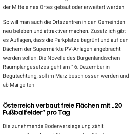
der Mitte eines Ortes gebaut oder erweitert werden.
So will man auch die Ortszentren in den Gemeinden
neu beleben und attraktiver machen. Zusätzlich gibt
es Auflagen, dass die Parkplätze begrünt und auf den
Dächern der Supermärkte PV-Anlagen angebracht
werden sollen. Die Novelle des Burgenländischen
Raumplangesetzes geht am 16. Dezember in
Begutachtung, soll im März beschlossen werden und
ab Mai gelten.
Österreich verbaut freie Flächen mit „20
Fußballfelder“ pro Tag
Die zunehmende Bodenversiegelung zählt