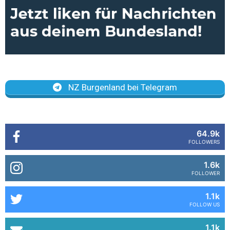
NZ Burgenland bei Telegram
64.9k
FOLLOWERS
1.6k
FOLLOWER
1.1k
FOLLOW US
1.1k