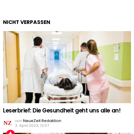
NICHT VERPASSEN
Leserbrief: Die Gesundheit geht uns alle an!
von
NeueZeit Redaktion
3. April 2023, 13:07