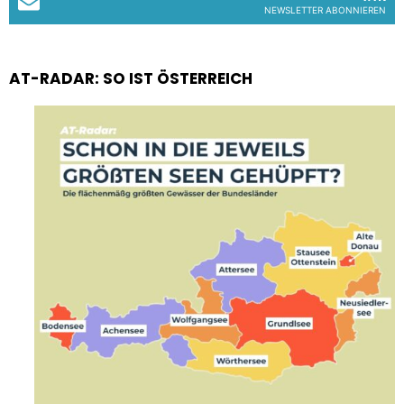
NEWSLETTER ABONNIEREN
AT-RADAR: SO IST ÖSTERREICH