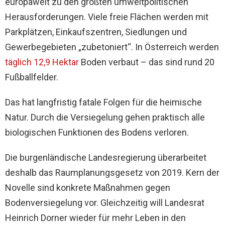
europaweit zu den größten umweltpolitischen
Herausforderungen. Viele freie Flächen werden mit
Parkplätzen, Einkaufszentren, Siedlungen und
Gewerbegebieten „zubetoniert“. In Österreich werden
täglich 12,9 Hektar
Boden verbaut – das sind rund 20
Fußballfelder.
Das hat langfristig fatale Folgen für die heimische
Natur. Durch die Versiegelung gehen praktisch alle
biologischen Funktionen des Bodens verloren.
Die burgenländische Landesregierung überarbeitet
deshalb das Raumplanungsgesetz von 2019. Kern der
Novelle sind konkrete Maßnahmen gegen
Bodenversiegelung vor. Gleichzeitig will Landesrat
Heinrich Dorner wieder für mehr Leben in den