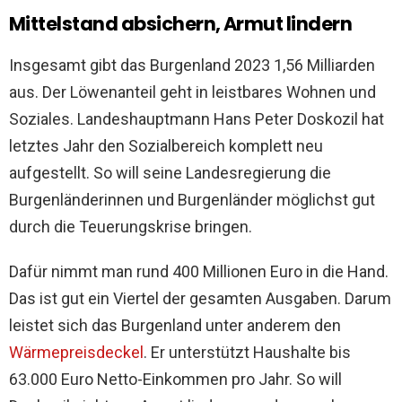
Mittelstand absichern, Armut lindern
Insgesamt gibt das Burgenland 2023 1,56 Milliarden
aus. Der Löwenanteil geht in leistbares Wohnen und
Soziales. Landeshauptmann Hans Peter Doskozil hat
letztes Jahr den Sozialbereich komplett neu
aufgestellt. So will seine Landesregierung die
Burgenländerinnen und Burgenländer möglichst gut
durch die Teuerungskrise bringen.
Dafür nimmt man rund 400 Millionen Euro in die Hand.
Das ist gut ein Viertel der gesamten Ausgaben. Darum
leistet sich das Burgenland unter anderem den
Wärmepreisdeckel
. Er unterstützt Haushalte bis
63.000 Euro Netto-Einkommen pro Jahr. So will