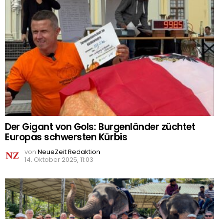
Der Gigant von Gols: Burgenländer züchtet
Europas schwersten Kürbis
von
NeueZeit Redaktion
14. Oktober 2025, 11:03