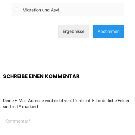
SCHREIBE EINEN KOMMENTAR
Deine E-Mail-Adresse wird nicht veröffentlicht.
Erforderliche Felder
sind mit
*
markiert
Kommentar
*