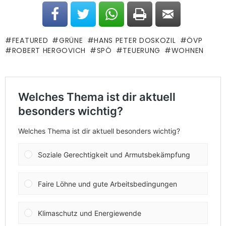
FEATURED
GRÜNE
HANS PETER DOSKOZIL
ÖVP
ROBERT HERGOVICH
SPÖ
TEUERUNG
WOHNEN