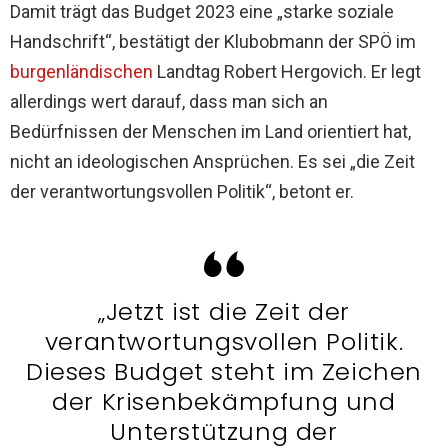
Damit trägt das Budget 2023 eine „starke soziale
Handschrift“, bestätigt der Klubobmann der SPÖ im
burgenländischen
Landtag Robert Hergovich. Er legt
allerdings wert darauf, dass man sich an
Bedürfnissen der Menschen im Land orientiert hat,
nicht an ideologischen Ansprüchen. Es sei „die Zeit
der verantwortungsvollen Politik“, betont er.
„Jetzt ist die Zeit der
verantwortungsvollen Politik.
Dieses Budget steht im Zeichen
der Krisenbekämpfung und
Unterstützung der