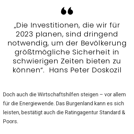
„Die Investitionen, die wir für
2023 planen, sind dringend
notwendig, um der Bevölkerung
größtmögliche Sicherheit in
schwierigen Zeiten bieten zu
können“. Hans Peter Doskozil
Doch auch die Wirtschaftshilfen steigen – vor allem
für die Energiewende. Das Burgenland kann es sich
leisten, bestätigt auch die Ratingagentur Standard &
Poors.