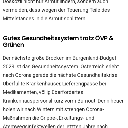
Doskozil nicht nur Armut lindern, sondern auch
vermeiden, dass wegen der Teuerung Teile des
Mittelstandes in die Armut schlittern.
Gutes Gesundheitssystem trotz ÖVP &
Grünen
Der nächste große Brocken im Burgenland-Budget
2023 ist das Gesundheitssystem. Österreich erlebt
nach Corona gerade die nächste Gesundheitskrise:
Überfüllte Krankenhäuser, Lieferengpässe bei
Medikamenten, völlig überfordertes
Krankenhauspersonal kurz vorm Burnout. Denn heuer
holen wir nach Wintern mit strengen Corona-
Maßnahmen die Grippe-, Erkältungs- und
Atemwegsinfektwellen der letzten Jahre nach.