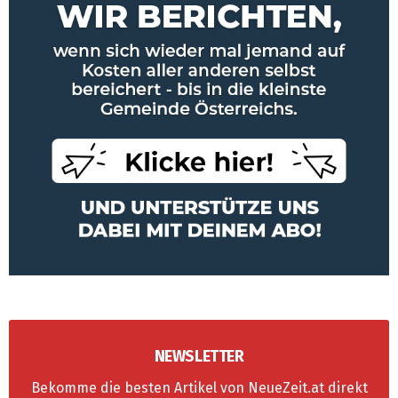
NEWSLETTER
Bekomme die besten Artikel von NeueZeit.at direkt