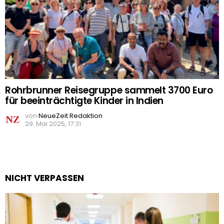
Rohrbrunner Reisegruppe sammelt 3700 Euro
für beeinträchtigte Kinder in Indien
von
NeueZeit Redaktion
29. Mai 2025, 17:31
NICHT VERPASSEN