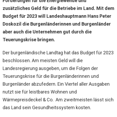
Förderungen für die Energiewende und
zusätzliches Geld für die Betriebe im Land. Mit dem
Budget für 2023 will Landeshauptmann Hans Peter
Doskozil die Burgenländerinnen und Burgenländer
aber auch die Unternehmen gut durch die
Teuerungskrise bringen.
Der burgenländische Landtag hat das Budget für 2023
beschlossen. Am meisten Geld will die
Landesregierung ausgeben, um die Folgen der
Teuerungskrise für die Burgenländerinnen und
Burgenländer abzufedern. Ein Viertel aller Ausgaben
nutzt sie für leistbares Wohnen und
Wärmepreisdeckel & Co. Am zweitmeisten lässt sich
das Land sein Gesundheitssystem kosten.