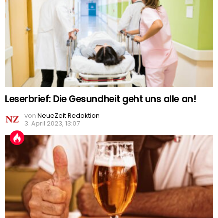
Leserbrief: Die Gesundheit geht uns alle an!
von
NeueZeit Redaktion
3. April 2023, 13:07