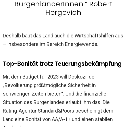
BurgenländerInnen.“ Robert
Hergovich
Deshalb baut das Land auch die Wirtschaftshilfen aus
– insbesondere im Bereich Energiewende.
Top-Bonität trotz Teuerungsbekämpfung
Mit dem Budget für 2023 will Doskozil der
„Bevölkerung größtmögliche Sicherheit in
schwierigen Zeiten bieten“. Und die finanzielle
Situation des Burgenlandes erlaubt ihm das. Die
Rating-Agentur Standard&Poors bescheinigt dem
Land eine Bonität von AA/A-1+ und einen stabilen