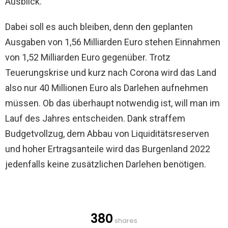
Ausblick.
Dabei soll es auch bleiben, denn den geplanten
Ausgaben von 1,56 Milliarden Euro stehen Einnahmen
von 1,52 Milliarden Euro gegenüber. Trotz
Teuerungskrise und kurz nach Corona wird das Land
also nur 40 Millionen Euro als Darlehen aufnehmen
müssen. Ob das überhaupt notwendig ist, will man im
Lauf des Jahres entscheiden. Dank straffem
Budgetvollzug, dem Abbau von Liquiditätsreserven
und hoher Ertragsanteile wird das Burgenland 2022
jedenfalls keine zusätzlichen Darlehen benötigen.
380
shares