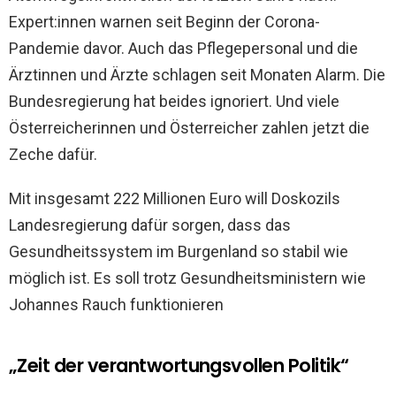
Expert:innen warnen seit Beginn der Corona-
Pandemie davor. Auch das Pflegepersonal und die
Ärztinnen und Ärzte schlagen seit Monaten Alarm. Die
Bundesregierung hat beides ignoriert. Und viele
Österreicherinnen und Österreicher zahlen jetzt die
Zeche dafür.
Mit insgesamt 222 Millionen Euro will Doskozils
Landesregierung dafür sorgen, dass das
Gesundheitssystem im Burgenland so stabil wie
möglich ist. Es soll trotz Gesundheitsministern wie
Johannes Rauch funktionieren
„Zeit der verantwortungsvollen Politik“