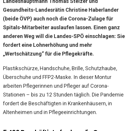
Landeshauptmann Thomas Stelzer und
Gesundheits-Landesrätin Christine Haberlander
(beide ÖVP) auch noch die Corona-Zulage für
Spitals-Mitarbeiter auslaufen lassen. Einen ganz
anderen Weg will die Landes-SPÖ einschlagen: Sie
fordert eine Lohnerhöhung und mehr
„Wertschätzung“ für die Pflegekräfte.
Plastikschürze, Handschuhe, Brille, Schutzhaube,
Überschuhe und FFP2-Maske. In dieser Montur
arbeiten Pflegerinnen und Pfleger auf Corona-
Stationen – bis zu 12 Stunden täglich. Die Pandemie
fordert die Beschäftigten in Krankenhäusern, in
Altenheimen und in Pflegeeinrichtungen.