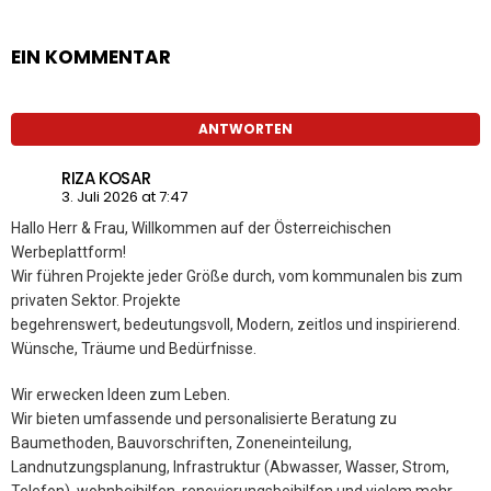
EIN KOMMENTAR
ANTWORTEN
RIZA KOSAR
3. Juli 2026 at 7:47
Hallo Herr & Frau, Willkommen auf der Österreichischen
Werbeplattform!
Wir führen Projekte jeder Größe durch, vom kommunalen bis zum
privaten Sektor. Projekte
begehrenswert, bedeutungsvoll, Modern, zeitlos und inspirierend.
Wünsche, Träume und Bedürfnisse.
Wir erwecken Ideen zum Leben.
Wir bieten umfassende und personalisierte Beratung zu
Baumethoden, Bauvorschriften, Zoneneinteilung,
Landnutzungsplanung, Infrastruktur (Abwasser, Wasser, Strom,