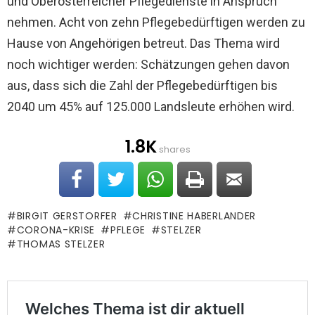
und Oberösterreicher Pflegedienste in Anspruch
nehmen. Acht von zehn Pflegebedürftigen werden zu
Hause von Angehörigen betreut. Das Thema wird
noch wichtiger werden: Schätzungen gehen davon
aus, dass sich die Zahl der Pflegebedürftigen bis
2040 um 45% auf 125.000 Landsleute erhöhen wird.
1.8K
shares
BIRGIT GERSTORFER
CHRISTINE HABERLANDER
CORONA-KRISE
PFLEGE
STELZER
THOMAS STELZER