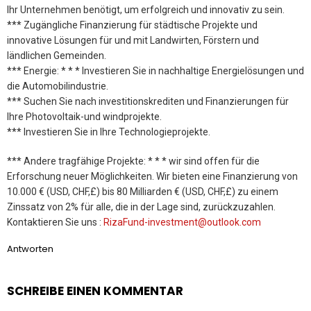
Ihr Unternehmen benötigt, um erfolgreich und innovativ zu sein.
*** Zugängliche Finanzierung für städtische Projekte und
innovative Lösungen für und mit Landwirten, Förstern und
ländlichen Gemeinden.
*** Energie: * * * Investieren Sie in nachhaltige Energielösungen und
die Automobilindustrie.
*** Suchen Sie nach investitionskrediten und Finanzierungen für
Ihre Photovoltaik-und windprojekte.
*** Investieren Sie in Ihre Technologieprojekte.
*** Andere tragfähige Projekte: * * * wir sind offen für die
Erforschung neuer Möglichkeiten. Wir bieten eine Finanzierung von
10.000 € (USD, CHF,£) bis 80 Milliarden € (USD, CHF,£) zu einem
Zinssatz von 2% für alle, die in der Lage sind, zurückzuzahlen.
Kontaktieren Sie uns :
RizaFund-investment@outlook.com
Antworten
SCHREIBE EINEN KOMMENTAR