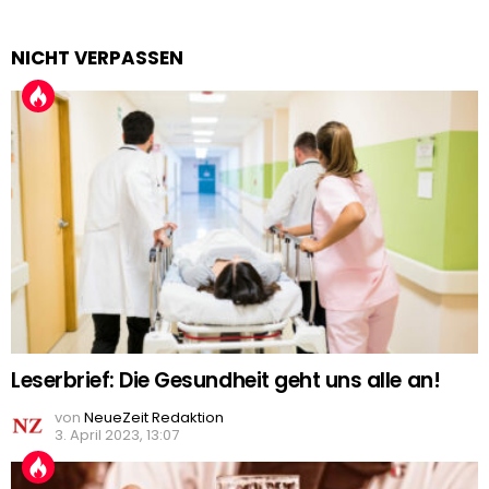
NICHT VERPASSEN
Leserbrief: Die Gesundheit geht uns alle an!
von
NeueZeit Redaktion
3. April 2023, 13:07