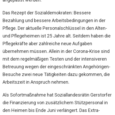
Das Rezept der Sozialdemokraten: Bessere
Bezahlung und bessere Arbeitsbedingungen in der
Pflege. Der aktuelle Personalschlüssel in den Alten-
und Pflegeheimen ist 25 Jahre alt. Seitdem haben die
Pflegekräfte aber zahlreiche neue Aufgaben
übernehmen müssen. Allein in der Corona-Krise sind
mit dem regelmäßigen Testen und der intensiveren
Betreuung wegen der eingeschränkten Angehörigen-
Besuche zwei neue Tätigkeiten dazu gekommen, die
Arbeitszeit in Anspruch nehmen.
Als Sofortmaßnahme hat Soziallandesrätin Gerstorfer
die Finanzierung von zusätzlichem Stützpersonal in
den Heimen bis Ende Juni verlängert. Das Extra-