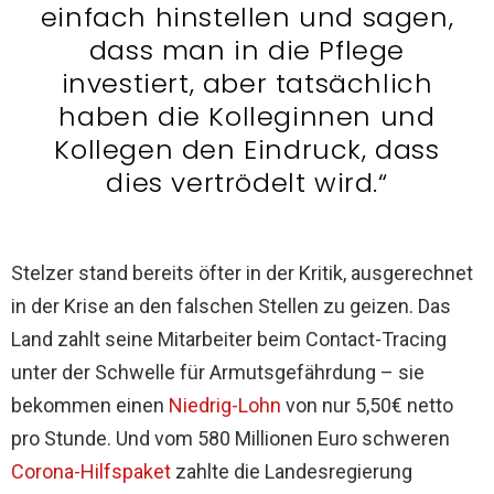
einfach hinstellen und sagen,
dass man in die Pflege
investiert, aber tatsächlich
haben die Kolleginnen und
Kollegen den Eindruck, dass
dies vertrödelt wird.“
Stelzer stand bereits öfter in der Kritik, ausgerechnet
in der Krise an den falschen Stellen zu geizen. Das
Land zahlt seine Mitarbeiter beim Contact-Tracing
unter der Schwelle für Armutsgefährdung – sie
bekommen einen
Niedrig-Lohn
von nur 5,50€ netto
pro Stunde. Und vom 580 Millionen Euro schweren
Corona-Hilfspaket
zahlte die Landesregierung