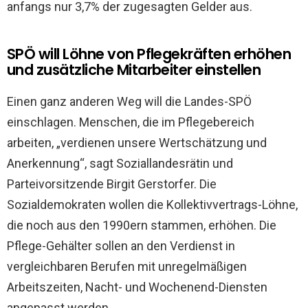
anfangs nur 3,7% der zugesagten Gelder aus.
SPÖ will Löhne von Pflegekräften erhöhen
und zusätzliche Mitarbeiter einstellen
Einen ganz anderen Weg will die Landes-SPÖ
einschlagen. Menschen, die im Pflegebereich
arbeiten, „verdienen unsere Wertschätzung und
Anerkennung“, sagt Soziallandesrätin und
Parteivorsitzende Birgit Gerstorfer. Die
Sozialdemokraten wollen die Kollektivvertrags-Löhne,
die noch aus den 1990ern stammen, erhöhen. Die
Pflege-Gehälter sollen an den Verdienst in
vergleichbaren Berufen mit unregelmäßigen
Arbeitszeiten, Nacht- und Wochenend-Diensten
angepasst werden.