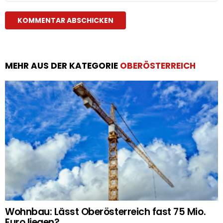
MEHR AUS DER KATEGORIE
OBERÖSTERREICH
Wohnbau: Lässt Oberösterreich fast 75 Mio.
Euro liegen?