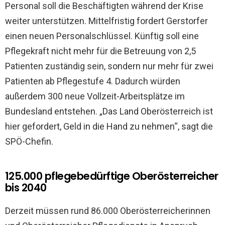
Personal soll die Beschäftigten während der Krise
weiter unterstützen. Mittelfristig fordert Gerstorfer
einen neuen Personalschlüssel. Künftig soll eine
Pflegekraft nicht mehr für die Betreuung von 2,5
Patienten zuständig sein, sondern nur mehr für zwei
Patienten ab Pflegestufe 4. Dadurch würden
außerdem 300 neue Vollzeit-Arbeitsplätze im
Bundesland entstehen. „Das Land Oberösterreich ist
hier gefordert, Geld in die Hand zu nehmen“, sagt die
SPÖ-Chefin.
125.000 pflegebedürftige Oberösterreicher
bis 2040
Derzeit müssen rund 86.000 Oberösterreicherinnen