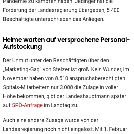
Pandemie zu kämpfen haben. Jedinger hat die
Forderung der Landesregierung übergeben, 5.400
Beschäftigte unterschrieben das Anliegen.
Heime warten auf versprochene Personal-
Aufstockung
Der Unmut unter den Beschäftigten über den
„Marketing-Gag“ von Stelzer ist groß. Kein Wunder, im
November haben von 8.510 anspruchsberechtigten
Spitals-Mitarbeitern nur 3.088 die Zulage in voller
Höhe bekommen, gibt der Landeshauptmann später
auf
SPÖ-Anfrage
im Landtag zu.
Auch eine andere Zusage wurde von der
Landesregierung noch nicht eingelöst. Mit 1. Februar