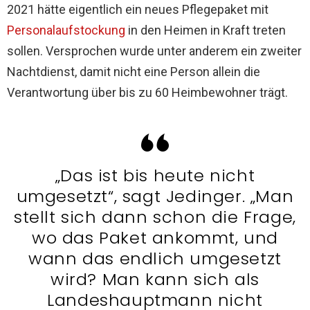
2021 hätte eigentlich ein neues Pflegepaket mit
Personalaufstockung
in den Heimen in Kraft treten
sollen. Versprochen wurde unter anderem ein zweiter
Nachtdienst, damit nicht eine Person allein die
Verantwortung über bis zu 60 Heimbewohner trägt.
„Das ist bis heute nicht
umgesetzt“, sagt Jedinger. „Man
stellt sich dann schon die Frage,
wo das Paket ankommt, und
wann das endlich umgesetzt
wird? Man kann sich als
Landeshauptmann nicht