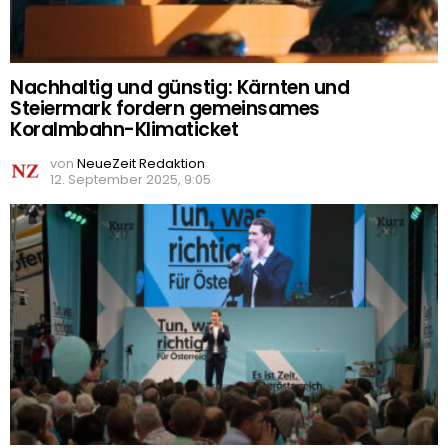
Nachhaltig und günstig: Kärnten und
Steiermark fordern gemeinsames
Koralmbahn-Klimaticket
von
NeueZeit Redaktion
12. September 2025, 9:05