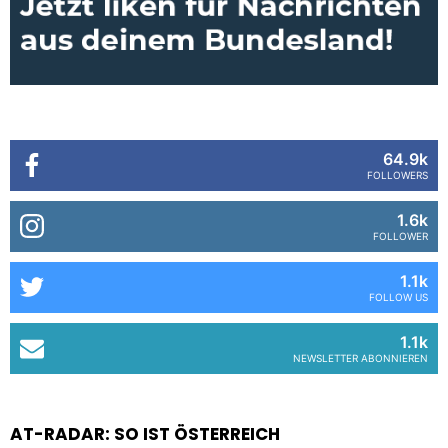
64.9k
FOLLOWERS
1.6k
FOLLOWER
1.1k
FOLLOW US
1.1k
NEWSLETTER ABONNIEREN
AT-RADAR: SO IST ÖSTERREICH