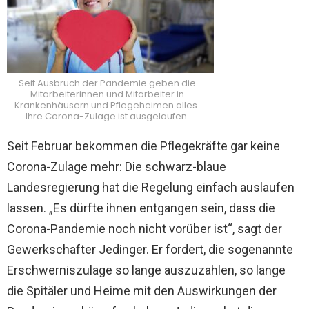
Seit Ausbruch der Pandemie geben die
Mitarbeiterinnen und Mitarbeiter in
Krankenhäusern und Pflegeheimen alles.
Ihre Corona-Zulage ist ausgelaufen.
Seit Februar bekommen die Pflegekräfte gar keine
Corona-Zulage mehr: Die schwarz-blaue
Landesregierung hat die Regelung einfach auslaufen
lassen. „Es dürfte ihnen entgangen sein, dass die
Corona-Pandemie noch nicht vorüber ist“, sagt der
Gewerkschafter Jedinger. Er fordert, die sogenannte
Erschwerniszulage so lange auszuzahlen, so lange
die Spitäler und Heime mit den Auswirkungen der