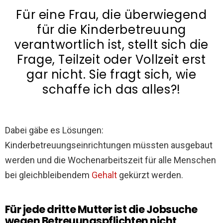
Für eine Frau, die überwiegend
für die Kinderbetreuung
verantwortlich ist, stellt sich die
Frage, Teilzeit oder Vollzeit erst
gar nicht. Sie fragt sich, wie
schaffe ich das alles?!
Dabei gäbe es Lösungen:
Kinderbetreuungseinrichtungen müssten ausgebaut
werden und die Wochenarbeitszeit für alle Menschen
bei gleichbleibendem
Gehalt
gekürzt werden.
F
ür jede dritte Mutter ist die Jobsuche
wegen Betreuungspflichten nicht