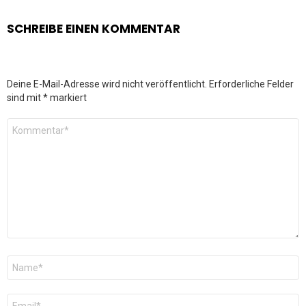
SCHREIBE EINEN KOMMENTAR
Deine E-Mail-Adresse wird nicht veröffentlicht.
Erforderliche Felder
sind mit
*
markiert
Kommentar
*
Name
*
E-