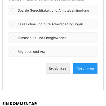
EIN KOMMENTAR