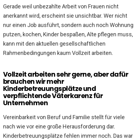
Gerade weil unbezahlte Arbeit von Frauen nicht
anerkannt wird, erscheint sie unsichtbar. Wer nicht
nur einen Job ausführt, sondern auch noch Wohnung
putzen, kochen, Kinder bespaßen, Alte pflegen muss,
kann mit den aktuellen gesellschaftlichen
Rahmenbedingungen kaum Vollzeit arbeiten.
Vollzeit arbeiten sehr gerne, aber dafür
brauchen wir mehr
Kinderbetreuungsplätze und
verpflichtende Väterkarenz für
Unternehmen
Vereinbarkeit von Beruf und Familie stellt für viele
nach wie vor eine große Herausforderung dar.
Kinderbetreuungsplätze fehlen immer noch. Das war