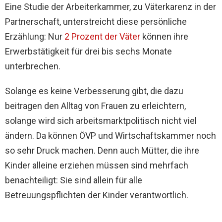
Eine Studie der Arbeiterkammer, zu Väterkarenz in der
Partnerschaft, unterstreicht diese persönliche
Erzählung: Nur
2 Prozent der Väter
können ihre
Erwerbstätigkeit für drei bis sechs Monate
unterbrechen.
Solange es keine Verbesserung gibt, die dazu
beitragen den Alltag von Frauen zu erleichtern,
solange wird sich arbeitsmarktpolitisch nicht viel
ändern. Da können ÖVP und Wirtschaftskammer noch
so sehr Druck machen. Denn auch Mütter, die ihre
Kinder alleine erziehen müssen sind mehrfach
benachteiligt: Sie sind allein für alle
Betreuungspflichten der Kinder verantwortlich.