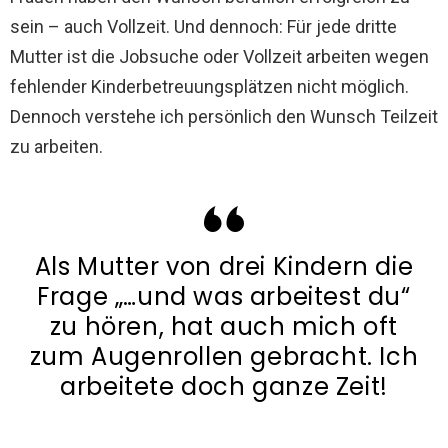
sein – auch Vollzeit. Und dennoch: Für jede dritte
Mutter ist die Jobsuche oder Vollzeit arbeiten wegen
fehlender Kinderbetreuungsplätzen nicht möglich.
Dennoch verstehe ich persönlich den Wunsch Teilzeit
zu arbeiten.
Als Mutter von drei Kindern die
Frage „…und was arbeitest du“
zu hören, hat auch mich oft
zum Augenrollen gebracht. Ich
arbeitete doch ganze Zeit!