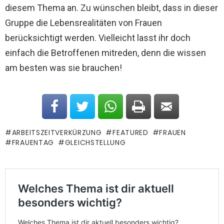
diesem Thema an. Zu wünschen bleibt, dass in dieser
Gruppe die Lebensrealitäten von Frauen
berücksichtigt werden. Vielleicht lasst ihr doch
einfach die Betroffenen mitreden, denn die wissen
am besten was sie brauchen!
ARBEITSZEITVERKÜRZUNG
FEATURED
FRAUEN
FRAUENTAG
GLEICHSTELLUNG