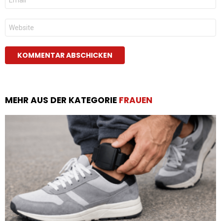
Mail
*
Website
MEHR AUS DER KATEGORIE
FRAUEN