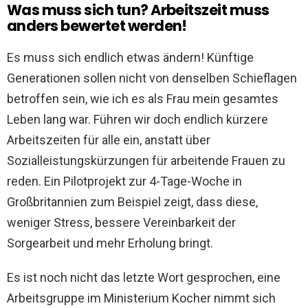
Was muss sich tun? Arbeitszeit muss
anders bewertet werden!
Es muss sich endlich etwas ändern! Künftige
Generationen sollen nicht von denselben Schieflagen
betroffen sein, wie ich es als Frau mein gesamtes
Leben lang war. Führen wir doch endlich kürzere
Arbeitszeiten für alle ein, anstatt über
Sozialleistungskürzungen für arbeitende Frauen zu
reden. Ein Pilotprojekt zur 4-Tage-Woche in
Großbritannien zum Beispiel zeigt, dass diese,
weniger Stress, bessere Vereinbarkeit der
Sorgearbeit und mehr Erholung bringt.
Es ist noch nicht das letzte Wort gesprochen, eine
Arbeitsgruppe im Ministerium Kocher nimmt sich