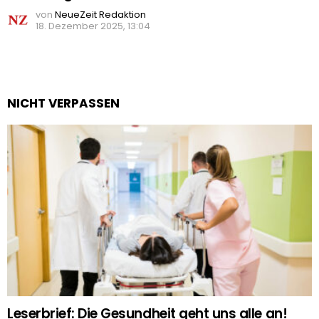
von
NeueZeit Redaktion
18. Dezember 2025, 13:04
NICHT VERPASSEN
Leserbrief: Die Gesundheit geht uns alle an!