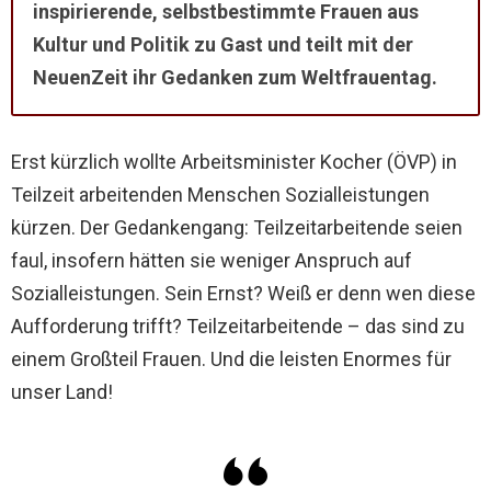
inspirierende, selbstbestimmte Frauen aus
Kultur und Politik zu Gast und teilt mit der
NeuenZeit ihr Gedanken zum Weltfrauentag.
Erst kürzlich wollte Arbeitsminister Kocher (ÖVP) in
Teilzeit arbeitenden Menschen Sozialleistungen
kürzen. Der Gedankengang: Teilzeitarbeitende seien
faul, insofern hätten sie weniger Anspruch auf
Sozialleistungen. Sein Ernst? Weiß er denn wen diese
Aufforderung trifft? Teilzeitarbeitende – das sind zu
einem Großteil Frauen. Und die leisten Enormes für
unser Land!