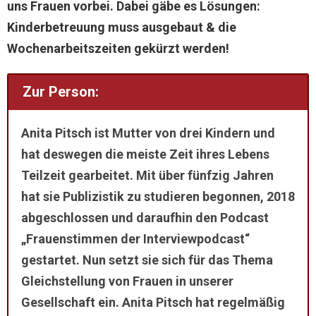
uns Frauen vorbei. Dabei gäbe es Lösungen:
Kinderbetreuung muss ausgebaut & die
Wochenarbeitszeiten gekürzt werden!
Zur Person:
Anita Pitsch ist Mutter von drei Kindern und
hat deswegen die meiste Zeit ihres Lebens
Teilzeit gearbeitet. Mit über fünfzig Jahren
hat sie Publizistik zu studieren begonnen, 2018
abgeschlossen und daraufhin den Podcast
„Frauenstimmen der Interviewpodcast“
gestartet. Nun setzt sie sich für das Thema
Gleichstellung von Frauen in unserer
Gesellschaft ein. Anita Pitsch hat regelmäßig