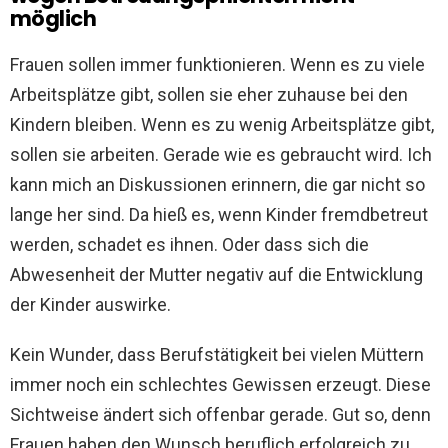
möglich
Frauen sollen immer funktionieren. Wenn es zu viele
Arbeitsplätze gibt, sollen sie eher zuhause bei den
Kindern bleiben. Wenn es zu wenig Arbeitsplätze gibt,
sollen sie arbeiten. Gerade wie es gebraucht wird. Ich
kann mich an Diskussionen erinnern, die gar nicht so
lange her sind. Da hieß es, wenn Kinder fremdbetreut
werden, schadet es ihnen. Oder dass sich die
Abwesenheit der Mutter negativ auf die Entwicklung
der Kinder auswirke.
Kein Wunder, dass Berufstätigkeit bei vielen Müttern
immer noch ein schlechtes Gewissen erzeugt. Diese
Sichtweise ändert sich offenbar gerade. Gut so, denn
Frauen haben den Wunsch beruflich erfolgreich zu